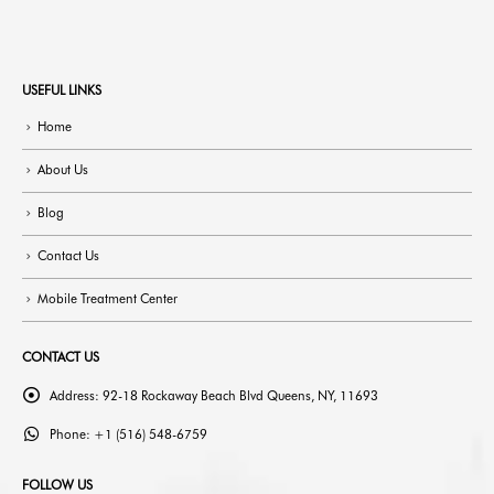
USEFUL LINKS
Home
About Us
Blog
Contact Us
Mobile Treatment Center
CONTACT US
Address:
92-18 Rockaway Beach Blvd Queens, NY, 11693
Phone:
+1 (516) 548-6759
FOLLOW US