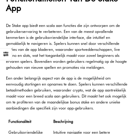
App
De Stake app biedt een scala aan functies die zijn ontworpen om de
gebruikerservaring te verbeteren. Een van de meest opvallende
kenmerken is de gebruiksvriendelijke interface, die intuïtief en
gemakkelijk te navigeren is. Spelers kunnen snel door verschillende
secties van de app bladeren, waaronder sportweddenschappen, live
casino en slots, wat het toegankelijk maakt voor zowel beginners als
ervaren spelers. Bovendien worden gebruikers regelmatig op de hoogte
gehouden van nieuwe spellen en promoties via meldingen.
Een ander belangrijk aspect van de app is de mogelijkheid om
eenvoudig stortingen en opnames te doen. Spelers kunnen verschillende
betaalmethoden gebruiken, waaronder crypto, wat de app aantrekkelijk
maakt voor een breed scala aan gebruikers. Dit maakt het ook mogelijk
om te profiteren van de maandelijkse bonus stake en andere unieke
aanbiedingen die specifiek zijn voor app-gebruikers.
Functionaliteit
Beschrijving
Gebruiksvriendelijke
Intuitive navigatie voor een betere