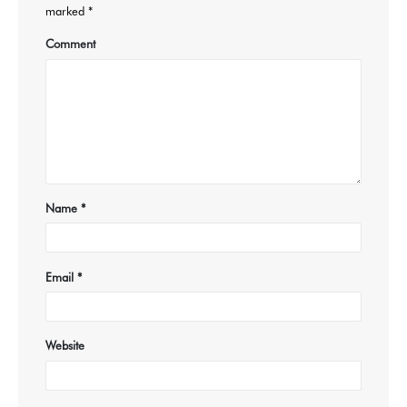
marked
*
Comment
Name
*
Email
*
Website