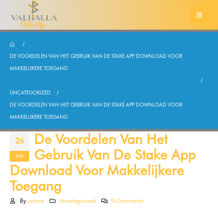
DE VOORDELEN VAN HET GEBRUIK VAN DE STAKE APP DOWNLOAD VOOR
MAKKELIJKERE TOEGANG
UNCATEGORIZED
DE VOORDELEN VAN HET GEBRUIK VAN DE STAKE APP DOWNLOAD VOOR
MAKKELIJKERE TOEGANG
De Voordelen Van Het
26
Gebruik Van De Stake App
Jun
Download Voor Makkelijkere
Toegang
By
usama
Uncategorized
0 Comments