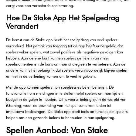
zorgt voor een verbeterde spelervaring.
Hoe De Stake App Het Spelgedrag
Verandert
De komst van de Stake app heeft het spelgedrag van veel spelers
veranderd. Het gemak van toegang tot de app heeft ertoe geleid dat
spelers vaker spelen, wat zowel positieve als negatieve gevolgen kan
hebben. Aan de ene kant kunnen spelers genieten van meer
speelmomenten en de kans om hun strategieën te verbeteren. Aan de
andere kant is het belangrijk dat spelers verantwoordelijk blijven spelen
en niet in de verleiding komen om te veel te gokken.
Met de app kunnen spelers hun speelsessies beter beheren. De
functionaliteit om meldingen in te stellen helpt spelers om hun tijd en
budget in de gaten te houden. Dit is vooral belangrijk in de wereld van
iGaming, waar de opwinding van het spel soms kan leiden tot
impulsieve beslissingen. De Stake app biedt tools en functies die spelers
helpen om een gezonde balans te behouden in hun spelgedrag.
Spellen Aanbod: Van Stake