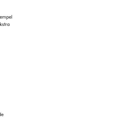
sempel
kstra
de