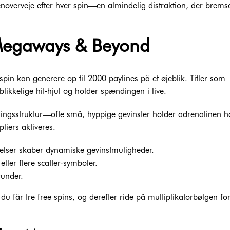
genoverveje efter hver spin—en almindelig distraktion, der brems
: Megaways & Beyond
spin kan generere op til 2000 paylines på et øjeblik. Titler som
blikkelige hit‑hjul og holder spændingen i live.
lingsstruktur—ofte små, hyppige gevinster holder adrenalinen h
liers aktiveres.
delser skaber dynamiske gevinstmuligheder.
 eller flere scatter-symboler.
under.
 du får tre free spins, og derefter ride på multiplikatorbølgen fo