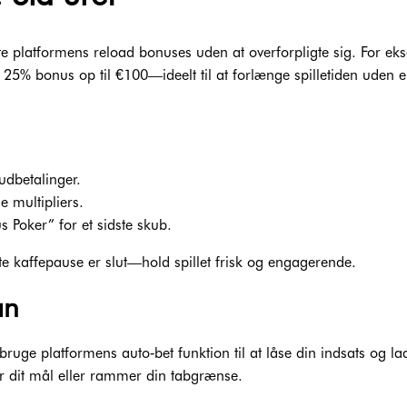
tte platformens reload bonuses uden at overforpligte sig. For ek
25% bonus op til €100—ideelt til at forlænge spilletiden uden e
udbetalinger.
 multipliers.
Poker” for et sidste skub.
te kaffepause er slut—hold spillet frisk og engagerende.
an
bruge platformens auto‑bet funktion til at låse din indsats og la
r dit mål eller rammer din tabgrænse.