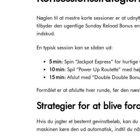
Nøglen til at mestre korte sessioner er at udny
tilbyder den ugentlige Sunday Reload Bonus en 
indskud.
En typisk session kan se sådan ud:
5 min:
Spin “Jackpot Express” for hurtige 
10 min:
Spil “Power Up Roulette” med høje
15 min:
Afslut med “Double Double Bonus 
Formålet er at afslutte hver runde, før den næs
Strategier for at blive for
Hvis du jagter et bestemt gevinstbeløb, kan du 
maskinen køre den ud automatisk, indtil du nå