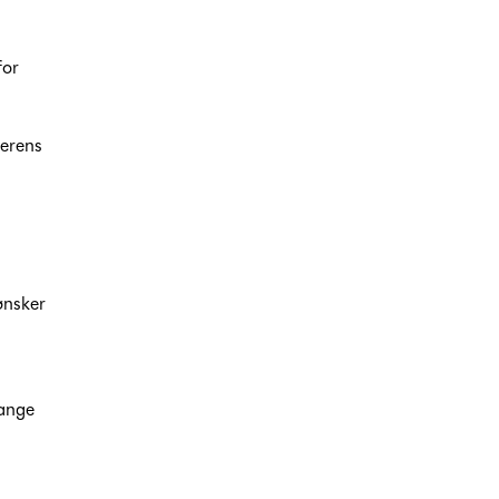
for
verens
 ønsker
g
lange