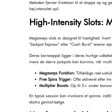
Metoden fjerner fristelsen til at stoppe op og 
høj‑intensitet spil.
High‑Intensity Slots
Megaways slots er designet til hastighed: hvert 
“Jackpot Express” eller “Cash Burst” leverer øje
Deres kerneappel ligger i deres hurtige udbeta
mens de større jackpots kan komme, når multip
Megaways Funktion:
Tilfældige reel‑udvi
Free Spins Trigger:
Ofte aktiveret efter tre
Multiplier Boosts:
Op til 5× under bonusr
En typisk session kan involvere at spinne, indtil
ekstra gevinst‑bølge.