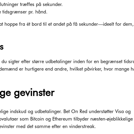
lutninger træffes på sekunder.
 tidsgrænser pr. hånd.
 at hoppe fra ét bord til et andet på få sekunder—ideelt for dem,
s
u sigter efter større udbetalinger inden for en begrænset tid
emænd er hurtigere end andre, hvilket påvirker, hvor mange 
ige gevinster
kelige indskud og udbetalinger. Bet On Red understøtter Visa og
tovalutaer som Bitcoin og Ethereum tilbyder næsten‑øjeblikkelige
gevinster med det samme efter en vinderstreak.