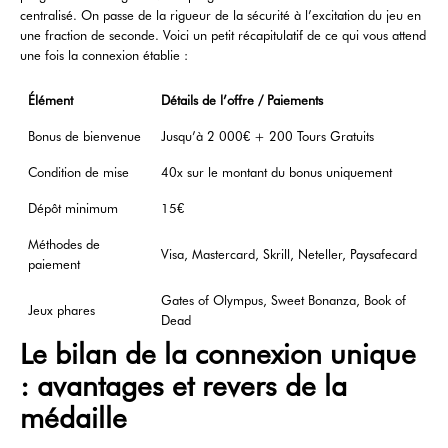
centralisé. On passe de la rigueur de la sécurité à l’excitation du jeu en
une fraction de seconde. Voici un petit récapitulatif de ce qui vous attend
une fois la connexion établie :
Élément
Détails de l’offre / Paiements
Bonus de bienvenue
Jusqu’à 2 000€ + 200 Tours Gratuits
Condition de mise
40x sur le montant du bonus uniquement
Dépôt minimum
15€
Méthodes de
Visa, Mastercard, Skrill, Neteller, Paysafecard
paiement
Gates of Olympus, Sweet Bonanza, Book of
Jeux phares
Dead
Le bilan de la connexion unique
: avantages et revers de la
médaille