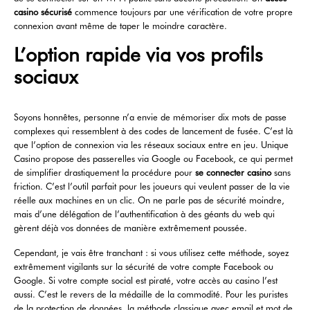
casino sécurisé
commence toujours par une vérification de votre propre
connexion avant même de taper le moindre caractère.
L’option rapide via vos profils
sociaux
Soyons honnêtes, personne n’a envie de mémoriser dix mots de passe
complexes qui ressemblent à des codes de lancement de fusée. C’est là
que l’option de connexion via les réseaux sociaux entre en jeu. Unique
Casino propose des passerelles via Google ou Facebook, ce qui permet
de simplifier drastiquement la procédure pour
se connecter casino
sans
friction. C’est l’outil parfait pour les joueurs qui veulent passer de la vie
réelle aux machines en un clic. On ne parle pas de sécurité moindre,
mais d’une délégation de l’authentification à des géants du web qui
gèrent déjà vos données de manière extrêmement poussée.
Cependant, je vais être tranchant : si vous utilisez cette méthode, soyez
extrêmement vigilants sur la sécurité de votre compte Facebook ou
Google. Si votre compte social est piraté, votre accès au casino l’est
aussi. C’est le revers de la médaille de la commodité. Pour les puristes
de la protection de données, la méthode classique avec email et mot de