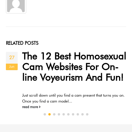
RELATED
POSTS
The 12 Best Homosexual
27
Cam Websites For On-
Jun
line Voyeurism And Fun!
Just scroll down until you find a cam present that turns you on.
Once you find a cam model...
read more