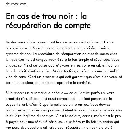
de votre côté.
En cas de trou noir : la
récupération de compte
Perdre son mot de passe, c’est le cauchemar de tout joueur. On se
retrouve devant l’écran, on sait qu’on a les bonnes infos, mais le
système dit non. La procédure de récupération de mot de passe chez
Unique Casino est conçue pour être à la fois simple et sécurisée. Vous
cliquez sur “mot de passe oublié”, vous entrez votre email, et hop, un
lien de réinitialisation arrive. Mais attention, ce n’est pas une formalité
vide de sens. C’est un processus qui doit garantir que c’est bien vous, et
pas un imposteur, qui tente de reprendre le contrôle.
Si le processus automatique échoue — ce qui arrive parfois si votre
email de récupération est aussi compromis — il faut passer par le
support client. C’est là que la patience entre en jeu. Vous devrez
probablement fournir des preuves d’identité pour prouver que vous êtes
le titulaire légitime du compte. C’est fastidieux, certes, mais c’est le prix
à payer pour une sécurité sérieuse. Je préfère mille fois un casino qui
me pose des questions difficiles pour récupérer mon compte plutôt