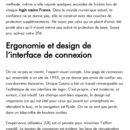
méthode, même si elle rajoute quelques secondes de friction lors de
chaque
login casino France
. Dans le monde numérique actuel, la
confiance ne se donne pas, elle se construit avec des couches de
protection supplémentaires. Ne soyez pas celui qui se plaint d’avoir été
piraté alors qu’il n’avait même pas activé la protection de base. Soyez
pro, activez votre 2FA.
Ergonomie et design de
l’interface de connexion
On ne va pas se mentir, l’aspect visuel compte. Une page de connexion
qui ressemble à un site de 1995, ça ne donne pas envie de confier ses
coordonnées bancaires. Unique Casino a fait un travail remarquable sur
l’esthétique de son interface de login. C’est propre, c’est moderne, et
surtout, c’est intuitif. Les champs sont bien espacés, le design est
responsive (ce qui est vital pour ceux qui jouent sur smartphone en
attendant le bus), et la navigation est fluide. On ne se sent pas perdu
dans un labyrinthe de boutons inutiles.
L’expérience utilisateur (UX) est ici pensée pour minimiser l’effort
cognitif. Le bouton de connexion est évident, les liens de récupération