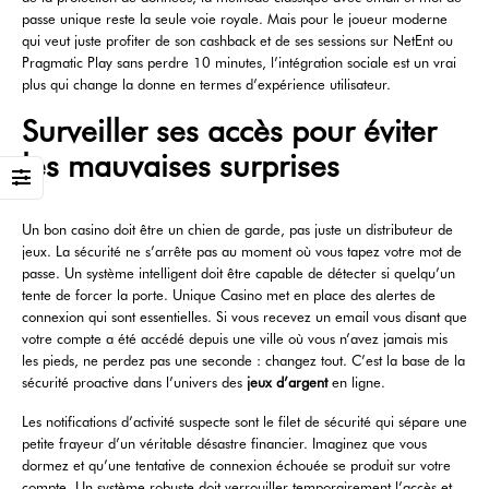
passe unique reste la seule voie royale. Mais pour le joueur moderne
qui veut juste profiter de son cashback et de ses sessions sur NetEnt ou
Pragmatic Play sans perdre 10 minutes, l’intégration sociale est un vrai
plus qui change la donne en termes d’expérience utilisateur.
Surveiller ses accès pour éviter
les mauvaises surprises
Un bon casino doit être un chien de garde, pas juste un distributeur de
jeux. La sécurité ne s’arrête pas au moment où vous tapez votre mot de
passe. Un système intelligent doit être capable de détecter si quelqu’un
tente de forcer la porte. Unique Casino met en place des alertes de
connexion qui sont essentielles. Si vous recevez un email vous disant que
votre compte a été accédé depuis une ville où vous n’avez jamais mis
les pieds, ne perdez pas une seconde : changez tout. C’est la base de la
sécurité proactive dans l’univers des
jeux d’argent
en ligne.
Les notifications d’activité suspecte sont le filet de sécurité qui sépare une
petite frayeur d’un véritable désastre financier. Imaginez que vous
dormez et qu’une tentative de connexion échouée se produit sur votre
compte. Un système robuste doit verrouiller temporairement l’accès et