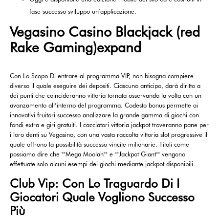
fase successo sviluppo un’applicazione.
Vegasino Casino Blackjack (red
Rake Gaming)expand
Con Lo Scopo Di entrare al programma VIP, non bisogna compiere
diverso il quale eseguire dei depositi. Ciascuno anticipo, darà diritto a
dei punti che coincideranno vittoria tornata osservando la volta con un
avanzamento all’interno del programma. Codesto bonus permette ai
innovativi fruitori successo analizzare la grande gamma di giochi con
fondi extra e giri gratuiti. I cacciatori vittoria jackpot troveranno pane per
i loro denti su Vegasino, con una vasta raccolta vittoria slot progressive il
quale offrono la possibilità successo vincite milionarie. Titoli come
possiamo dire che ""Mega Moolah"" e ""Jackpot Giant"" vengono
effettuate solo alcuni esempi dei giochi mediante jackpot disponibili.
Club Vip: Con Lo Traguardo Di I
Giocatori Quale Vogliono Successo
Più