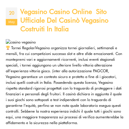
Vegasino Casino Online ️ Sito
20
Ufficiale Del Casinò Vegasino
May
Costruiti In Italia
Tornei RegolariVegasino organizza tornei giornalieri, settimanali e
mensili, fra cui competizioni successo slot e altre sfide emozionanti. Con
montepremi vari e aggiornamenti ricorrenti, inclusi eventi stagionali
speciali, i tornei aggiungono un ulteriore livello vittoria alterazione
all’esperienza vittoria gioco. (inter alla autorizzazione PAGCOR,
Vegasino garantisce un contesto sicuro e protetto a fine di i giocatori,
inclusi quelli costruiti in Italia. Possedendo questa licenza, Vegasino
rispetta standard rigorosi progettati con lo traguardo di proteggere i dati
finanziari e personali degli fruitori. Il casinò dichiara in aggiunta il quale
i suoi giochi sono sottoposti a test indipendenti con lo traguardo di
garantirne l’equità, perfino se non nota quale laboratorio esegua questi
controlli. Sebbene la nostra esperienza indichi il quale tutti i giochi sono
equi, una maggiore trasparenza sui processi di verifica aumenterebbe la
affidamento e la sicurezza nella piattaforma.