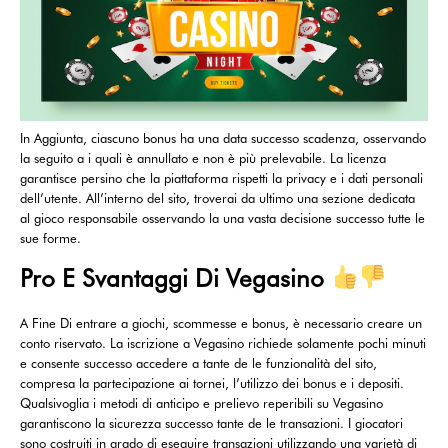
In Aggiunta, ciascuno bonus ha una data successo scadenza, osservando
la seguito a i quali è annullato e non è più prelevabile. La licenza
garantisce persino che la piattaforma rispetti la privacy e i dati personali
dell’utente. All’interno del sito, troverai da ultimo una sezione dedicata
al gioco responsabile osservando la una vasta decisione successo tutte le
sue forme.
Pro E Svantaggi Di Vegasino
A Fine Di entrare a giochi, scommesse e bonus, è necessario creare un
conto riservato. La iscrizione a Vegasino richiede solamente pochi minuti
e consente successo accedere a tante de le funzionalità del sito,
compresa la partecipazione ai tornei, l’utilizzo dei bonus e i depositi.
Qualsivoglia i metodi di anticipo e prelievo reperibili su Vegasino
garantiscono la sicurezza successo tante de le transazioni. I giocatori
sono costruiti in grado di eseguire transazioni utilizzando una varietà di