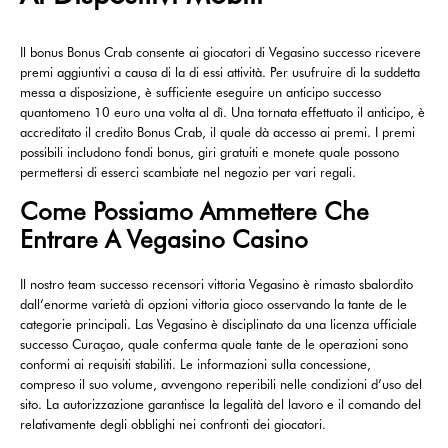
Il bonus Bonus Crab consente ai giocatori di Vegasino successo ricevere
premi aggiuntivi a causa di la di essi attività. Per usufruire di la suddetta
messa a disposizione, è sufficiente eseguire un anticipo successo
quantomeno 10 euro una volta al dì. Una tornata effettuato il anticipo, è
accreditato il credito Bonus Crab, il quale dà accesso ai premi. I premi
possibili includono fondi bonus, giri gratuiti e monete quale possono
permettersi di esserci scambiate nel negozio per vari regali.
Come Possiamo Ammettere Che
Entrare A Vegasino Casino
Il nostro team successo recensori vittoria Vegasino è rimasto sbalordito
dall’enorme varietà di opzioni vittoria gioco osservando la tante de le
categorie principali. Las Vegasino è disciplinato da una licenza ufficiale
successo Curaçao, quale conferma quale tante de le operazioni sono
conformi ai requisiti stabiliti. Le informazioni sulla concessione,
compreso il suo volume, avvengono reperibili nelle condizioni d’uso del
sito. La autorizzazione garantisce la legalità del lavoro e il comando del
relativamente degli obblighi nei confronti dei giocatori.