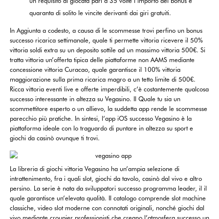
un requisito di giocata pari a 35 volte l’importo del bonus e
quaranta di solito le vincite derivanti dai giri gratuiti.
In Aggiunta a codesto, a causa di le scommesse trovi perfino un bonus
successo ricarica settimanale, quale ti permette vittoria ricevere il 50%
vittoria soldi extra su un deposito sottile ad un massimo vittoria 500€. Si
tratta vittoria un’offerta tipica delle piattaforme non AAMS mediante
concessione vittoria Curacao, quale garantisce il 100% vittoria
maggiorazione sulla prima ricarica magro a un tetto limite di 500€.
Ricca vittoria eventi live e offerte imperdibili, c’è costantemente qualcosa
successo interessante in altezza su Vegasino. Il Quale tu sia un
scommettitore esperto o un allievo, la suddetta app rende le scommesse
parecchio più pratiche. In sintesi, l’app iOS successo Vegasino è la
piattaforma ideale con lo traguardo di puntare in altezza su sport e
giochi da casinò ovunque ti trovi.
La libreria di giochi vittoria Vegasino ha un’ampia selezione di
intrattenimento, fra i quali slot, giochi da tavolo, casinò dal vivo e altro
persino. La serie è nata da sviluppatori successo programma leader, il il
quale garantisce un’elevata qualità. Il catalogo comprende slot machine
classiche, video slot moderne con connotati originali, nonché giochi dal
vivo mediante croupier professionisti che creano l’atmosfera successo un