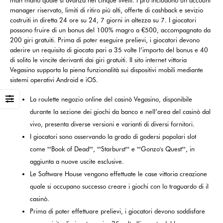
man mano quale si avanza nei cinque livelli. I pro includono un account
manager riservato, limiti di ritiro più alti, offerte di cashback e sevizio
costruiti in diretta 24 ore su 24, 7 giorni in altezza su 7. I giocatori
possono fruire di un bonus del 100% magro a €500, accompagnato da
200 giri gratuiti. Prima di poter eseguire prelievi, i giocatori devono
aderire un requisito di giocata pari a 35 volte l’importo del bonus e 40
di solito le vincite derivanti dai giri gratuiti. Il sito internet vittoria
Vegasino supporta la piena funzionalità sui dispositivi mobili mediante
sistemi operativi Android e iOS.
La roulette negozio online del casinò Vegasino, disponibile
durante la sezione dei giochi da banco e nell’area del casinò dal
vivo, presenta diverse versioni e varianti di diversi fornitori.
I giocatori sono osservando la grado di godersi popolari slot
come ""Book of Dead"", ""Starburst"" e ""Gonzo's Quest"", in
aggiunta a nuove uscite esclusive.
Le Software House vengono effettuate le case vittoria creazione
quale si occupano successo creare i giochi con lo traguardo di il
casinò.
Prima di poter effettuare prelievi, i giocatori devono soddisfare