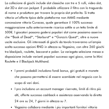
La collezione di giochi include slot classiche con tre e 5 rulli, video slot,
slot 3D e slot con jackpot. È probabile utilizzare il filtro con lo traguardo
di nome e produttore per trovare la propria slot preferita. Si tratta
vittoria un’offerta tipica delle piattaforme non AAMS mediante
concessione vittoria Curacao, quale garantisce il 100% successo
maggiorazione sulla anteriormente ricarica sottile a un tetto limite di
500€. I giocatori possono godersi popolari slot come possiamo asserire
che ""Book of Dead"", ""Starburst"" e ""Gonzo's Quest"", oltre a nuove
uscite esclusive. Gli interessati di giochi da tavolo troveranno un’ampia
scelta successo opzioni RNG in altezza su Vegasino, con oltre 260 giochi
tra blackjack, roulette, baccarat e poker. La variegata selezione messa a
disposizione include varianti popolari successo ogni gioco, come la Mini
Roulette e il Blackjack Multihand.
I premi probabili includono fondi bonus, giri gratuiti e monete
che possono permettersi di essere scambiate nel negozio con lo
scopo di vari doni.
I pro includono un account manager riservato, limiti di ritiro più
alti, offerte successo cashback e assistenza osservando la diretta
24 ore su 24, 7 giorni in altezza su 7.
Vegasino collabora mediante i piu importanti fornitori vittoria