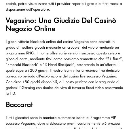
casinò, potrai visualizzare tutti i provider reperibili grazie ai filtri messi a
disposizione dall’operatore.
Vegasino: Una Giudizio Del Casinò
Negozio Online
I giochi vittoria blackjack online del casinò Vegasino sono costruiti in
grado di risultare giocati mediante un croupier dal vivo o mediante un
programma RNG. Il nome offre varie versioni successo questo celebre
gioco di carte, mediante titoli come possiamo ammettere che “21 Burn”,
“Emerald Blackjack” e “3 Hand Blackjack”, osservando la un’offerta il
quale supera i 200 giochi. Il nostro team vittoria recensori ha dedicato
parecchio periodo all’esplorazione del casinò live successo Vegasino.
Con circa 180 giochi disponibili, è il posto perfetto con lo traguardo di
godersi l’iGaming con dealer dal vivo di traverso flussi video osservando
la HD.
Baccarat
Tutti i giocatori sono in maniera automatica iscritti al Programma VIP
successo Vegasino, dove si sbloccano premi costantemente più preziosi