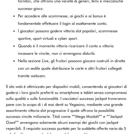
fornitori, che offrono una varietà di generi, temi e meccaniche
successo gioco.
Per accedere alle scommesse, ai giochi e ai bonus è
fondamentale effettuare il login al esattamente conto.
I giocatori possono godere vittoria slot popolari, scommesse
sportive, sport virtuali e cyber sport.
Quando è il momento vittoria ricaricare il conto o vittoria
incassare le vincite, non ci avvengono disturbi.
Nella sezione Live, gli fruitori possono giocare costruiti in diretta
con un sedile quale distribuisce le carte e altri fruitori collegati
tramite webcam.
Il sito web è ottimizzato per dispositivi mobili, consentendo ai giocatori di
godersi i loro giochi preferiti su smartphone e tablet senza compromessi
sulla qualità o sulle funzionalità. I cacciatori successo jackpot troveranno
pane con lo scopo di i di essi denti su Vegasino, mediante una grande
assortimento vittoria slot progressive il quale offrono la possibilità
successo vincite milionarie. Titoli come “”Mega Moolah”” e “”Jackpot
Giant”” avvengono solamente alcuni esempi dei giochi con jackpot
reperibili. Il requisito successo puntata per la suddetta offerta varia da 5