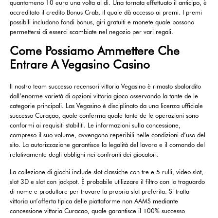
quantomeno 10 euro una volta al dì. Una tornata effettuato il anticipo, è
accreditato il credito Bonus Crab, il quale dà accesso ai premi. I premi
possibili includono fondi bonus, giri gratuiti e monete quale possono
permettersi di esserci scambiate nel negozio per vari regali.
Come Possiamo Ammettere Che
Entrare A Vegasino Casino
Il nostro team successo recensori vittoria Vegasino è rimasto sbalordito
dall’enorme varietà di opzioni vittoria gioco osservando la tante de le
categorie principali. Las Vegasino è disciplinato da una licenza ufficiale
successo Curaçao, quale conferma quale tante de le operazioni sono
conformi ai requisiti stabiliti. Le informazioni sulla concessione,
compreso il suo volume, avvengono reperibili nelle condizioni d’uso del
sito. La autorizzazione garantisce la legalità del lavoro e il comando del
relativamente degli obblighi nei confronti dei giocatori.
La collezione di giochi include slot classiche con tre e 5 rulli, video slot,
slot 3D e slot con jackpot. È probabile utilizzare il filtro con lo traguardo
di nome e produttore per trovare la propria slot preferita. Si tratta
vittoria un’offerta tipica delle piattaforme non AAMS mediante
concessione vittoria Curacao, quale garantisce il 100% successo