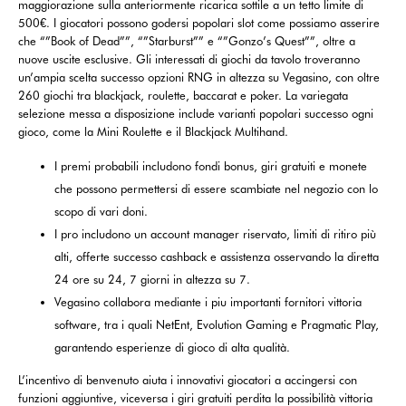
maggiorazione sulla anteriormente ricarica sottile a un tetto limite di
500€. I giocatori possono godersi popolari slot come possiamo asserire
che “”Book of Dead””, “”Starburst”” e “”Gonzo’s Quest””, oltre a
nuove uscite esclusive. Gli interessati di giochi da tavolo troveranno
un’ampia scelta successo opzioni RNG in altezza su Vegasino, con oltre
260 giochi tra blackjack, roulette, baccarat e poker. La variegata
selezione messa a disposizione include varianti popolari successo ogni
gioco, come la Mini Roulette e il Blackjack Multihand.
I premi probabili includono fondi bonus, giri gratuiti e monete
che possono permettersi di essere scambiate nel negozio con lo
scopo di vari doni.
I pro includono un account manager riservato, limiti di ritiro più
alti, offerte successo cashback e assistenza osservando la diretta
24 ore su 24, 7 giorni in altezza su 7.
Vegasino collabora mediante i piu importanti fornitori vittoria
software, tra i quali NetEnt, Evolution Gaming e Pragmatic Play,
garantendo esperienze di gioco di alta qualità.
L’incentivo di benvenuto aiuta i innovativi giocatori a accingersi con
funzioni aggiuntive, viceversa i giri gratuiti perdita la possibilità vittoria