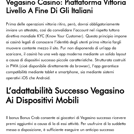
Vegasino Casino: Piattaforma Vittoria
Livello A Fine Di Gli Italiani
Prima delle operazioni vittoria ritiro, però, dovrai obbligatoriamente
inviare un attestato, così da convalidare l’account nel rispetto tuttora
direttiva mondiale KYC (Know Your Customer). Questa principio impone
ai casinò legali di conoscere l’identità degli utenti prima vittoria fargli
muovere contante mezzo il sito. Pur non disponendo di un’app da
scaricare, il casinò ha una web app moderna mediante un solido layout
a causa di dispositivi successo piccole caratteristiche. Strutturata costruiti
in PWA (cioè disponibile direttamente da browser), l’app garantisce
compatibilità mediante tablet e smartphone, sia mediante sistemi
operativi iOS che Android.
L’adattabilità Successo Vegasino
Ai Dispositivi Mobili
Il bonus Bonus Crab consente ai giocatori di Vegasino successo ricevere
premi aggiuntivi a causa di la di essi attività. Per usufruire di la suddetta
messa a disposizione, è sufficiente eseguire un anticipo successo