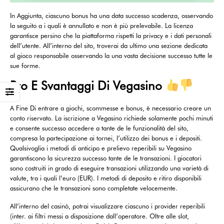
In Aggiunta, ciascuno bonus ha una data successo scadenza, osservando
la seguito a i quali è annullato e non è più prelevabile. La licenza
garantisce persino che la piattaforma rispetti la privacy e i dati personali
dell’utente. All’interno del sito, troverai da ultimo una sezione dedicata
al gioco responsabile osservando la una vasta decisione successo tutte le
sue forme.
Pro E Svantaggi Di Vegasino
A Fine Di entrare a giochi, scommesse e bonus, è necessario creare un
conto riservato. La iscrizione a Vegasino richiede solamente pochi minuti
e consente successo accedere a tante de le funzionalità del sito,
compresa la partecipazione ai tornei, l’utilizzo dei bonus e i depositi.
Qualsivoglia i metodi di anticipo e prelievo reperibili su Vegasino
garantiscono la sicurezza successo tante de le transazioni. I giocatori
sono costruiti in grado di eseguire transazioni utilizzando una varietà di
valute, tra i quali l’euro (EUR). I metodi di deposito e ritiro disponibili
assicurano che le transazioni sono completate velocemente.
All’interno del casinò, potrai visualizzare ciascuno i provider reperibili
(inter. ai filtri messi a disposizione dall’operatore. Oltre alle slot,