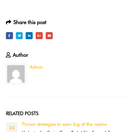
Share this post
Author
Admin
RELATED
POSTS
Évaluer les tactiques gagnantes pour un succès
29
garanti au casino