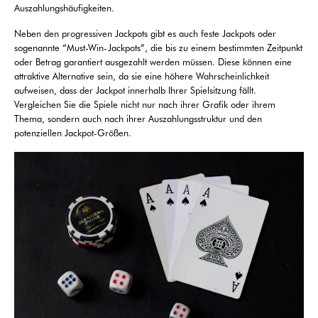
Auszahlungshäufigkeiten.
Neben den progressiven Jackpots gibt es auch feste Jackpots oder
sogenannte “Must-Win-Jackpots”, die bis zu einem bestimmten Zeitpunkt
oder Betrag garantiert ausgezahlt werden müssen. Diese können eine
attraktive Alternative sein, da sie eine höhere Wahrscheinlichkeit
aufweisen, dass der Jackpot innerhalb Ihrer Spielsitzung fällt.
Vergleichen Sie die Spiele nicht nur nach ihrer Grafik oder ihrem
Thema, sondern auch nach ihrer Auszahlungsstruktur und den
potenziellen Jackpot-Größen.