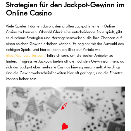
Strategien für den Jackpot-Gewinn im
Online Casino
Viele Spieler träumen davon, den großen Jackpot in einem Online
Casino zu knacken. Obwohl Glück eine entscheidende Rolle spielt, gibt
es durchaus Strategien und Herangehensweisen, die Ihre Chancen auf
einen solchen Gewinn erhöhen können. Es beginnt mit der Auswahl des
richtigen Spiels, und hierbei kann ein Blick auf Portale wie
https://bonussurfer.com/
hilfreich sein, um die besten Anbieter zu
finden. Progressive Jackpots bieten oft die höchsten Gewinnsummen, da
sich der Jackpot über mehrere Casinos hinweg ansammelt. Allerdings
sind die Gewinnwahrscheinlichkeiten hier oft geringer, und die Einsätze
können höher sein.