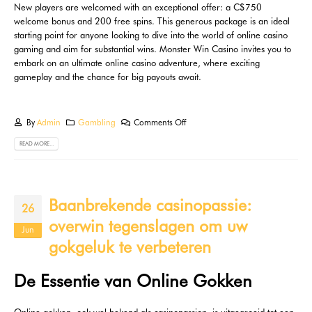
New players are welcomed with an exceptional offer: a C$750
welcome bonus and 200 free spins. This generous package is an ideal
starting point for anyone looking to dive into the world of online casino
gaming and aim for substantial wins. Monster Win Casino invites you to
embark on an ultimate online casino adventure, where exciting
gameplay and the chance for big payouts await.
By
Admin
Gambling
Comments Off
READ MORE...
Baanbrekende casinopassie:
26
overwin tegenslagen om uw
Jun
gokgeluk te verbeteren
De Essentie van Online Gokken