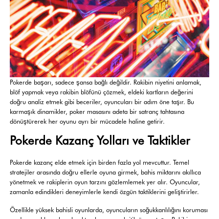
Pokerde başarı, sadece şansa bağlı değildir. Rakibin niyetini anlamak,
blöf yapmak veya rakibin blöfünü çözmek, eldeki kartların değerini
doğru analiz etmek gibi beceriler, oyuncuları bir adım öne taşır. Bu
karmaşık dinamikler, poker masasını adeta bir satranç tahtasına
dönüştürerek her oyunu ayrı bir mücadele haline getirir.
Pokerde Kazanç Yolları ve Taktikler
Pokerde kazanç elde etmek için birden fazla yol mevcuttur. Temel
stratejiler arasında doğru ellerle oyuna girmek, bahis miktarını akıllıca
yönetmek ve rakiplerin oyun tarzını gözlemlemek yer alır. Oyuncular,
zamanla edindikleri deneyimlerle kendi özgün taktiklerini geliştirirler.
Özellikle yüksek bahisli oyunlarda, oyuncuların soğukkanlılığını koruması