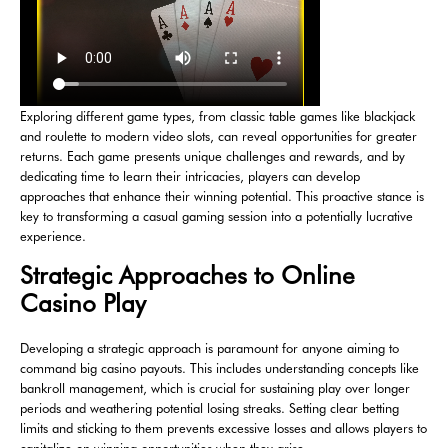
Exploring different game types, from classic table games like blackjack
and roulette to modern video slots, can reveal opportunities for greater
returns. Each game presents unique challenges and rewards, and by
dedicating time to learn their intricacies, players can develop
approaches that enhance their winning potential. This proactive stance is
key to transforming a casual gaming session into a potentially lucrative
experience.
Strategic Approaches to Online
Casino Play
Developing a strategic approach is paramount for anyone aiming to
command big casino payouts. This includes understanding concepts like
bankroll management, which is crucial for sustaining play over longer
periods and weathering potential losing streaks. Setting clear betting
limits and sticking to them prevents excessive losses and allows players to