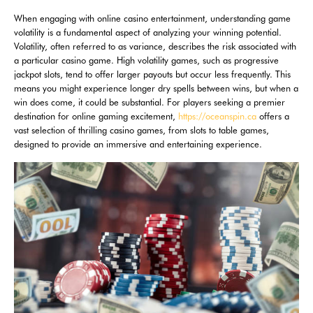
When engaging with online casino entertainment, understanding game
volatility is a fundamental aspect of analyzing your winning potential.
Volatility, often referred to as variance, describes the risk associated with
a particular casino game. High volatility games, such as progressive
jackpot slots, tend to offer larger payouts but occur less frequently. This
means you might experience longer dry spells between wins, but when a
win does come, it could be substantial. For players seeking a premier
destination for online gaming excitement,
https://oceanspin.ca
offers a
vast selection of thrilling casino games, from slots to table games,
designed to provide an immersive and entertaining experience.