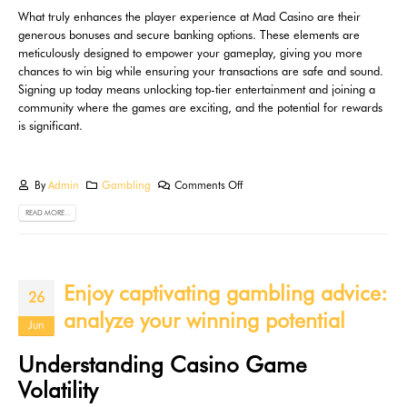
What truly enhances the player experience at Mad Casino are their
generous bonuses and secure banking options. These elements are
meticulously designed to empower your gameplay, giving you more
chances to win big while ensuring your transactions are safe and sound.
Signing up today means unlocking top-tier entertainment and joining a
community where the games are exciting, and the potential for rewards
is significant.
By
Admin
Gambling
Comments Off
READ MORE...
Enjoy captivating gambling advice:
26
analyze your winning potential
Jun
Understanding Casino Game
Volatility