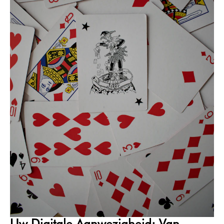
Uw Digitale Aanwezigheid: Van