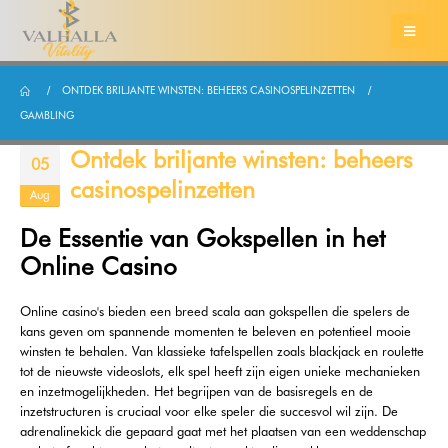
ONTDEK BRILJANTE WINSTEN: BEHEERS CASINOSPELINZETTEN
GAMBLING
Ontdek briljante winsten: beheers
05
casinospelinzetten
Aug
De Essentie van Gokspellen in het
Online Casino
Online casino's bieden een breed scala aan gokspellen die spelers de
kans geven om spannende momenten te beleven en potentieel mooie
winsten te behalen. Van klassieke tafelspellen zoals blackjack en roulette
tot de nieuwste videoslots, elk spel heeft zijn eigen unieke mechanieken
en inzetmogelijkheden. Het begrijpen van de basisregels en de
inzetstructuren is cruciaal voor elke speler die succesvol wil zijn. De
adrenalinekick die gepaard gaat met het plaatsen van een weddenschap