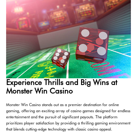
Experience Thrills and Big Wins at
Monster Win Casino
Monster Win Casino stands out as a premier destination for online
gaming, offering an exciting array of casino games designed for endless
entertainment and the pursuit of significant payouts. The platform
prioritizes player satisfaction by providing a thrilling gaming environment
that blends cutting-edge technology with classic casino appeal.