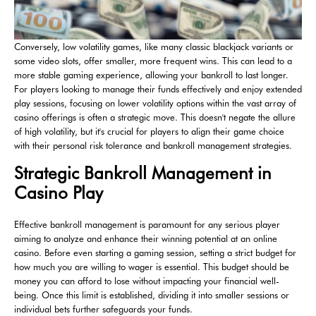
Conversely, low volatility games, like many classic blackjack variants or
some video slots, offer smaller, more frequent wins. This can lead to a
more stable gaming experience, allowing your bankroll to last longer.
For players looking to manage their funds effectively and enjoy extended
play sessions, focusing on lower volatility options within the vast array of
casino offerings is often a strategic move. This doesn't negate the allure
of high volatility, but it's crucial for players to align their game choice
with their personal risk tolerance and bankroll management strategies.
Strategic Bankroll Management in
Casino Play
Effective bankroll management is paramount for any serious player
aiming to analyze and enhance their winning potential at an online
casino. Before even starting a gaming session, setting a strict budget for
how much you are willing to wager is essential. This budget should be
money you can afford to lose without impacting your financial well-
being. Once this limit is established, dividing it into smaller sessions or
individual bets further safeguards your funds.