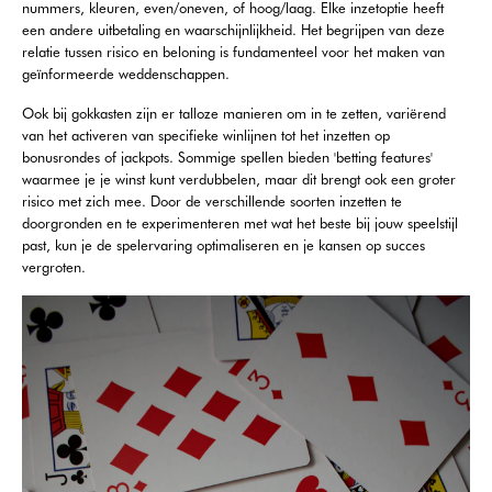
nummers, kleuren, even/oneven, of hoog/laag. Elke inzetoptie heeft
een andere uitbetaling en waarschijnlijkheid. Het begrijpen van deze
relatie tussen risico en beloning is fundamenteel voor het maken van
geïnformeerde weddenschappen.
Ook bij gokkasten zijn er talloze manieren om in te zetten, variërend
van het activeren van specifieke winlijnen tot het inzetten op
bonusrondes of jackpots. Sommige spellen bieden 'betting features'
waarmee je je winst kunt verdubbelen, maar dit brengt ook een groter
risico met zich mee. Door de verschillende soorten inzetten te
doorgronden en te experimenteren met wat het beste bij jouw speelstijl
past, kun je de spelervaring optimaliseren en je kansen op succes
vergroten.