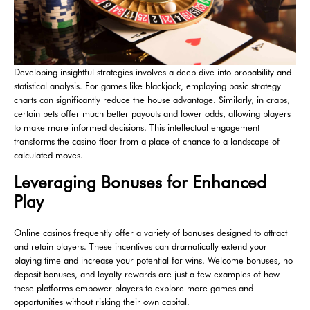
Developing insightful strategies involves a deep dive into probability and
statistical analysis. For games like blackjack, employing basic strategy
charts can significantly reduce the house advantage. Similarly, in craps,
certain bets offer much better payouts and lower odds, allowing players
to make more informed decisions. This intellectual engagement
transforms the casino floor from a place of chance to a landscape of
calculated moves.
Leveraging Bonuses for Enhanced
Play
Online casinos frequently offer a variety of bonuses designed to attract
and retain players. These incentives can dramatically extend your
playing time and increase your potential for wins. Welcome bonuses, no-
deposit bonuses, and loyalty rewards are just a few examples of how
these platforms empower players to explore more games and
opportunities without risking their own capital.