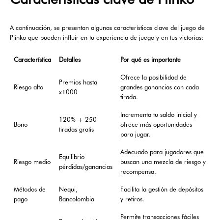
A continuación, se presentan algunas características clave del juego de
Plinko que pueden influir en tu experiencia de juego y en tus victorias:
Característica
Detalles
Por qué es importante
Ofrece la posibilidad de
Premios hasta
Riesgo alto
grandes ganancias con cada
x1000
tirada.
Incrementa tu saldo inicial y
120% + 250
Bono
ofrece más oportunidades
tiradas gratis
para jugar.
Adecuado para jugadores que
Equilibrio
Riesgo medio
buscan una mezcla de riesgo y
pérdidas/ganancias
recompensa.
Métodos de
Nequi,
Facilita la gestión de depósitos
pago
Bancolombia
y retiros.
Permite transacciones fáciles