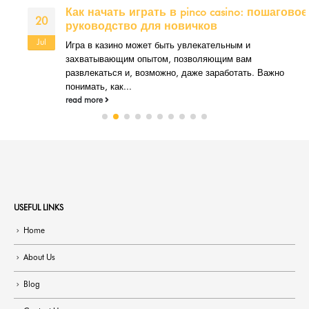
Как начать играть в pinco casino: пошаговое
20
руководство для новичков
Jul
Игра в казино может быть увлекательным и
захватывающим опытом, позволяющим вам
развлекаться и, возможно, даже заработать. Важно
понимать, как...
read more
USEFUL LINKS
Home
About Us
Blog