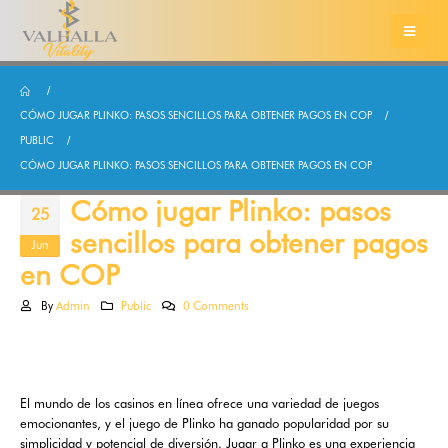
CÓMO JUGAR PLINKO: PASOS SENCILLOS PARA OBTENER PAGOS EN COP
PUBLIC
CÓMO JUGAR PLINKO: PASOS SENCILLOS PARA OBTENER PAGOS EN COP
Cómo jugar Plinko: pasos
25
sencillos para obtener pagos
Jun
en COP
By
Admin
Public
0 Comments
El mundo de los casinos en línea ofrece una variedad de juegos
emocionantes, y el juego de Plinko ha ganado popularidad por su
simplicidad y potencial de diversión. Jugar a Plinko es una experiencia