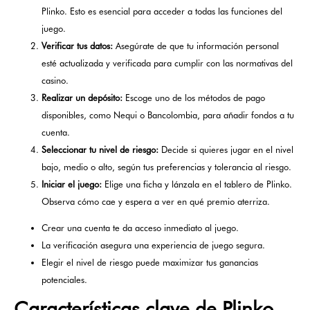
Plinko. Esto es esencial para acceder a todas las funciones del
juego.
Verificar tus datos:
Asegúrate de que tu información personal
esté actualizada y verificada para cumplir con las normativas del
casino.
Realizar un depósito:
Escoge uno de los métodos de pago
disponibles, como Nequi o Bancolombia, para añadir fondos a tu
cuenta.
Seleccionar tu nivel de riesgo:
Decide si quieres jugar en el nivel
bajo, medio o alto, según tus preferencias y tolerancia al riesgo.
Iniciar el juego:
Elige una ficha y lánzala en el tablero de Plinko.
Observa cómo cae y espera a ver en qué premio aterriza.
Crear una cuenta te da acceso inmediato al juego.
La verificación asegura una experiencia de juego segura.
Elegir el nivel de riesgo puede maximizar tus ganancias
potenciales.
Características clave de Plinko