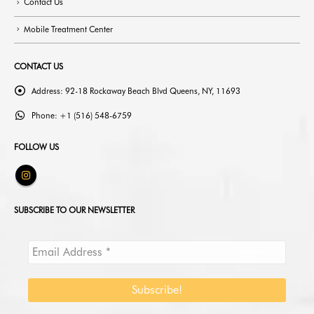
Contact Us
Mobile Treatment Center
CONTACT US
Address:
92-18 Rockaway Beach Blvd Queens, NY, 11693
Phone:
+1 (516) 548-6759
FOLLOW US
SUBSCRIBE TO OUR NEWSLETTER