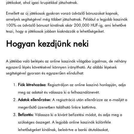
játékokat, ahol igazi krupiékkal játszhatnak.
Emellett az új játékosok gyakran vonzó üdvözlő bónuszokat kapnak,
amelyek segítségével még többet játszhatnak. Például a legjobb kaszinók
100%-os üdvözlő bónuszt kínálnak akár 200,000 HUF-ig, ami lehetővé
teszi, hogy a játékosok jobban kiaknázzák a lehetőségeiket.
Hogyan kezdjünk neki
A játékba való belépés az online kaszinók világába izgalmas, de néhány
egyszerű lépés követésével könnyen irányítható. Az alábbi lépések
segítségével gyorsan és egyszerűen elindulhat:
Fiók létrehozása:
Regisztráljon az online kaszinó honlapján, adja
meg az adatait és válassza ki a felhasználónevét.
Adatok ellenőrzése:
A regisztráció után ellenőrizze az e-mailjét a
megerősítő üzenetben található linkre kattintva.
Befizetés:
Válassza ki a kívánt befizetési módot, és adja meg a
szükséges összeget. A legjobb online kaszinók különféle
lehetőségeket kínálnak, beleértve a banki átutalásokat,