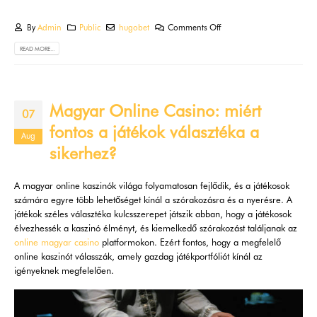
By
Admin
Public
hugobet
Comments Off
READ MORE...
Magyar Online Casino: miért
07
fontos a játékok választéka a
Aug
sikerhez?
A magyar online kaszinók világa folyamatosan fejlődik, és a játékosok
számára egyre több lehetőséget kínál a szórakozásra és a nyerésre. A
játékok széles választéka kulcsszerepet játszik abban, hogy a játékosok
élvezhessék a kaszinó élményt, és kiemelkedő szórakozást találjanak az
online magyar casino
platformokon. Ezért fontos, hogy a megfelelő
online kaszinót válasszák, amely gazdag játékportfóliót kínál az
igényeknek megfelelően.