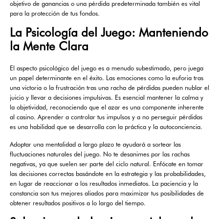
objetivo de ganancias o una pérdida predeterminada también es vital
para la protección de tus fondos.
La Psicología del Juego: Manteniendo
la Mente Clara
El aspecto psicológico del juego es a menudo subestimado, pero juega
un papel determinante en el éxito. Las emociones como la euforia tras
una victoria o la frustración tras una racha de pérdidas pueden nublar el
juicio y llevar a decisiones impulsivas. Es esencial mantener la calma y
la objetividad, reconociendo que el azar es una componente inherente
al casino. Aprender a controlar tus impulsos y a no perseguir pérdidas
es una habilidad que se desarrolla con la práctica y la autoconciencia.
Adoptar una mentalidad a largo plazo te ayudará a sortear las
fluctuaciones naturales del juego. No te desanimes por las rachas
negativas, ya que suelen ser parte del ciclo natural. Enfócate en tomar
las decisiones correctas basándote en la estrategia y las probabilidades,
en lugar de reaccionar a los resultados inmediatos. La paciencia y la
constancia son tus mejores aliados para maximizar tus posibilidades de
obtener resultados positivos a lo largo del tiempo.