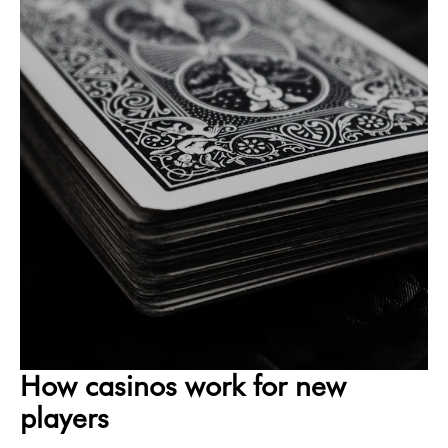
How casinos work for new
players