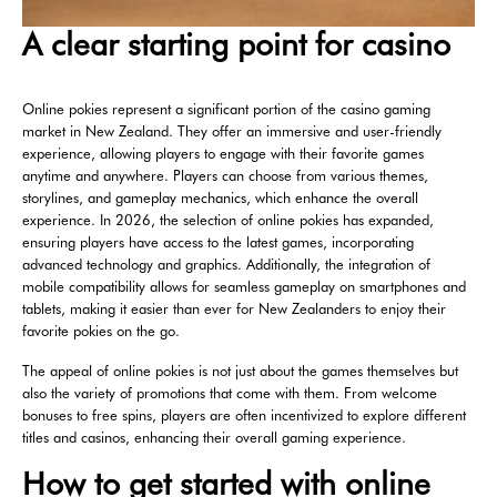
A clear starting point for casino
Online pokies represent a significant portion of the casino gaming
market in New Zealand. They offer an immersive and user-friendly
experience, allowing players to engage with their favorite games
anytime and anywhere. Players can choose from various themes,
storylines, and gameplay mechanics, which enhance the overall
experience. In 2026, the selection of online pokies has expanded,
ensuring players have access to the latest games, incorporating
advanced technology and graphics. Additionally, the integration of
mobile compatibility allows for seamless gameplay on smartphones and
tablets, making it easier than ever for New Zealanders to enjoy their
favorite pokies on the go.
The appeal of online pokies is not just about the games themselves but
also the variety of promotions that come with them. From welcome
bonuses to free spins, players are often incentivized to explore different
titles and casinos, enhancing their overall gaming experience.
How to get started with online