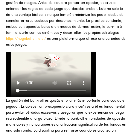
gestión de riesgos. Antes de siquiera pensar en apostar, es crucial
entender las reglas de cada juego que decidas probar. Esto no solo te
da una ventaja táctica, sino que también minimiza las posibilidades de
cometer errores costosos por desconocimiento. La práctica constante,
incluso con apuestas bajas o en modos de demostración, te permitirá
familiarizarte con las dinámicas y desarrollar tus propias estrategias.
https://hugobet-chile.cl/
es una plataforma que ofrece una variedad de
estos juegos.
La gestión del bankroll es quizás el pilar más importante para cualquier
jugador. Establecer un presupuesto claro y ceñirse a él es fundamental
para evitar pérdidas excesivas y asegurar que tu experiencia de juego
sea sostenible a largo plazo. Divide tu bankroll en unidades de apuesta
manejables y nunca apuestes una fracción significativa de tus fondos en
una sola ronda. La disciplina para retirarse cuando se alcanza un