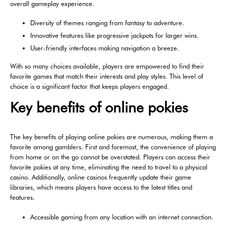
overall gameplay experience.
Diversity of themes ranging from fantasy to adventure.
Innovative features like progressive jackpots for larger wins.
User-friendly interfaces making navigation a breeze.
With so many choices available, players are empowered to find their
favorite games that match their interests and play styles. This level of
choice is a significant factor that keeps players engaged.
Key benefits of online pokies
The key benefits of playing online pokies are numerous, making them a
favorite among gamblers. First and foremost, the convenience of playing
from home or on the go cannot be overstated. Players can access their
favorite pokies at any time, eliminating the need to travel to a physical
casino. Additionally, online casinos frequently update their game
libraries, which means players have access to the latest titles and
features.
Accessible gaming from any location with an internet connection.