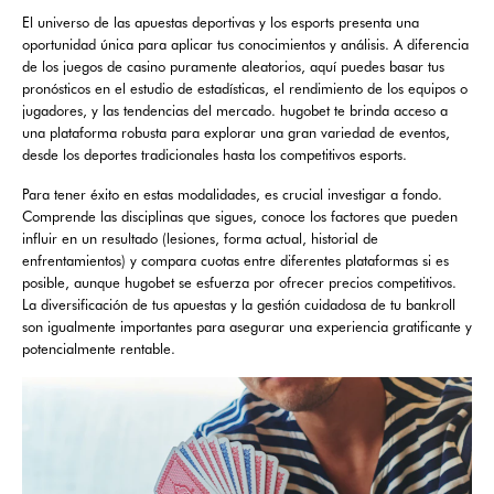
El universo de las apuestas deportivas y los esports presenta una
oportunidad única para aplicar tus conocimientos y análisis. A diferencia
de los juegos de casino puramente aleatorios, aquí puedes basar tus
pronósticos en el estudio de estadísticas, el rendimiento de los equipos o
jugadores, y las tendencias del mercado. hugobet te brinda acceso a
una plataforma robusta para explorar una gran variedad de eventos,
desde los deportes tradicionales hasta los competitivos esports.
Para tener éxito en estas modalidades, es crucial investigar a fondo.
Comprende las disciplinas que sigues, conoce los factores que pueden
influir en un resultado (lesiones, forma actual, historial de
enfrentamientos) y compara cuotas entre diferentes plataformas si es
posible, aunque hugobet se esfuerza por ofrecer precios competitivos.
La diversificación de tus apuestas y la gestión cuidadosa de tu bankroll
son igualmente importantes para asegurar una experiencia gratificante y
potencialmente rentable.