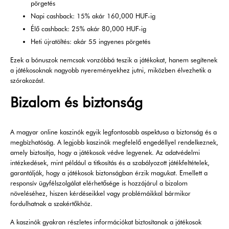
pörgetés
Napi cashback: 15% akár 160,000 HUF-ig
Élő cashback: 25% akár 80,000 HUF-ig
Heti újratöltés: akár 55 ingyenes pörgetés
Ezek a bónuszok nemcsak vonzóbbá teszik a játékokat, hanem segítenek
a játékosoknak nagyobb nyereményekhez jutni, miközben élvezhetik a
szórakozást.
Bizalom és biztonság
A magyar online kaszinók egyik legfontosabb aspektusa a biztonság és a
megbízhatóság. A legjobb kaszinók megfelelő engedéllyel rendelkeznek,
amely biztosítja, hogy a játékosok védve legyenek. Az adatvédelmi
intézkedések, mint például a titkosítás és a szabályozott játékfeltételek,
garantálják, hogy a játékosok biztonságban érzik magukat. Emellett a
responsív ügyfélszolgálat elérhetősége is hozzájárul a bizalom
növeléséhez, hiszen kérdéseikkel vagy problémáikkal bármikor
fordulhatnak a szakértőkhöz.
A kaszinók gyakran részletes információkat biztosítanak a játékosok