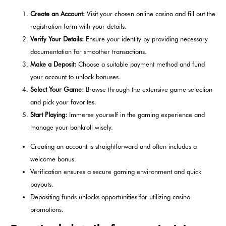
Create an Account:
Visit your chosen online casino and fill out the
registration form with your details.
Verify Your Details:
Ensure your identity by providing necessary
documentation for smoother transactions.
Make a Deposit:
Choose a suitable payment method and fund
your account to unlock bonuses.
Select Your Game:
Browse through the extensive game selection
and pick your favorites.
Start Playing:
Immerse yourself in the gaming experience and
manage your bankroll wisely.
Creating an account is straightforward and often includes a
welcome bonus.
Verification ensures a secure gaming environment and quick
payouts.
Depositing funds unlocks opportunities for utilizing casino
promotions.