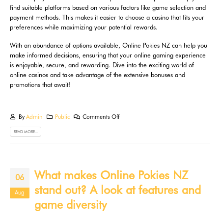
find suitable platforms based on various factors like game selection and
payment methods. This makes it easier to choose a casino that fits your
preferences while maximizing your potential rewards.
With an abundance of options available, Online Pokies NZ can help you
make informed decisions, ensuring that your online gaming experience
is enjoyable, secure, and rewarding. Dive into the exciting world of
online casinos and take advantage of the extensive bonuses and
promotions that await!
By
Admin
Public
Comments Off
READ MORE...
What makes Online Pokies NZ
06
stand out? A look at features and
Aug
game diversity