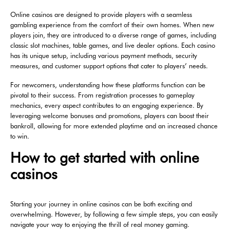
Online casinos are designed to provide players with a seamless
gambling experience from the comfort of their own homes. When new
players join, they are introduced to a diverse range of games, including
classic slot machines, table games, and live dealer options. Each casino
has its unique setup, including various payment methods, security
measures, and customer support options that cater to players’ needs.
For newcomers, understanding how these platforms function can be
pivotal to their success. From registration processes to gameplay
mechanics, every aspect contributes to an engaging experience. By
leveraging welcome bonuses and promotions, players can boost their
bankroll, allowing for more extended playtime and an increased chance
to win.
How to get started with online
casinos
Starting your journey in online casinos can be both exciting and
overwhelming. However, by following a few simple steps, you can easily
navigate your way to enjoying the thrill of real money gaming.