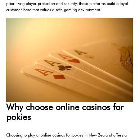
prioritizing player protection and security, these platforms build a loyal
customer base that values a safe gaming environment.
Why choose online casinos for
pokies
Choosing to play at online casinos for pokies in New Zealand offers a