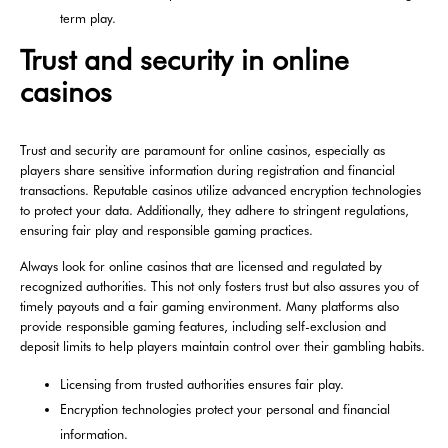
term play.
Trust and security in online
casinos
Trust and security are paramount for online casinos, especially as
players share sensitive information during registration and financial
transactions. Reputable casinos utilize advanced encryption technologies
to protect your data. Additionally, they adhere to stringent regulations,
ensuring fair play and responsible gaming practices.
Always look for online casinos that are licensed and regulated by
recognized authorities. This not only fosters trust but also assures you of
timely payouts and a fair gaming environment. Many platforms also
provide responsible gaming features, including self-exclusion and
deposit limits to help players maintain control over their gambling habits.
Licensing from trusted authorities ensures fair play.
Encryption technologies protect your personal and financial
information.