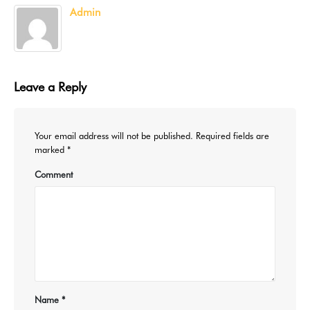
Admin
Leave a Reply
Your email address will not be published.
Required fields are
marked
*
Comment
Name
*