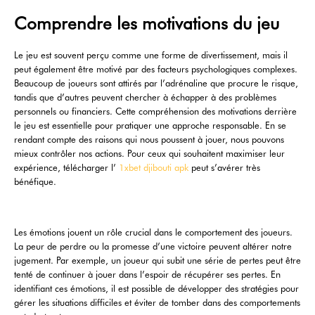
Comprendre les motivations du jeu
Le jeu est souvent perçu comme une forme de divertissement, mais il
peut également être motivé par des facteurs psychologiques complexes.
Beaucoup de joueurs sont attirés par l’adrénaline que procure le risque,
tandis que d’autres peuvent chercher à échapper à des problèmes
personnels ou financiers. Cette compréhension des motivations derrière
le jeu est essentielle pour pratiquer une approche responsable. En se
rendant compte des raisons qui nous poussent à jouer, nous pouvons
mieux contrôler nos actions. Pour ceux qui souhaitent maximiser leur
expérience, télécharger l’
1xbet djibouti apk
peut s’avérer très
bénéfique.
Les émotions jouent un rôle crucial dans le comportement des joueurs.
La peur de perdre ou la promesse d’une victoire peuvent altérer notre
jugement. Par exemple, un joueur qui subit une série de pertes peut être
tenté de continuer à jouer dans l’espoir de récupérer ses pertes. En
identifiant ces émotions, il est possible de développer des stratégies pour
gérer les situations difficiles et éviter de tomber dans des comportements