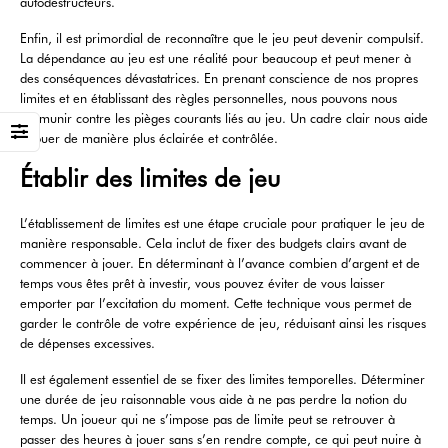
autodestructeurs.
Enfin, il est primordial de reconnaître que le jeu peut devenir compulsif.
La dépendance au jeu est une réalité pour beaucoup et peut mener à
des conséquences dévastatrices. En prenant conscience de nos propres
limites et en établissant des règles personnelles, nous pouvons nous
prémunir contre les pièges courants liés au jeu. Un cadre clair nous aide
à jouer de manière plus éclairée et contrôlée.
Établir des limites de jeu
L’établissement de limites est une étape cruciale pour pratiquer le jeu de
manière responsable. Cela inclut de fixer des budgets clairs avant de
commencer à jouer. En déterminant à l’avance combien d’argent et de
temps vous êtes prêt à investir, vous pouvez éviter de vous laisser
emporter par l’excitation du moment. Cette technique vous permet de
garder le contrôle de votre expérience de jeu, réduisant ainsi les risques
de dépenses excessives.
Il est également essentiel de se fixer des limites temporelles. Déterminer
une durée de jeu raisonnable vous aide à ne pas perdre la notion du
temps. Un joueur qui ne s’impose pas de limite peut se retrouver à
passer des heures à jouer sans s’en rendre compte, ce qui peut nuire à