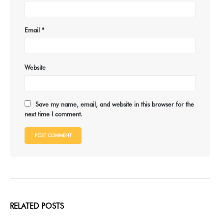
Email
*
Website
Save my name, email, and website in this browser for the
next time I comment.
RELATED
POSTS