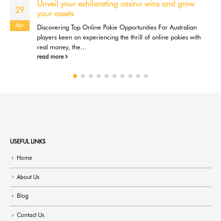
larating casino wins and grow
Découvrez les base
02
débutants
Mar
e Pokie Opportunities For Australian
Découvrez les bases du
encing the thrill of online pokies with
Comprendre les jeux d
peut...
read more
USEFUL LINKS
Home
About Us
Blog
Contact Us