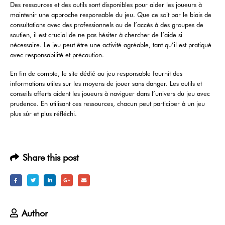
Des ressources et des outils sont disponibles pour aider les joueurs à
maintenir une approche responsable du jeu. Que ce soit par le biais de
consultations avec des professionnels ou de l’accès à des groupes de
soutien, il est crucial de ne pas hésiter à chercher de l’aide si
nécessaire. Le jeu peut être une activité agréable, tant qu’il est pratiqué
avec responsabilité et précaution.
En fin de compte, le site dédié au jeu responsable fournit des
informations utiles sur les moyens de jouer sans danger. Les outils et
conseils offerts aident les joueurs à naviguer dans l’univers du jeu avec
prudence. En utilisant ces ressources, chacun peut participer à un jeu
plus sûr et plus réfléchi.
Share this post
Author