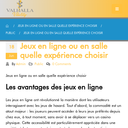
JEUX EN LIGNE OU EN SALLE QUELLE EXPÉRIENCE CHOISIR
PUBLIC
JEUX EN LIGNE OU EN SALLE QUELLE EXPÉRIENCE CHOISIR
Jeux en ligne ou en salle
18
quelle expérience choisir
Jun
By
Admin
Public
0 Comments
Jeux en ligne ou en salle quelle expérience choisir
Les avantages des jeux en ligne
Les jeux en ligne ont révolutionné la manière dont les utilisateurs
interagissent avec les jeux de hasard. Tout d’abord, la commodité est un
atout majeur : les joueurs peuvent accéder à leurs jeux préférés depuis
chez eux, à tout moment, sans avoir à se déplacer vers un casino
physique. Cette accessibilité est particulièrement appréciée dans une