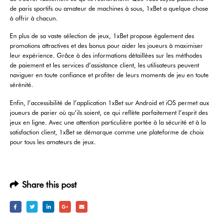
de paris sportifs ou amateur de machines à sous, 1xBet a quelque chose
à offrir à chacun.
En plus de sa vaste sélection de jeux, 1xBet propose également des
promotions attractives et des bonus pour aider les joueurs à maximiser
leur expérience. Grâce à des informations détaillées sur les méthodes
de paiement et les services d’assistance client, les utilisateurs peuvent
naviguer en toute confiance et profiter de leurs moments de jeu en toute
sérénité.
Enfin, l’accessibilité de l’application 1xBet sur Android et iOS permet aux
joueurs de parier où qu’ils soient, ce qui reflète parfaitement l’esprit des
jeux en ligne. Avec une attention particulière portée à la sécurité et à la
satisfaction client, 1xBet se démarque comme une plateforme de choix
pour tous les amateurs de jeux.
Share this post