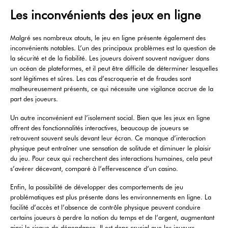
Les inconvénients des jeux en ligne
Malgré ses nombreux atouts, le jeu en ligne présente également des
inconvénients notables. L’un des principaux problèmes est la question de
la sécurité et de la fiabilité. Les joueurs doivent souvent naviguer dans
un océan de plateformes, et il peut être difficile de déterminer lesquelles
sont légitimes et sûres. Les cas d’escroquerie et de fraudes sont
malheureusement présents, ce qui nécessite une vigilance accrue de la
part des joueurs.
Un autre inconvénient est l’isolement social. Bien que les jeux en ligne
offrent des fonctionnalités interactives, beaucoup de joueurs se
retrouvent souvent seuls devant leur écran. Ce manque d’interaction
physique peut entraîner une sensation de solitude et diminuer le plaisir
du jeu. Pour ceux qui recherchent des interactions humaines, cela peut
s’avérer décevant, comparé à l’effervescence d’un casino.
Enfin, la possibilité de développer des comportements de jeu
problématiques est plus présente dans les environnements en ligne. La
facilité d’accès et l’absence de contrôle physique peuvent conduire
certains joueurs à perdre la notion du temps et de l’argent, augmentant
ainsi le risque de dépendance. Il est donc crucial que les joueurs