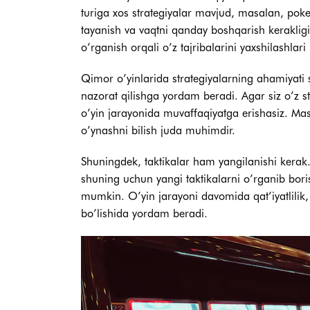
turiga xos strategiyalar mavjud, masalan, poker
tayanish va vaqtni qanday boshqarish kerakligi
o’rganish orqali o’z tajribalarini yaxshilashlar
Qimor o’yinlarida strategiyalarning ahamiyati s
nazorat qilishga yordam beradi. Agar siz o’z stra
o’yin jarayonida muvaffaqiyatga erishasiz. Mas
o’ynashni bilish juda muhimdir.
Shuningdek, taktikalar ham yangilanishi kerak. 
shuning uchun yangi taktikalarni o’rganib boris
mumkin. O’yin jarayoni davomida qat’iyatlilik, 
bo’lishida yordam beradi.