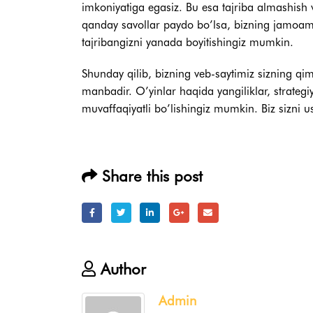
imkoniyatiga egasiz. Bu esa tajriba almashish 
qanday savollar paydo bo’lsa, bizning jamoamiz
tajribangizni yanada boyitishingiz mumkin.
Shunday qilib, bizning veb-saytimiz sizning qimo
manbadir. O’yinlar haqida yangiliklar, strategiy
muvaffaqiyatli bo’lishingiz mumkin. Biz sizni 
Share this post
Author
Admin