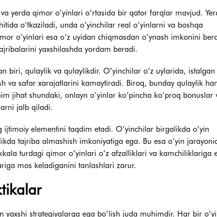
 va yerda qimor o’yinlari o’rtasida bir qator farqlar mavjud. Ye
tida o’tkaziladi, unda o’yinchilar real o’yinlarni va boshqa
qimor o’yinlari esa o’z uyidan chiqmasdan o’ynash imkonini bera
ajribalarini yaxshilashda yordam beradi.
 biri, qulaylik va qulaylikdir. O’yinchilar o’z uylarida, istalgan
h va safar xarajatlarini kamaytiradi. Biroq, bunday qulaylik ha
uhim jihat shundaki, onlayn o’yinlar ko’pincha ko’proq bonuslar 
arni jalb qiladi.
 ijtimoiy elementini taqdim etadi. O’yinchilar birgalikda o’yin
alikda tajriba almashish imkoniyatiga ega. Bu esa o’yin jarayoni
kala turdagi qimor o’yinlari o’z afzalliklari va kamchiliklariga 
riga mos keladiganini tanlashlari zarur.
ktikalar
 yaxshi strategiyalarga ega bo’lish juda muhimdir. Har bir o’y