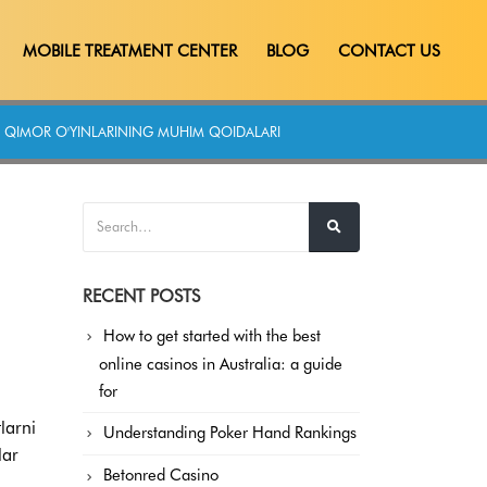
MOBILE TREATMENT CENTER
BLOG
CONTACT US
 QIMOR O'YINLARINING MUHIM QOIDALARI
RECENT POSTS
How to get started with the best
online casinos in Australia: a guide
for
larni
Understanding Poker Hand Rankings
lar
Betonred Casino