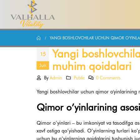
YANGI BOSHLOVCHILAR UCHUN QIMOR O'YINLA
Yangi boshlovchila
15
muhim qoidalari
Jun
By
Admin
Public
0 Comments
Yangi boshlovchilar uchun qimor o'yinlarining
Qimor o’yinlarining asosi
Qimor o’yinlari – bu imkoniyat va tasodifga as
xavf ostiga qo’yishadi. O’yinlarning turlari ko
uchun bu o’yinlarning qoidalarini tushunish jud