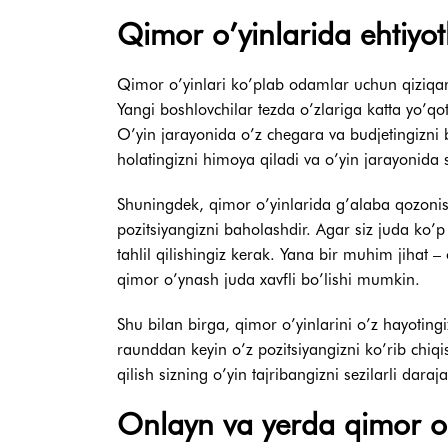
Qimor o’yinlarida ehtiyot
Qimor o’yinlari ko’plab odamlar uchun qiziqarl
Yangi boshlovchilar tezda o’zlariga katta yo’qot
O’yin jarayonida o’z chegara va budjetingizni 
holatingizni himoya qiladi va o’yin jarayonida 
Shuningdek, qimor o’yinlarida g’alaba qozonis
pozitsiyangizni baholashdir. Agar siz juda ko’p
tahlil qilishingiz kerak. Yana bir muhim jihat –
qimor o’ynash juda xavfli bo’lishi mumkin.
Shu bilan birga, qimor o’yinlarini o’z hayoting
raunddan keyin o’z pozitsiyangizni ko’rib chiqi
qilish sizning o’yin tajribangizni sezilarli daraj
Onlayn va yerda qimor o’y