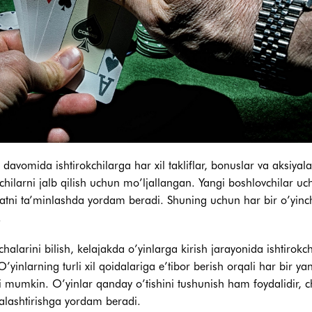
davomida ishtirokchilarga har xil takliflar, bonuslar va aksiyala
nchilarni jalb qilish uchun mo’ljallangan. Yangi boshlovchilar u
yatni ta’minlashda yordam beradi. Shuning uchun har bir o’yinc
.
alarini bilish, kelajakda o’yinlarga kirish jarayonida ishtirokch
’yinlarning turli xil qoidalariga e’tibor berish orqali har bir ya
shi mumkin. O’yinlar qanday o’tishini tushunish ham foydalidir, 
ejalashtirishga yordam beradi.