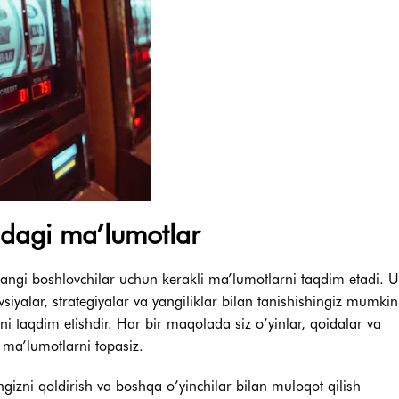
idagi ma’lumotlar
yangi boshlovchilar uchun kerakli ma’lumotlarni taqdim etadi. 
vsiyalar, strategiyalar va yangiliklar bilan tanishishingiz mumkin
i taqdim etishdir. Har bir maqolada siz o’yinlar, qoidalar va
 ma’lumotlarni topasiz.
ngizni qoldirish va boshqa o’yinchilar bilan muloqot qilish