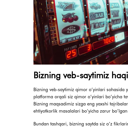
Bizning veb-saytimiz haq
Bizning veb-saytimiz qimor o’yinlari sohasida 
platforma orqali siz qimor o’yinlari bo’yicha ta
Bizning maqsadimiz sizga eng yaxshi tajribalarn
ehtiyotkorlik masalalari bo’yicha zarur bo’lgan
Bundan tashqari, bizning saytda siz o’z fikrlari