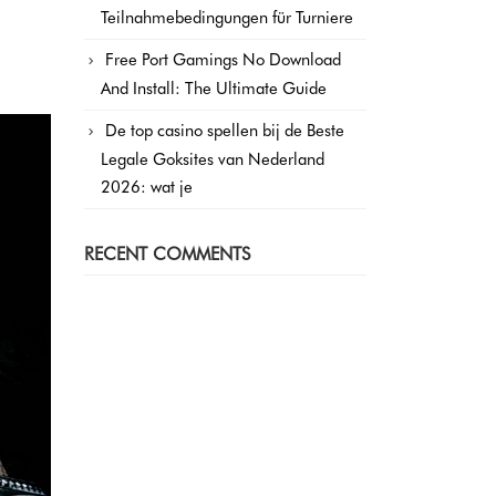
Teilnahmebedingungen für Turniere
Free Port Gamings No Download
And Install: The Ultimate Guide
De top casino spellen bij de Beste
Legale Goksites van Nederland
2026: wat je
RECENT COMMENTS