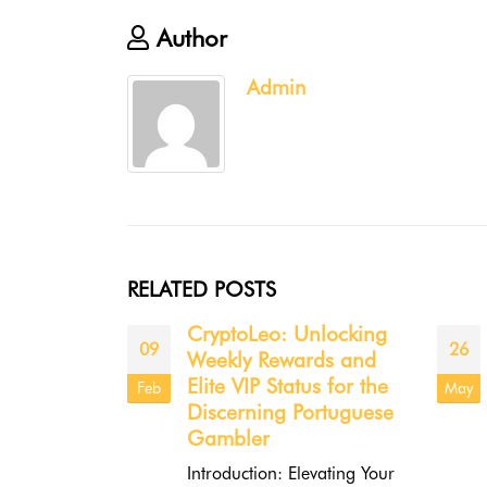
Author
Admin
RELATED
POSTS
 van
CryptoLeo: Unlocking
09
26
gieën voor
Weekly Rewards and
thullen
Elite VIP Status for the
Feb
May
Discerning Portuguese
an
Gambler
ën voor
Introduction: Elevating Your
len Inzicht