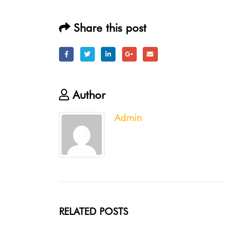
Share this post
Author
Admin
RELATED
POSTS