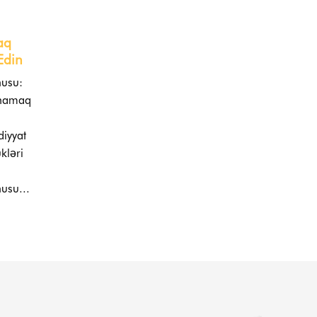
: En
Sorts De Déviance :
코
18
19
Modèle Séquentiel Pdf
하는
tiker
Informatique
류 
Feb
Jul
Cherry
Il vous suffit de vous rendre
모든
ör Dig
sur le site, d’allumer votre
는 
! I
caméra et votre microphone
니다
erliga
et d’entamer une
소닉
el är
conversation....
선호
제 
read more
read