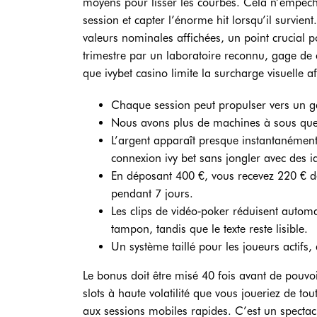
moyens pour lisser les courbes. Cela n’empêc
session et capter l’énorme hit lorsqu’il survien
valeurs nominales affichées, un point crucial 
trimestre par un laboratoire reconnu, gage de 
que ivybet casino limite la surcharge visuelle af
Chaque session peut propulser vers un g
Nous avons plus de machines à sous que 
L’argent apparaît presque instantanément,
connexion ivy bet sans jongler avec des i
En déposant 400 €, vous recevez 220 € de
pendant 7 jours.
Les clips de vidéo‑poker réduisent autom
tampon, tandis que le texte reste lisible.
Un système taillé pour les joueurs actifs
Le bonus doit être misé 40 fois avant de pouvo
slots à haute volatilité que vous joueriez de 
aux sessions mobiles rapides. C’est un spectacl