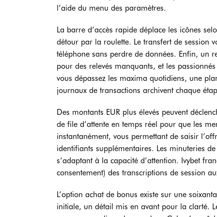
l’aide du menu des paramètres.
La barre d’accès rapide déplace les icônes sel
détour par la roulette. Le transfert de session
téléphone sans perdre de données. Enfin, un re
pour des relevés manquants, et les passionnés i
vous dépassez les maxima quotidiens, une planif
journaux de transactions archivent chaque étap
Des montants EUR plus élevés peuvent déclenche
de file d’attente en temps réel pour que les me
instantanément, vous permettant de saisir l’off
identifiants supplémentaires. Les minuteries de
s’adaptant à la capacité d’attention. Ivybet fran
consentement) des transcriptions de session a
L’option achat de bonus existe sur une soixanta
initiale, un détail mis en avant pour la clarté.