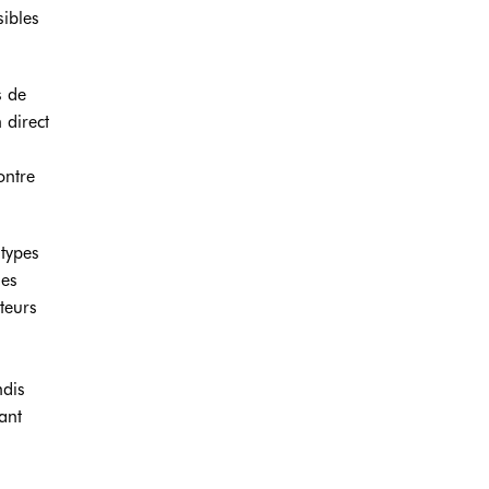
sibles
s de
 direct
ontre
 types
les
teurs
ndis
ant