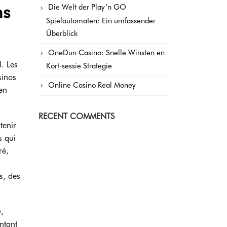
ns
Die Welt der Play’n GO
Spielautomaten: Ein umfassender
Überblick
OneDun Casino: Snelle Winsten en
. Les
Kort‑sessie Strategie
sinos
Online Casino Real Money
en
RECENT COMMENTS
tenir
s qui
ré,
s, des
u,
ntant