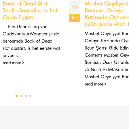
Mosbet Qeydiyyat
Cherry Streaming
17
Bonusu: Onlayn
Djupdykning för
Kazinoda Oynamaq
Svenska Spelanaly
Jan
üçün Şansı Əldə Edin
Introduktion: Varför 
Mosbet Qeydiyyat Bonusu:
Streaming Är Viktigt f
Onlayn Kazinoda Oynamaq
Hej alla spelanalytiker
üçün Şansı Əldə Edin
dagens snabbt föränd
Contents Mosbet Qeydiyyat
landskap av online-sp
Bonusu: Əsas Üstünlükləri
det...
və Necə Aktivləşdirilir
read more
Mosbet Qeydiyyat Bonusu...
read more