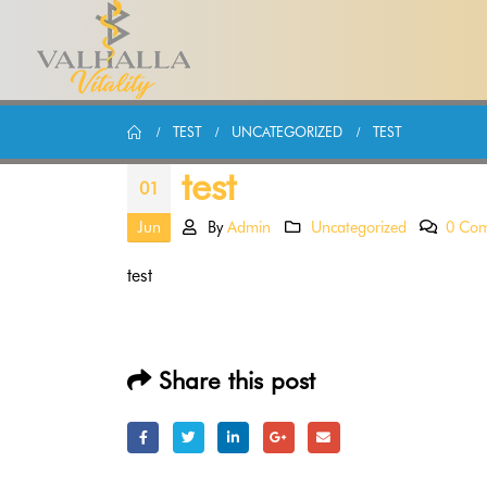
TEST
UNCATEGORIZED
TEST
test
01
Jun
By
Admin
Uncategorized
0 Co
test
Share this post