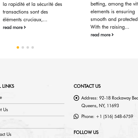
betting, among the vit
la rapidité et la sécurité des
elements is ensuring
transactions sont des
smooth and protected
éléments cruciaux,...
With the raising...
read more
read more
 LINKS
CONTACT US
e
Address:
92-18 Rockaway Bea
Queens, NY, 11693
t Us
Phone:
+1 (516) 548-6759
FOLLOW US
act Us