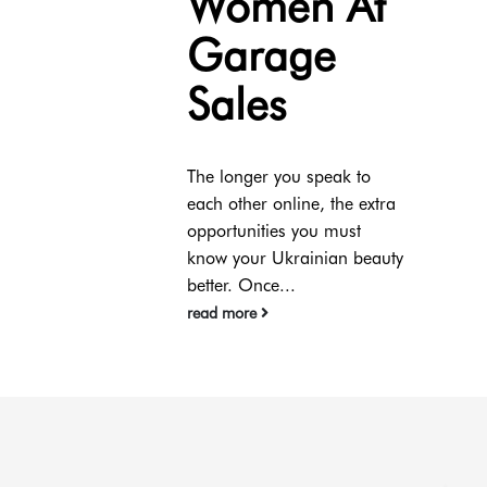
Women At
es issues
Garage
ere at all
os.
Sales
The longer you speak to
each other online, the extra
opportunities you must
know your Ukrainian beauty
better. Once...
read more