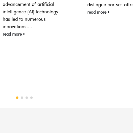
advancement of artificial
distingue par ses offre
intelligence (AI) technology
read more
has led to numerous
innovations,...
read more