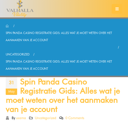
SPIN PANDA CASINO REGISTRATIE GIDS: ALLES WAT JE MOET WETEN OVER HET
AANMAKEN VAN JE ACCOUNT
UNCATEGORIZED
SPIN PANDA CASINO REGISTRATIE GIDS: ALLES WAT JE MOET WETEN OVER HET
AANMAKEN VAN JE ACCOUNT
Spin Panda Casino
31
Registratie Gids: Alles wat je
May
moet weten over het aanmaken
van je account
By
usama
Uncategorized
0 Comments