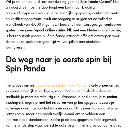
Wil je weten hoe je direct aan de slag gaat bij Spin Panda Casino? Het
antwoord is simpel: je doorloopt een kort maar krachtig
aanmeldingsproces waarbij je persoonlijke gegevens, contactinformatie
en verificatiegegevens invult om toegang te krijgen tot de volledige
bibliotheek van 4.000+ games. Hoewel dit een Curaçao-gelicentieerde
speler is en geen
legaal online casino NL
met een Nederlandse licentie,
is het registratieproces bij Spin Panda extreem efficiënt ontworpen voor
de serieuze speler die geen tijd wil verspillen aan eindeloze
formulieren.
De weg naar je eerste spin bij
Spin Panda
Het proces om een
account aanmaken Spin Panda
is ontworpen om zo
vloeiend mogelijk te verlopen, maar laat je niet misleiden door de
snelheid; je moet nauwkeurig zijn. Wanneer je besluit om je te
casino
inschrijven
, begin je met het invoeren van je basisgegevens zoals je
volledige naam, geboortedatum en adres. Dit is geen bureaucratische
rompslomp, maar een noodzakelijk kwaad om te voldoen aan
internationale standaarden. Zodra je de basisgegevens hebt ingevuld,
kom je bij de stap waar de echte actie begint. Het is cruciaal dat je direct