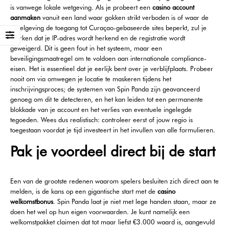
is vanwege lokale wetgeving. Als je probeert een
casino account
aanmaken
vanuit een land waar gokken strikt verboden is of waar de
regelgeving de toegang tot Curaçao-gebaseerde sites beperkt, zul je
merken dat je IP-adres wordt herkend en de registratie wordt
geweigerd. Dit is geen fout in het systeem, maar een
beveiligingsmaatregel om te voldoen aan internationale compliance-
eisen. Het is essentieel dat je eerlijk bent over je verblijfplaats. Probeer
nooit om via omwegen je locatie te maskeren tijdens het
inschrijvingsproces; de systemen van Spin Panda zijn geavanceerd
genoeg om dit te detecteren, en het kan leiden tot een permanente
blokkade van je account en het verlies van eventuele ingelegde
tegoeden. Wees dus realistisch: controleer eerst of jouw regio is
toegestaan voordat je tijd investeert in het invullen van alle formulieren.
Pak je voordeel direct bij de start
Een van de grootste redenen waarom spelers besluiten zich direct aan te
melden, is de kans op een gigantische start met de
casino
welkomstbonus
. Spin Panda laat je niet met lege handen staan, maar ze
doen het wel op hun eigen voorwaarden. Je kunt namelijk een
welkomstpakket claimen dat tot maar liefst €3.000 waard is, aangevuld