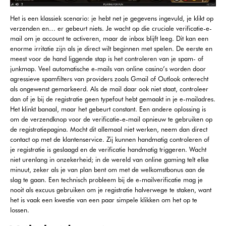
Het is een klassiek scenario: je hebt net je gegevens ingevuld, je klikt op
verzenden en… er gebeurt niets. Je wacht op die cruciale verificatie-e-
mail om je account te activeren, maar de inbox blijft leeg. Dit kan een
enorme irritatie zijn als je direct wilt beginnen met spelen. De eerste en
meest voor de hand liggende stap is het controleren van je spam- of
junkmap. Veel automatische e-mails van online casino’s worden door
agressieve spamfilters van providers zoals Gmail of Outlook onterecht
als ongewenst gemarkeerd. Als de mail daar ook niet staat, controleer
dan of je bij de registratie geen typefout hebt gemaakt in je e-mailadres.
Het klinkt banaal, maar het gebeurt constant. Een andere oplossing is
om de verzendknop voor de verificatie-e-mail opnieuw te gebruiken op
de registratiepagina. Mocht dit allemaal niet werken, neem dan direct
contact op met de klantenservice. Zij kunnen handmatig controleren of
je registratie is geslaagd en de verificatie handmatig triggeren. Wacht
niet urenlang in onzekerheid; in de wereld van online gaming telt elke
minuut, zeker als je van plan bent om met de welkomstbonus aan de
slag te gaan. Een technisch probleem bij de e-mailverificatie mag je
nooit als excuus gebruiken om je registratie halverwege te staken, want
het is vaak een kwestie van een paar simpele klikken om het op te
lossen.