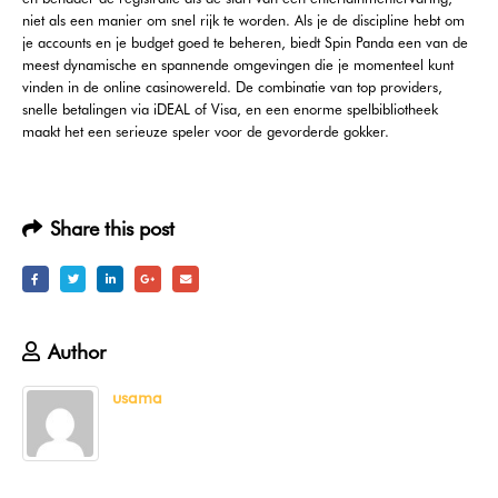
niet als een manier om snel rijk te worden. Als je de discipline hebt om
je accounts en je budget goed te beheren, biedt Spin Panda een van de
meest dynamische en spannende omgevingen die je momenteel kunt
vinden in de online casinowereld. De combinatie van top providers,
snelle betalingen via iDEAL of Visa, en een enorme spelbibliotheek
maakt het een serieuze speler voor de gevorderde gokker.
Share this post
Author
usama