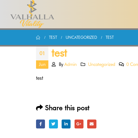
TEST
UNCATEGORIZED
TEST
test
01
Jun
By
Admin
Uncategorized
0 Co
test
Share this post