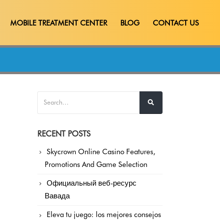
MOBILE TREATMENT CENTER
BLOG
CONTACT US
RECENT POSTS
Skycrown Online Casino Features,
Promotions And Game Selection
Официальный веб-ресурс
Вавада
Eleva tu juego: los mejores consejos