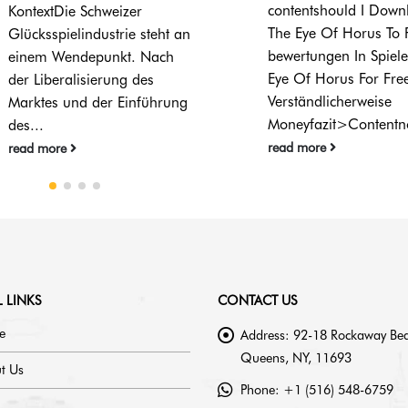
contentshould I Down
KontextDie Schweizer
The Eye Of Horus To 
Glücksspielindustrie steht an
bewertungen In Spiele
einem Wendepunkt. Nach
Eye Of Horus For Fre
der Liberalisierung des
Verständlicherweise
Marktes und der Einführung
Moneyfazit>Contentno
des...
read more
read more
 LINKS
CONTACT US
e
Address:
92-18 Rockaway Bea
Queens, NY, 11693
t Us
Phone:
+1 (516) 548-6759