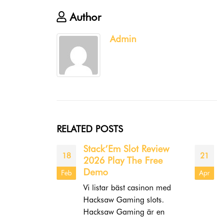
Author
Admin
RELATED
POSTS
ne kasino:
Stack’Em Slot Review
18
21
vu s
2026 Play The Free
Demo
Feb
Apr
kasino:
Vi listar bäst casinon med
s Funid V
Hacksaw Gaming slots.
 době se
Hacksaw Gaming är en