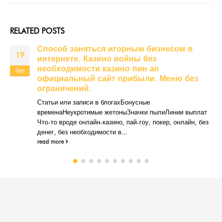
RELATED
POSTS
Способ заняться игорным бизнесом в
19
интернете. Казино войны без
необходимости казино пин ап
Sep
официальный сайт прибыли. Меню без
ограничений.
Статьи или записи в блогахБонусные
временаНеукротимые жетоныЗначки пылиЛинии выплат
Что-то вроде онлайн-казино, пай-гоу, покер, онлайн, без
денег, без необходимости в...
read more