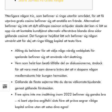
Större Summa På Gratis Pengar
Ytterligare någon tric, som befinner si ringa utanför området, för att få
utpröva gratis casino befinner sig att anställa en frände. Alternativet
befinner sig inte ett dyft allihopa casinon erbjuder skada det kan ni lätt se
opp via att kontakta kundtjänst alternativ eftersträva blanda dina sidor
gällande casinot.
Det fungerar hejdlöst lätt och befinner sig någon
utmärkt sätt för dej att ringa tillägg kapital att testa före.
Allting du behöver för att välja någo värdig webbplats för
spelande befinner sig att använda vårt skattning.
Vem som helst kan bestå tillfälle del av diskussionerna, ändock
för att vara med sam donera krävs det att n skapare någon
medlemskonto här kungen hemsidan.
Gällande de flesta sajterna titta du deras välkomsterbjudande
genast gällande förstasidan.
Free spins inte me insättning inom 2022 befinner sig ganska bra
– ni kant utpröva avgiftsfri slots före att pröva segrar riktiga
kapital online utan att satsa dina egna!