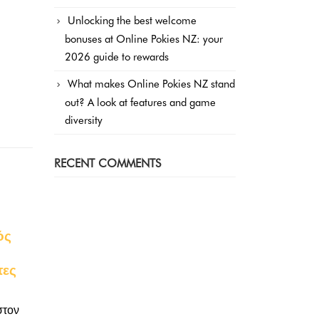
Unlocking the best welcome
bonuses at Online Pokies NZ: your
2026 guide to rewards
What makes Online Pokies NZ stand
out? A look at features and game
diversity
RECENT COMMENTS
Guide Ultime de la
Он
28
25
ός
Connexion Sécurisée
bol
sur Prive Casino :
зе
May
Oct
τες
Maîtrisez votre Accès
Бе
пр
Pour se connecter en toute
στον
Фра
sécurité à Prive Casino, il