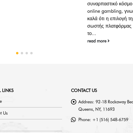
συναρπαστικό κόσμο
online gambling, γνω
καλά ότι η επιλογή τη
σωστής πλατφόρμας ε
το...
read more
 LINKS
CONTACT US
e
Address:
92-18 Rockaway Bea
Queens, NY, 11693
t Us
Phone:
+1 (516) 548-6759