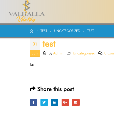
TEST
UNCATEGORIZED
TEST
test
01
Jun
By
Admin
Uncategorized
0 Co
test
Share this post