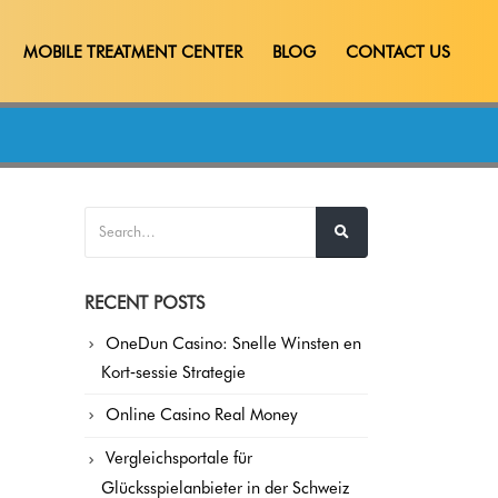
MOBILE TREATMENT CENTER
BLOG
CONTACT US
RECENT POSTS
OneDun Casino: Snelle Winsten en
Kort‑sessie Strategie
Online Casino Real Money
Vergleichsportale für
Glücksspielanbieter in der Schweiz