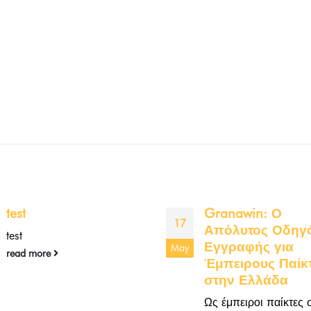
test
Granawin: Ο
17
Απόλυτος Οδηγ
test
Εγγραφής για
May
read more
Έμπειρους Παίκ
στην Ελλάδα
Ως έμπειροι παίκτες 