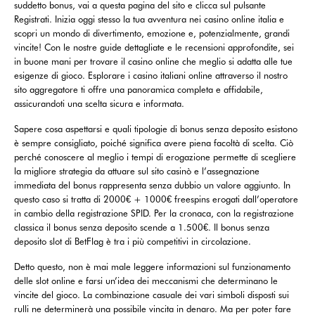
suddetto bonus, vai a questa pagina del sito e clicca sul pulsante
Registrati. Inizia oggi stesso la tua avventura nei casino online italia e
scopri un mondo di divertimento, emozione e, potenzialmente, grandi
vincite! Con le nostre guide dettagliate e le recensioni approfondite, sei
in buone mani per trovare il casino online che meglio si adatta alle tue
esigenze di gioco. Esplorare i casino italiani online attraverso il nostro
sito aggregatore ti offre una panoramica completa e affidabile,
assicurandoti una scelta sicura e informata.
Sapere cosa aspettarsi e quali tipologie di bonus senza deposito esistono
è sempre consigliato, poiché significa avere piena facoltà di scelta. Ciò
perché conoscere al meglio i tempi di erogazione permette di scegliere
la migliore strategia da attuare sul sito casinò e l’assegnazione
immediata del bonus rappresenta senza dubbio un valore aggiunto. In
questo caso si tratta di 2000€ + 1000€ freespins erogati dall’operatore
in cambio della registrazione SPID. Per la cronaca, con la registrazione
classica il bonus senza deposito scende a 1.500€. Il bonus senza
deposito slot di BetFlag è tra i più competitivi in circolazione.
Detto questo, non è mai male leggere informazioni sul funzionamento
delle slot online e farsi un’idea dei meccanismi che determinano le
vincite del gioco. La combinazione casuale dei vari simboli disposti sui
rulli ne determinerà una possibile vincita in denaro. Ma per poter fare