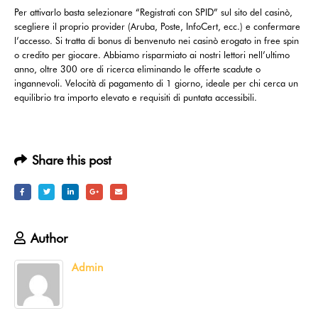
Per attivarlo basta selezionare “Registrati con SPID” sul sito del casinò,
scegliere il proprio provider (Aruba, Poste, InfoCert, ecc.) e confermare
l’accesso. Si tratta di bonus di benvenuto nei casinò erogato in free spin
o credito per giocare. Abbiamo risparmiato ai nostri lettori nell’ultimo
anno, oltre 300 ore di ricerca eliminando le offerte scadute o
ingannevoli. Velocità di pagamento di 1 giorno, ideale per chi cerca un
equilibrio tra importo elevato e requisiti di puntata accessibili.
Share this post
Author
Admin