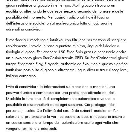
gioco restituisce ai giocatori nel tempo. Molti giocatori trovano un
equilibrio, alternando le due esperienze a seconda dell’umore e delle
possibilità del momento. Nei casinò tradizionali trovi il fascino
dell’interazione sociale, un’atmosfera unica fatta di luci, suoni e
adrenalina condivisa.
L’interfaccia è moderna e intuitiva, con filtri che permettono di scegliere
rapidamente il tavolo in base a puntata minima, lingua del dealer o
tipologia di gioco. Per ottenere 150 Free Spin gratis è necessario aprire
un nuovo conto gioco StarCasinò tramite SPID. Su StarCasinò trovi giochi
targati Pragmatic Play, Playtech, Authentic ed Evolution e questo significa
tantissime possibilità di gioco e altrettante lingue diverse tra cui scegliere,
italiano compreso.
Evita di condividere le informazioni sulla sessione e mantieni una
password unica e complessa per una protezione ottimale dei dati.
Disabilita le funzionalità di completamento automatico e valuta la
possibilità di disconnetterti dopo ogni sessione. Ciò protegge i dati
personali, il saldo € e l’attività del casinò da azioni fraudolente. Per
coloro che preferiscono la verifica basata su app, è necessario inserire
un codice sensibile al tempo dall’autenticatore scelto ogni volta che
vengono fornite le credenziali.