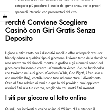
categoria più popolare è quella dei game show, veri e propri
spettacoli interattivi con presentatori dal vivo.
Perché Conviene Scegliere
Casinò con Giri Gratis Senza
Deposito
Il gioco è ottimizzato per i dispositivi mobili e offre un’esperienza user
friendly adatta a qualsiasi tipo di giocatore. Il vivace tema della slot viene
reso attraverso dei simboli, mentre la grafica e gli elementi sonori del
gioco contribuiscono a creare un’atmosfera vivace. Alcune funzionalità
che troviamo nei suoi giochi (Goddess Wilds, God Fight!, i free spin e
una modalità Buy), contribuiscono tutte ad aumentare il divertimento.
Oltre al filtro relativo ai temi e a quello dei provider, puoi applicare
ulteriori filtri alla tua ricerca, scegliendo tra i nostri filtri avanzati.
I siti per giocare al lotto online
Quindi, per iscriverti al casinò online di William Hill e ottenere il