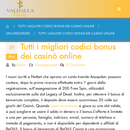
TUTTI I MIGLIORI CODICI BONUS DEI CASINÒ ONLINE
UNCATEGORIZED
TUTTI I MIGLIORI CODICI BONUS DEI CASINÒ ONLINE
Tutti i migliori codici bonus
29
dei casinò online
May
By
Admin
Uncategorized
0 Comments
I nuovi iscritti a Netbet che aprono un conto tramite Assopoker possono
contare, dopo la prima ricarica effettuata entro 7 giorni dalla
registrazione, sull’assegnazione di 200 Free Spin, utilizzabili
esclusivamente sulla slot Legacy of Dead. Inoltre, per ottenere il bonus di
benvenuto completo, il deposito deve essere scommesso 35 volte sui
giochi del Casinò. Quando
vstart recensione
si gioca su una slot valida,
si può scegliere se usare il saldo in denaro o il bonus.L’offerta è limitata
a una per persona, famiglia, indirizzo, email, numero di telefono o
metodo di pagamento, e non è disponibile per dipendenti o affiliati di
Bet365. Il bonus di benvenuto di Bet365 Casinò è una promozione