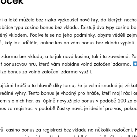
toček
ní a také můžete bez rizika vyzkoušet nové hry, do kterých nechc
nabídce typu casino bonus bez vkladu. Existují dva typy casino b
ěný vkladem. Podívejte se na jeho podmínky, abyste věděli zej
tě, kdy tak uděláte, online kasino vám bonus bez vkladu vyplatí.
y zdarma bez vkladu, a to jak nová kasina, tak i ta zavedená. P
fit bonusovou hru, která vám nabídne volná zatočení zdarma.
ze bonus za volná zatočení zdarma využít.
ícími hráči a to hlavně díky tomu, že je velmi snadné jej získat
reálné výhry. Tento bonus je vhodný pro hráče, kteří mají rádi o
kem stolních her, asi úplně nevyužijete bonus v podobě 200 zato
s za registraci v podobě částky navíc je ideální pro vás, poku
vůj casino bonus za registraci bez vkladu na několik roztočení.