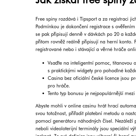
Free spiny rozdává i Tipsport a za registraci 
Podmínkou je dokončení registrace s ověřením 
se pak připisují denně v dávkách po 20 a každ
přitom rovněž reálně připisují na herní konto
registrované nebo i stávající a věrné hráče onli
Vsaďte na inteligentní pomoc, titanovou od
s praktickými widgety pro pohodlné každo
Casina bez oficiální české licence jsou
pro hráče.
Tento typ bonusu je nejpopulárnější mezi 
Abyste mohli v online casinu hrát hrací automa
svou totožnost, přiřadit platební metodu a nasta
pomocí generátoru náhodných čísel. Nezáleží 
neboli videoloterijní terminály jsou speciální v