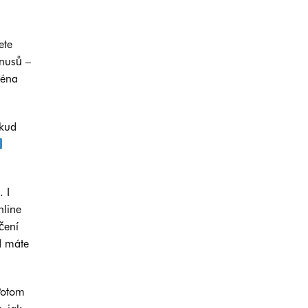
ete
onusů –
ména
okud
. I
nline
čení
d máte
 Potom