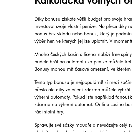
Kalkulačka volných o
Díky bonusu získáte větší budget pro svoje hra
investovat svoje vlastní peníze. No přece díky 
bonus bez vkladu nebo bonus, který je podmín
výběr her, ve kterých jej lze uplatnit. V momen
Mnoho českých kasin s licencí nabízí free spin
budete hrát na automatu za peníze můžete tre
Bonusy mohou mít časové omezení, ve kterém l
Tento typ bonusu je nejpopulárnější mezi začínaj
přesto ale díky zatočení zdarma můžete vyhrát 
výherní automaty. Pokud jste například fanouš
zdarma na výherní automat. Online casino bonu
rádi stolní hry.
Spravujte své sázky moudře a nevsázejte celý s