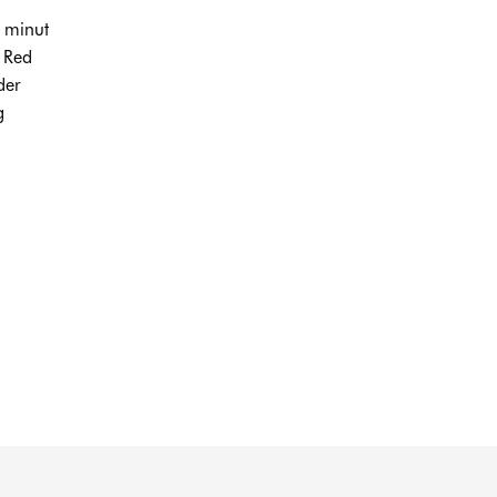
cal
numerous online dating
If y
fect on
sites on the Internet. None
gamb
eing,
the less, several supply
opti
solutions simply to
Casi
individuals...
look.
read more
read