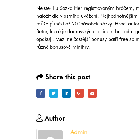
Nejste-li u Sazka Her registrovaným hráčem, m
naložit dle vlastního uvážení. Nejhodnotnějš
může přinést až 200násobek sázky. Hrací auto
Betor, které je domovských casinem her od e-ga
opakují. Mezi nejčastější bonusy patří free spin
různé bonusové minihry.
Share this post
Author
Admin