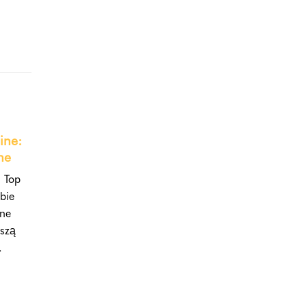
os for
Адмирал Казино
Den
04
21
025 A
Онлайн Играть –
Gui
Какие Возможности
Onl
May
Apr
И Преимущества
Lan
e on
Игры На
Indl
oTry
Официальном
Det 
ites
Сайте Казино?
gamb
you
ContentМожно Ли В
alle
Игровые Автоматы
spæ
Адмирал-ххх Играть
udfo