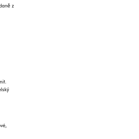
 daně z
it.
elský
ové,