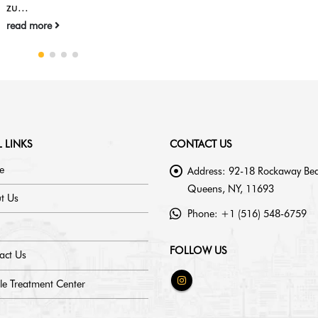
 LINKS
CONTACT US
e
Address:
92-18 Rockaway Bea
Queens, NY, 11693
t Us
Phone:
+1 (516) 548-6759
FOLLOW US
act Us
le Treatment Center