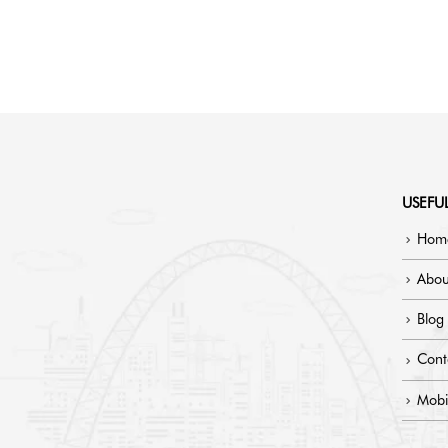
zu...
read more
USEFUL
Hom
Abou
Blog
Cont
Mobi