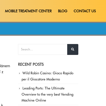
MOBILE TREATMENT CENTER
BLOG
CONTACT US
RECENT POSTS
 plánem
í z
Wild Robin Casino: Gioco Rapido
per il Giocatore Moderno
Leading Ports: The Ultimate
Overview to the very best Vending
Machine Online
 k