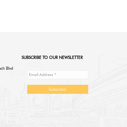
Бесплатно?Процесс
read
Регистрации В Казино
Admiral Х Во многих
вариантах заложен
динамичный сюжет,
через...
read more
SUBSCRIBE TO OUR NEWSLETTER
ch Blvd