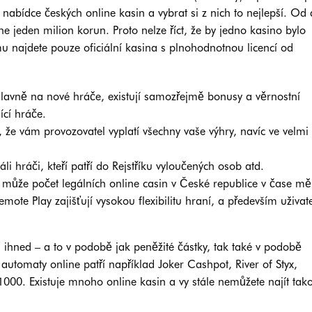
 nabídce českých online kasin a vybrat si z nich to nejlepší. Od
 jeden milion korun. Proto nelze říct, že by jedno kasino bylo
 najdete pouze oficiální kasina s plnohodnotnou licencí od
 hlavně na nové hráče, existují samozřejmě bonusy a věrnostní
cí hráče.
 že vám provozovatel vyplatí všechny vaše výhry, navíc ve velmi
áli hráči, kteří patří do Rejstříku vyloučených osob atd.
může počet legálních online casin v České republice v čase měn
e Play zajišťují vysokou flexibilitu hraní, a především uživat
i ihned – a to v podobě jak peněžité částky, tak také v podobě
automaty online patří například Joker Cashpot, River of Styx,
000. Existuje mnoho online kasin a vy stále nemůžete najít tak