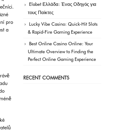
Elabet Ελλάδα: Ένας Οδηγός για
ečníci.
τους Παίκτες
ůzné
ní pro
Lucky Vibe Casino: Quick‑Hit Slots
st a
& Rapid‑Fire Gaming Experience
Best Online Casino Online: Your
Ultimate Overview to Finding the
Perfect Online Gaming Experience
právě
RECENT COMMENTS
řadu
 do
 méně
ské
atelů