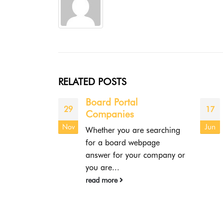
RELATED
POSTS
MonsterWin Casino:
17
24
Schnelle Gewinne und
Hoch‑Intensitäts‑Slots
Jun
Apr
e searching
für den modernen
bpage
Spieler
r company or
Wenn das Abendlicht dimmt
und die Stadt darunter
summt, können wenige
Minuten ausreichen, um
den Nervenkitzel eines Spins