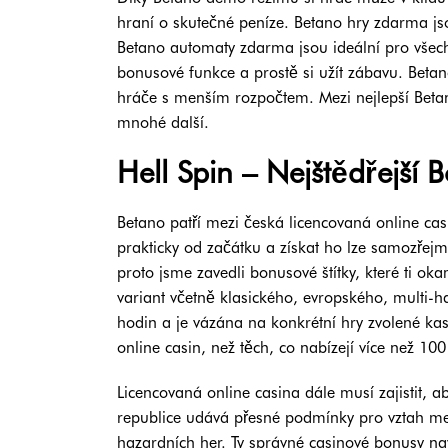
hraní o skutečné peníze. Betano hry zdarma js
Betano automaty zdarma jsou ideální pro všechny
bonusové funkce a prostě si užít zábavu. Beta
hráče s menším rozpočtem. Mezi nejlepší Betan
mnohé další.
Hell Spin – Nejštědřejší
Betano patří mezi česká licencovaná online cas
prakticky od začátku a získat ho lze samozřejm
proto jsme zavedli bonusové štítky, které ti o
variant včetně klasického, evropského, multi-ha
hodin a je vázána na konkrétní hry zvolené k
online casin, než těch, co nabízejí více než 100
Licencovaná online casina dále musí zajistit, ab
republice udává přesné podmínky pro vztah me
hazardních her. Ty správné casinové bonusy nav