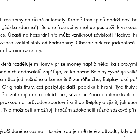
it free spiny na různé automaty. Kromě free spinů obdrží noví hr
 „Sázka zdarma“). Betano free spiny mohou posloužit k vyzkou
s. Účastí na hazardní hře může vzniknout závislost! Nechybí h
vysoce kvalitní sloty od Endorphiny. Obecně některé jackpotové
ém horním rohu hry.
která rozděluje miliony v prize money napříč několika slotovými 
álních dodavatelů zajišťuje, že knihovna Betplay vyvažuje velké 
jící něco jedinečného a komunitně zaměřeného, Betplay také po
Originals tituly, což poskytuje další pobídku k hraní. Tyto tituly 
ě a zahrnují mix karetních her, sázek na šanci a interaktivních
 prozkoumat průvodce sportovní knihou Betplay a zjistit, jak spo
é. Tyto možnosti umožňují hráčům zdokonalit různé sázkové přís
ročí daného casina – to vše jsou jen některé z důvodů, kdy onl