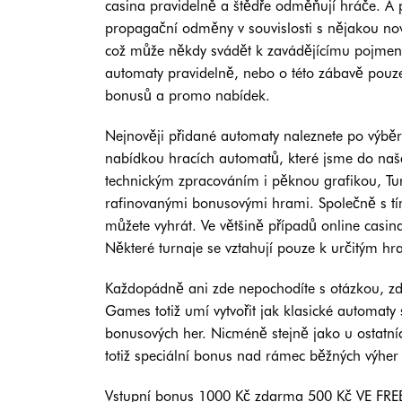
casina pravidelně a štědře odměňují hráče. A 
propagační odměny v souvislosti s nějakou nov
což může někdy svádět k zavádějícímu pojmeno
automaty pravidelně, nebo o této zábavě pouze 
bonusů a promo nabídek.
Nejnověji přidané automaty naleznete po výběr
nabídkou hracích automatů, které jsme do naše
technickým zpracováním i pěknou grafikou, Tur
rafinovanými bonusovými hrami. Společně s tím 
můžete vyhrát. Ve většině případů online casina
Některé turnaje se vztahují pouze k určitým hr
Každopádně ani zde nepochodíte s otázkou, zda
Games totiž umí vytvořit jak klasické automat
bonusových her. Nicméně stejně jako u ostatních
totiž speciální bonus nad rámec běžných výher 
Vstupní bonus 1000 Kč zdarma 500 Kč VE FREE