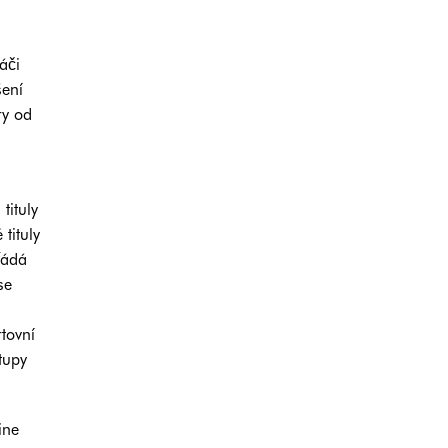
áči
šení
ry od
tituly
tituly
řádá
se
rtovní
tupy
ine