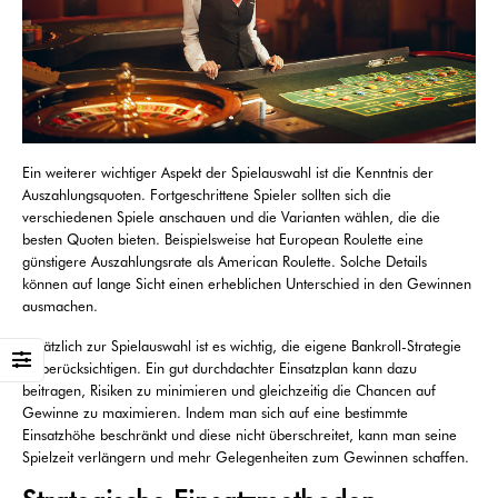
Ein weiterer wichtiger Aspekt der Spielauswahl ist die Kenntnis der
Auszahlungsquoten. Fortgeschrittene Spieler sollten sich die
verschiedenen Spiele anschauen und die Varianten wählen, die die
besten Quoten bieten. Beispielsweise hat European Roulette eine
günstigere Auszahlungsrate als American Roulette. Solche Details
können auf lange Sicht einen erheblichen Unterschied in den Gewinnen
ausmachen.
Zusätzlich zur Spielauswahl ist es wichtig, die eigene Bankroll-Strategie
zu berücksichtigen. Ein gut durchdachter Einsatzplan kann dazu
beitragen, Risiken zu minimieren und gleichzeitig die Chancen auf
Gewinne zu maximieren. Indem man sich auf eine bestimmte
Einsatzhöhe beschränkt und diese nicht überschreitet, kann man seine
Spielzeit verlängern und mehr Gelegenheiten zum Gewinnen schaffen.