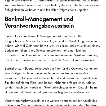
eigene Spielverhalten zu reflektieren. Ein gutes Netzwerk aus Spielern
kann wertvolle Einblicke und Tipps bieten, die einem helfen, die eigenen
Fähigkeiten zu verbessern und letztlich erfolgreicher zu spielen.
Bankroll-Management und
Verantwortungsbewusstsein
Ein erfolgreiches Bankroll-Management ist unerlässlich für
fortgeschrittene Spieler. Es ist wichtig, eine klare Vorstellung davon zu
haben, wie viel Geld man bereit ist zu riskieren und sich strikt an dieses
Budget zu halten. Viele Spieler empfehlen, nur einen kleinen
Prozentsatz der Gesamtbankroll in einem einzelnen Spiel zu riskieren,
um das Verlustrisiko zu minimieren und die Spielzeit zu maximieren.
Zusätzlich zum Budget sollte auch ein Plan für die Gewinne vorhanden
sein. Fortgeschrittene Spieler sollten entscheiden, wann sie ihre
Gewinne realisieren und wann sie bereit sind, Gewinne reinvestieren.
Ein klar definierter Plan kann helfen, nicht nur erfolgreich zu spielen,
sondern auch die Freude am Spiel aufrechtzuerhalten. Disziplin beim
Umgehen mit Gewinnen ist genauso wichtig wie beim Verlieren.
Verantwortungsbewusstsein ist ein weiterer entscheidender Aspekt des
Spielens im Casino. Fortgeschrittene Spieler sollten sich der Gefahren