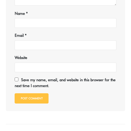
Name
*
Email
*
Website
Save my name, email, and website in this browser for the
next time I comment.