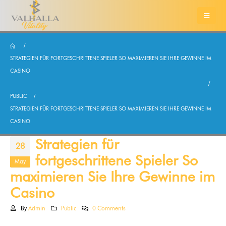
STRATEGIEN FÜR FORTGESCHRITTENE SPIELER SO MAXIMIEREN SIE IHRE GEWINNE IM
CASINO
PUBLIC
STRATEGIEN FÜR FORTGESCHRITTENE SPIELER SO MAXIMIEREN SIE IHRE GEWINNE IM
CASINO
Strategien für
28
fortgeschrittene Spieler So
May
maximieren Sie Ihre Gewinne im
Casino
By
Admin
Public
0 Comments