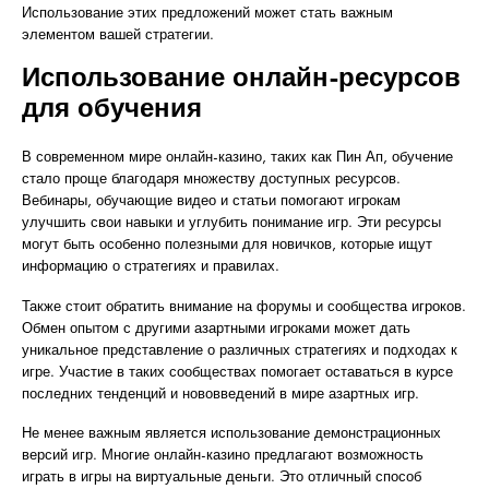
Использование этих предложений может стать важным
элементом вашей стратегии.
Использование онлайн-ресурсов
для обучения
В современном мире онлайн-казино, таких как Пин Ап, обучение
стало проще благодаря множеству доступных ресурсов.
Вебинары, обучающие видео и статьи помогают игрокам
улучшить свои навыки и углубить понимание игр. Эти ресурсы
могут быть особенно полезными для новичков, которые ищут
информацию о стратегиях и правилах.
Также стоит обратить внимание на форумы и сообщества игроков.
Обмен опытом с другими азартными игроками может дать
уникальное представление о различных стратегиях и подходах к
игре. Участие в таких сообществах помогает оставаться в курсе
последних тенденций и нововведений в мире азартных игр.
Не менее важным является использование демонстрационных
версий игр. Многие онлайн-казино предлагают возможность
играть в игры на виртуальные деньги. Это отличный способ