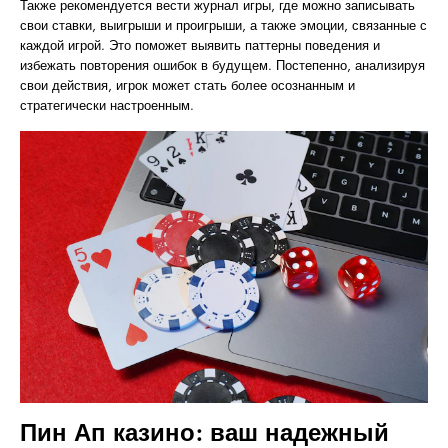
Также рекомендуется вести журнал игры, где можно записывать
свои ставки, выигрыши и проигрыши, а также эмоции, связанные с
каждой игрой. Это поможет выявить паттерны поведения и
избежать повторения ошибок в будущем. Постепенно, анализируя
свои действия, игрок может стать более осознанным и
стратегически настроенным.
Пин Ап казино: ваш надежный