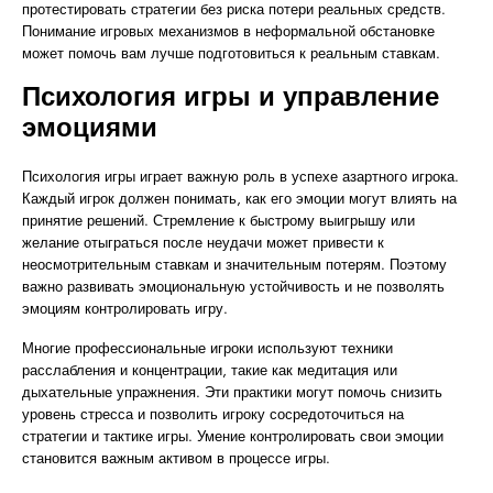
протестировать стратегии без риска потери реальных средств.
Понимание игровых механизмов в неформальной обстановке
может помочь вам лучше подготовиться к реальным ставкам.
Психология игры и управление
эмоциями
Психология игры играет важную роль в успехе азартного игрока.
Каждый игрок должен понимать, как его эмоции могут влиять на
принятие решений. Стремление к быстрому выигрышу или
желание отыграться после неудачи может привести к
неосмотрительным ставкам и значительным потерям. Поэтому
важно развивать эмоциональную устойчивость и не позволять
эмоциям контролировать игру.
Многие профессиональные игроки используют техники
расслабления и концентрации, такие как медитация или
дыхательные упражнения. Эти практики могут помочь снизить
уровень стресса и позволить игроку сосредоточиться на
стратегии и тактике игры. Умение контролировать свои эмоции
становится важным активом в процессе игры.