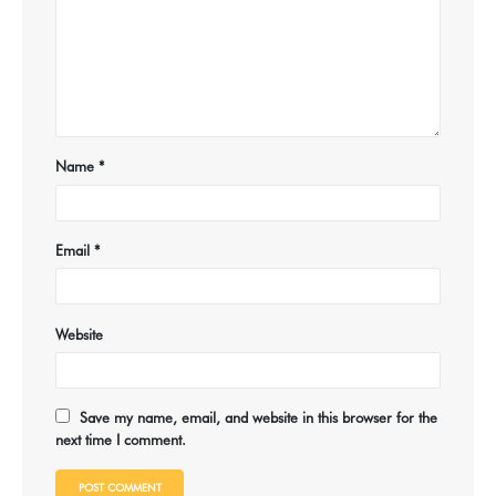
Name
*
Email
*
Website
Save my name, email, and website in this browser for the
next time I comment.