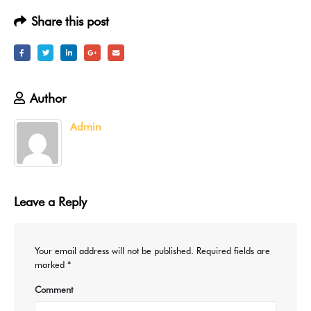
Share this post
Author
Admin
Leave a Reply
Your email address will not be published.
Required fields are
marked
*
Comment