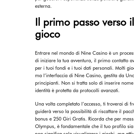
esterna.
Il primo passo verso i
gioco
Entrare nel mondo di Nine Casino è un proces
di iniziare la tua avventura, il primo contatto 
per i tuoi fondi e i tuoi dati personali. Molti 
ma l’interfaccia di Nine Casino, gestita da Uno 
principianti. Non si tratta solo di inserire nom
identità è protetta da protocolli avanzati.
Una volta completato l’accesso, ti troverai di f
guiderà verso la possibilità di riscattare il pac
bonus e 250 Giri Gratis. Ricorda che per massi
Olympus, è fondamentale che il tuo profilo sia 
non significa solo visualizzare i giochi, ma att