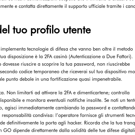
mente e contatta direttamente il supporto ufficiale tramite i cana
el tuo profilo utente
no implementa tecnologie di difesa che vanno ben oltre il metodo
tua disposizione è la 2FA casinò (Autenticazione a Due Fattori).
o dovesse riuscire a scoprire la tua password, non riuscirebbe
secondo codice temporaneo che riceverai sul tuo dispositivo mo
le punto debole in una fortificazione quasi impenetrabile.
a. Non limitarti ad attivare la 2FA e dimenticartene; controlla
sponibile e monitora eventuali notifiche insolite. Se noti un tent
lo, agisci immediatamente cambiando la password e contattand
 responsabilità condivisa: l’operatore fornisce gli strumenti tecn
de definitivamente la porta agli hacker. Ricorda che la tua tranqu
n GO dipende direttamente dalla solidità delle tue difese digitali