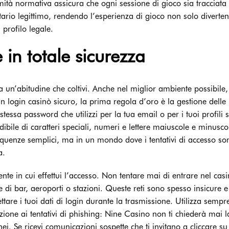
rmità normativa assicura che ogni sessione di gioco sia tracciata
etario legittimo, rendendo l’esperienza di gioco non solo diverte
profilo legale.
 in totale sicurezza
 un’abitudine che coltivi. Anche nel miglior ambiente possibile,
un login casinò sicuro, la prima regola d’oro è la gestione delle
stessa password che utilizzi per la tua email o per i tuoi profili s
ile di caratteri speciali, numeri e lettere maiuscole e minusco
sequenze semplici, ma in un mondo dove i tentativi di accesso so
a.
te in cui effettui l’accesso. Non tentare mai di entrare nel cas
 di bar, aeroporti o stazioni. Queste reti sono spesso insicure e
ttare i tuoi dati di login durante la trasmissione. Utilizza semp
enzione ai tentativi di phishing: Nine Casino non ti chiederà mai l
. Se ricevi comunicazioni sospette che ti invitano a cliccare su 