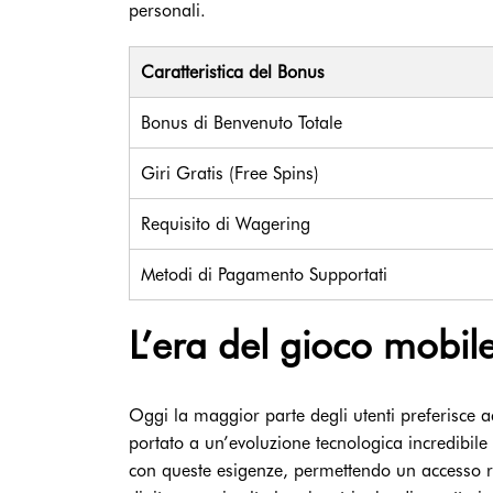
personali.
Caratteristica del Bonus
Bonus di Benvenuto Totale
Giri Gratis (Free Spins)
Requisito di Wagering
Metodi di Pagamento Supportati
L’era del gioco mobile
Oggi la maggior parte degli utenti preferisce 
portato a un’evoluzione tecnologica incredibile
con queste esigenze, permettendo un accesso rap