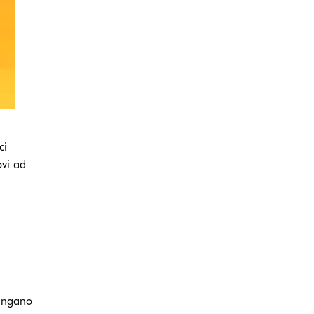
ci
ovi ad
a
mangano