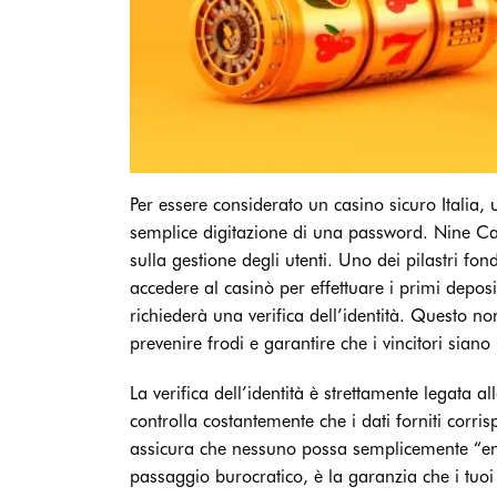
Per essere considerato un casino sicuro Italia,
semplice digitazione di una password. Nine Ca
sulla gestione degli utenti. Uno dei pilastri 
accedere al casinò per effettuare i primi deposi
richiederà una verifica dell’identità. Questo 
prevenire frodi e garantire che i vincitori sian
La verifica dell’identità è strettamente legata a
controlla costantemente che i dati forniti cor
assicura che nessuno possa semplicemente “en
passaggio burocratico, è la garanzia che i tuo