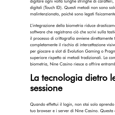
digitare ogni volta lunghe stringhe di caratteri,
digitali (Touch ID). Questi metodi non sono sol
malintenzionato, poiché sono legati fisicamente 
L’integrazione della biometria riduce drasticame
software che registrano ciò che scrivi sulla tast
il processo di crittografia avviene direttamente t
completamente il rischio di intercettazione vi
per giocare a slot di Evolution Gaming o Prag
superiore rispetto ai metodi tradizionali. La c
biometria, Nine Casino riesce a offrire entram
La tecnologia dietro l
sessione
Quando effettui il login, non stai solo aprendo
tuo browser e i server di Nine Casino. Questa c