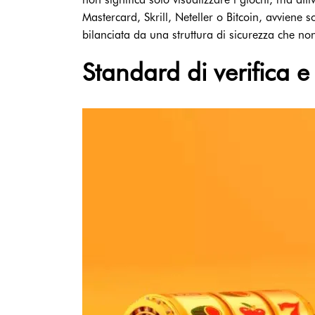
Mastercard, Skrill, Neteller o Bitcoin, avviene so
bilanciata da una struttura di sicurezza che non
Standard di verifica e