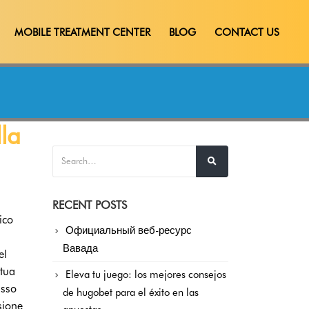
MOBILE TREATMENT CENTER
BLOG
CONTACT US
la
RECENT POSTS
ico
Официальный веб-ресурс
Вавада
el
 tua
Eleva tu juego: los mejores consejos
asso
de hugobet para el éxito en las
sione