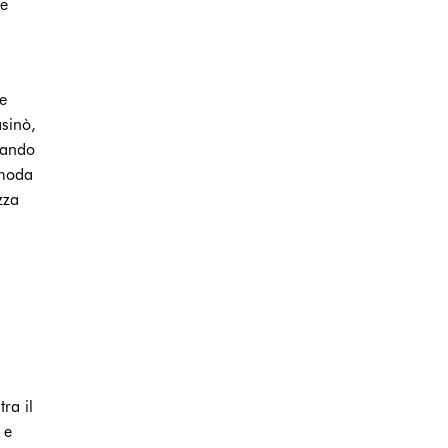
te
te
asinò,
ltando
omoda
zza
ra il
 e