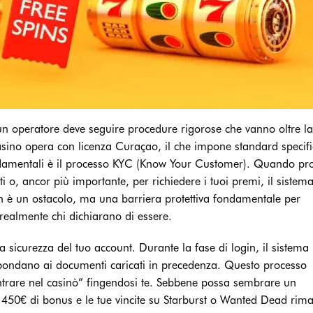
 un operatore deve seguire procedure rigorose che vanno oltre la
sino opera con licenza Curaçao, il che impone standard specifi
fondamentali è il processo KYC (Know Your Customer). Quando pr
ti o, ancor più importante, per richiedere i tuoi premi, il sistem
non è un ostacolo, ma una barriera protettiva fondamentale per
o realmente chi dichiarano di essere.
lla sicurezza del tuo account. Durante la fase di login, il sistema
rispondano ai documenti caricati in precedenza. Questo processo
trare nel casinò” fingendosi te. Sebbene possa sembrare un
i 450€ di bonus e le tue vincite su Starburst o Wanted Dead ri