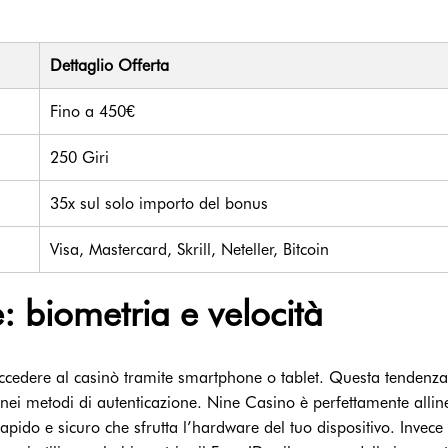
Dettaglio Offerta
Fino a 450€
250 Giri
35x sul solo importo del bonus
Visa, Mastercard, Skrill, Neteller, Bitcoin
: biometria e velocità
accedere al casinò tramite smartphone o tablet. Questa tendenz
 nei metodi di autenticazione. Nine Casino è perfettamente allin
ido e sicuro che sfrutta l’hardware del tuo dispositivo. Invece 