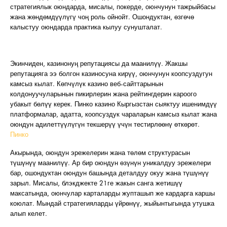
стратегиялык оюндарда, мисалы, покерде, оюнчунун тажрыйбасы
жана жөндөмдүүлүгү чоң роль ойнойт. Ошондуктан, өзгөчө
калыстуу оюндарда практика кылуу сунушталат.
Экинчиден, казинонуң репутациясы да маанилүү. Жакшы
репутацияга ээ болгон казиносуна кирүү, оюнчунун коопсуздугун
камсыз кылат. Көпчүлүк казино веб-сайттарынын
колдонуучуларынын пикирлерин жана рейтингдерин кароого
убакыт бөлүү керек. Пинко казино Кыргызстан сыяктуу ишенимдүү
платформалар, адатта, коопсуздук чараларын камсыз кылат жана
оюндун адилеттүүлүгүн текшерүү үчүн тестирлөөнү өткөрөт.
Пинко
Акырында, оюндун эрежелерин жана төлөм структурасын
түшүнүү маанилүү. Ар бир оюндун өзүнүн уникалдуу эрежелери
бар, ошондуктан оюндун башында деталдуу окуу жана түшүнүү
зарыл. Мисалы, блэкджекте 21ге жакын санга жетишүү
максатында, оюнчулар карталарды жупташып же кардарга каршы
коюлат. Мындай стратегияларды үйрөнүү, жыйынтыгында утушка
алып келет.