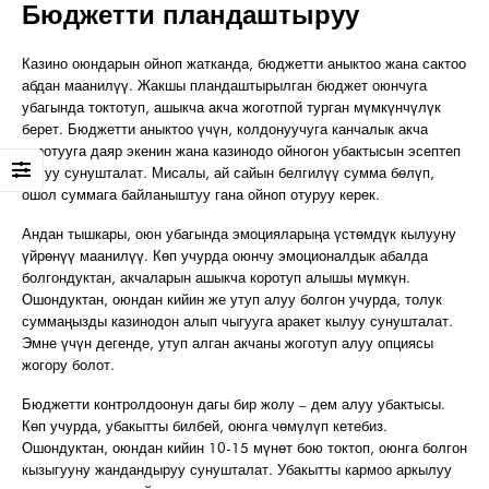
Бюджетти пландаштыруу
Казино оюндарын ойноп жатканда, бюджетти аныктоо жана сактоо
абдан маанилүү. Жакшы пландаштырылган бюджет оюнчуга
убагында токтотуп, ашыкча акча жоготпой турган мүмкүнчүлүк
берет. Бюджетти аныктоо үчүн, колдонуучуга канчалык акча
коротууга даяр экенин жана казинодо ойногон убактысын эсептеп
чыгуу сунушталат. Мисалы, ай сайын белгилүү сумма бөлүп,
ошол суммага байланыштуу гана ойноп отуруу керек.
Андан тышкары, оюн убагында эмоцияларыңа үстөмдүк кылууну
үйрөнүү маанилүү. Көп учурда оюнчу эмоционалдык абалда
болгондуктан, акчаларын ашыкча коротуп алышы мүмкүн.
Ошондуктан, оюндан кийин же утуп алуу болгон учурда, толук
суммаңызды казинодон алып чыгууга аракет кылуу сунушталат.
Эмне үчүн дегенде, утуп алган акчаны жоготуп алуу опциясы
жогору болот.
Бюджетти контролдоонун дагы бир жолу – дем алуу убактысы.
Көп учурда, убакытты билбей, оюнга чөмүлүп кетебиз.
Ошондуктан, оюндан кийин 10-15 мүнөт бою токтоп, оюнга болгон
кызыгууну жандандыруу сунушталат. Убакытты кармоо аркылуу