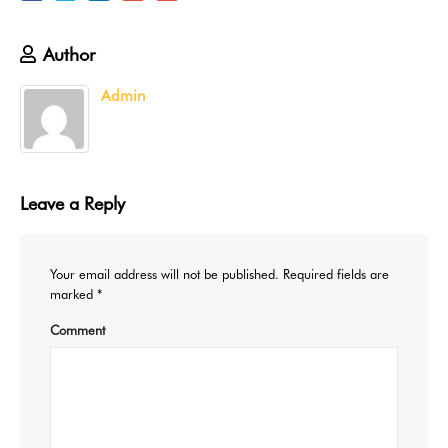
Author
Admin
Leave a Reply
Your email address will not be published.
Required fields are
marked
*
Comment