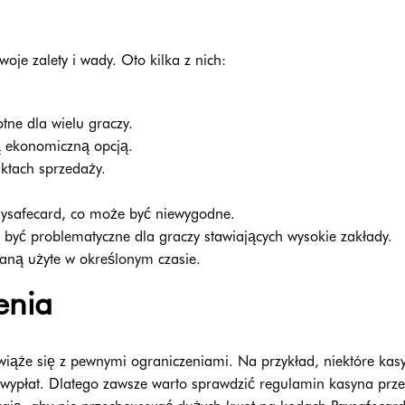
je zalety i wady. Oto kilka z nich:
otne dla wielu graczy.
ją ekonomiczną opcją.
ktach sprzedaży.
aysafecard, co może być niewygodne.
być problematyczne dla graczy stawiających wysokie zakłady.
taną użyte w określonym czasie.
enia
wiąże się z pewnymi ograniczeniami. Na przykład, niektóre kas
 wypłat. Dlatego zawsze warto sprawdzić regulamin kasyna prz