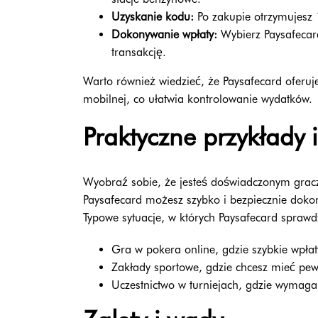
Uzyskanie kodu:
Po zakupie otrzymujesz 
Dokonywanie wpłaty:
Wybierz Paysafecard
transakcję.
Warto również wiedzieć, że Paysafecard oferu
mobilnej, co ułatwia kontrolowanie wydatków.
Praktyczne przykłady 
Wyobraź sobie, że jesteś doświadczonym gracz
Paysafecard możesz szybko i bezpiecznie doko
Typowe sytuacje, w których Paysafecard sprawdza
Gra w pokera online, gdzie szybkie wpłat
Zakłady sportowe, gdzie chcesz mieć pe
Uczestnictwo w turniejach, gdzie wymag