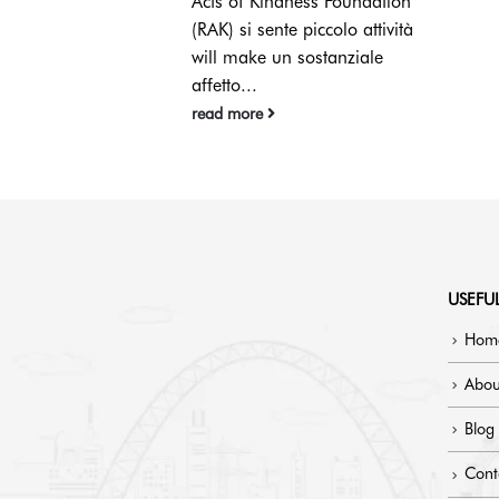
s Foundation
2024ContentBlackjack⃣ Kde
ccolo attività
Získám Nejlepší Bonusy?
stanziale
Žádné Podvody A...
read more
USEFUL
Hom
Abou
Blog
Cont
Mobi