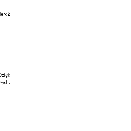
ierdź
Dzięki
wych.