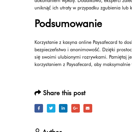
dokonaniem wpłaty. Dodatkowo, eksperci zale
uniknąć ich utraty w przypadku zgubienia lub k
Podsumowanie
Korzystanie z kasyna online Paysafecard to do
bezpieczeństwo i anonimowość. Dzięki prostocie
się swoimi ulubionymi rozrywkami. Pamiętaj j
korzystaniem z Paysafecard, aby maksymalnie 
Share this post
Author