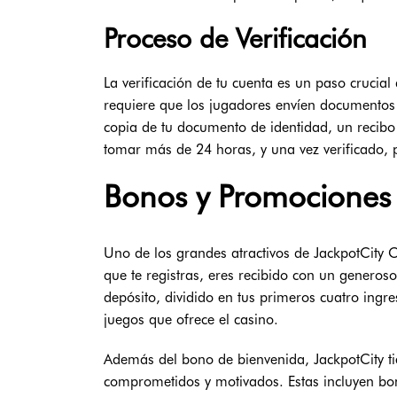
Proceso de Verificación
La verificación de tu cuenta es un paso crucial
requiere que los jugadores envíen documentos 
copia de tu documento de identidad, un recibo 
tomar más de 24 horas, y una vez verificado, 
Bonos y Promociones 
Uno de los grandes atractivos de JackpotCity 
que te registras, eres recibido con un genero
depósito, dividido en tus primeros cuatro ingr
juegos que ofrece el casino.
Además del bono de bienvenida, JackpotCity t
comprometidos y motivados. Estas incluyen bo