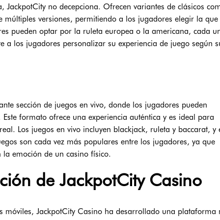
a, JackpotCity no decepciona. Ofrecen variantes de clásicos co
ne múltiples versiones, permitiendo a los jugadores elegir la qu
dores pueden optar por la ruleta europea o la americana, cada u
ite a los jugadores personalizar su experiencia de juego según s
ante sección de juegos en vivo, donde los jugadores pueden
. Este formato ofrece una experiencia auténtica y es ideal para
al. Los juegos en vivo incluyen blackjack, ruleta y baccarat, y 
 juegos son cada vez más populares entre los jugadores, ya que
la emoción de un casino físico.
ación de JackpotCity Casino
vos móviles, JackpotCity Casino ha desarrollado una plataforma 