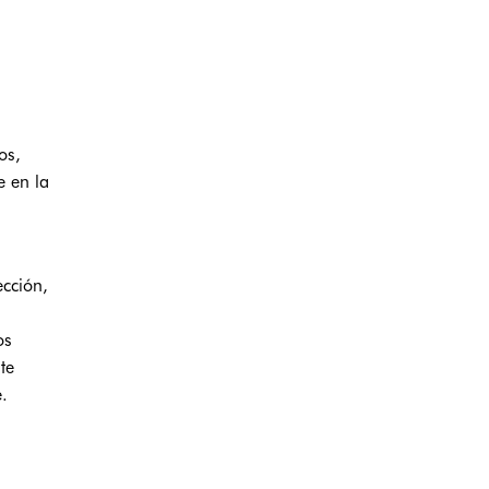
os,
e en la
ección,
os
te
.