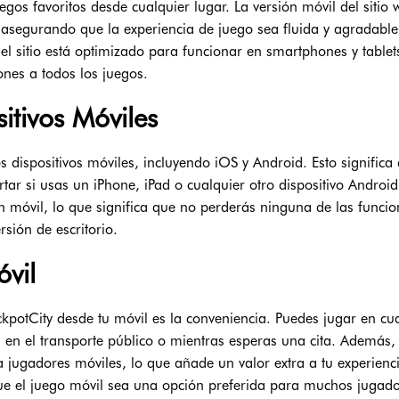
egos favoritos desde cualquier lugar. La versión móvil del sitio
r, asegurando que la experiencia de juego sea fluida y agradabl
el sitio está optimizado para funcionar en smartphones y tablet
ones a todos los juegos.
itivos Móviles
s dispositivos móviles, incluyendo iOS y Android. Esto significa
tar si usas un iPhone, iPad o cualquier otro dispositivo Android
ón móvil, lo que significa que no perderás ninguna de las funcio
rsión de escritorio.
óvil
ckpotCity desde tu móvil es la conveniencia. Puedes jugar en cu
 en el transporte público o mientras esperas una cita. Además,
 jugadores móviles, lo que añade un valor extra a tu experienc
 que el juego móvil sea una opción preferida para muchos jugado