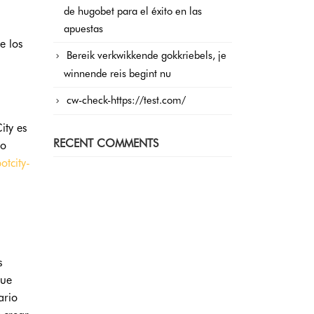
de hugobet para el éxito en las
apuestas
e los
Bereik verkwikkende gokkriebels, je
winnende reis begint nu
cw-check-https://test.com/
ity es
RECENT COMMENTS
lo
otcity-
s
gue
ario