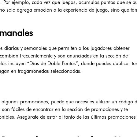
s. Por ejemplo, cada vez que juegas, acumulas puntos que se 
o no solo agrega emoción a la experiencia de juego, sino que ta
emanales
s diarias y semanales que permiten a los jugadores obtener
 cambian frecuentemente y son anunciadas en la sección de
os incluyen “Días de Doble Puntos”, donde puedes duplicar tu
tregan en tragamonedas seleccionadas.
 algunas promociones, puede que necesites utilizar un código 
s son fáciles de encontrar en la sección de promociones y te
onibles. Asegúrate de estar al tanto de las últimas promociones