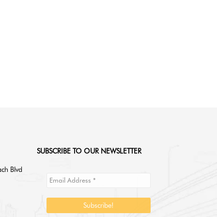
und bieten Spielern eine
expe
beispiellose Zugänglichkeit
read
und Vielfalt. Von...
read more
SUBSCRIBE TO OUR NEWSLETTER
ch Blvd