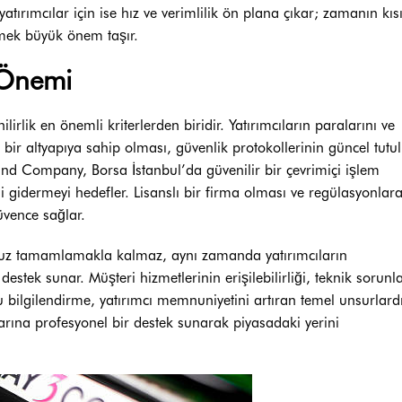
atırımcılar için ise hız ve verimlilik ön plana çıkar; zamanın kısıt
lmek büyük önem taşır.
 Önemi
rlik en önemli kriterlerden biridir. Yatırımcıların paralarını ve
m bir altyapıya sahip olması, güvenlik protokollerinin güncel tutu
 and Company, Borsa İstanbul’da güvenilir bir çevrimiçi işlem
i gidermeyi hedefler. Lisanslı bir firma olması ve regülasyonlar
üvence sağlar.
nsuz tamamlamakla kalmaz, aynı zamanda yatırımcıların
 destek sunar. Müşteri hizmetlerinin erişilebilirliği, teknik sorunl
 bilgilendirme, yatırımcı memnuniyetini artıran temel unsurlardı
ına profesyonel bir destek sunarak piyasadaki yerini