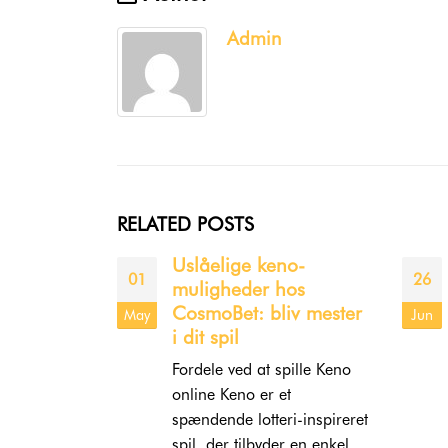
Admin
RELATED
POSTS
no-
Total power: Steer your
26
24
hos
casino game with new
iv mester
insights
Jun
Mar
Mastering Casino Game
pille Keno
Strategies Embarking on the
t
casino gaming journey
i-inspireret
requires more than just
r en enkel,
luck; it demands a strategic