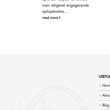
engagerende
approach...
read more
USEFUL
Hom
Abou
Blog