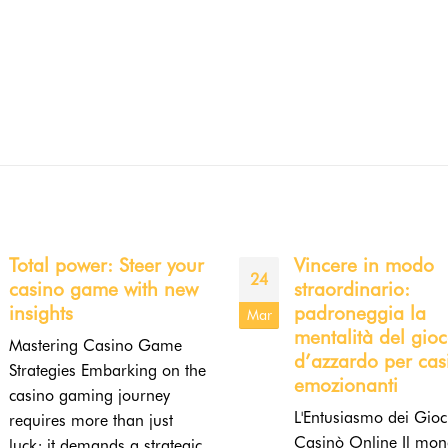
Vincere in modo
Ontdek legendari
27
straordinario:
winsten: jouw ult
padroneggia la
casino-zoektocht
Mar
mentalità del gioco
De Betovering van On
d’azzardo per casinò
Gokken Online gokk
emozionanti
biedt een unieke vor
L'Entusiasmo dei Giochi da
entertainment die ste
Casinò Online Il mondo dei
populairder wordt. He