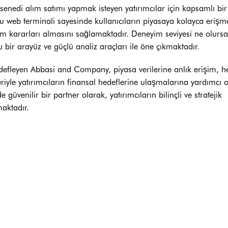
nedi alım satımı yapmak isteyen yatırımcılar için kapsamlı bir
u web terminali sayesinde kullanıcıların piyasaya kolayca erişme
tırım kararları almasını sağlamaktadır. Deneyim seviyesi ne olursa
u bir arayüz ve güçlü analiz araçları ile öne çıkmaktadır.
hedefleyen Abbasi and Company, piyasa verilerine anlık erişim, 
eriyle yatırımcıların finansal hedeflerine ulaşmalarına yardımcı 
güvenilir bir partner olarak, yatırımcıların bilinçli ve stratejik
aktadır.