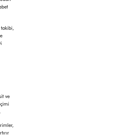
abet
takibi,
de
i
it ve
eçimi
.
rimler,
tırır