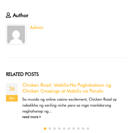
Author
Admin
RELATED
POSTS
Chicken Road: Mabilis‑Na Pagkakataon ng
26
Chicken Crossings at Mabilis na Panalo
Apr
Sa mundo ng online casino excitement, Chicken Road ay
nakalikha ng sariling niche para sa mga manlalarong
naghahanap ng...
read more