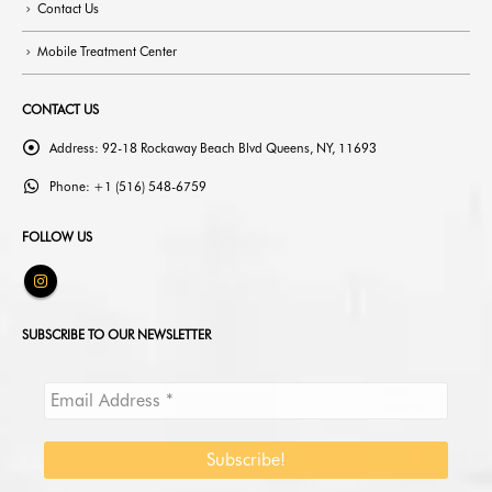
Contact Us
Mobile Treatment Center
CONTACT US
Address:
92-18 Rockaway Beach Blvd Queens, NY, 11693
Phone:
+1 (516) 548-6759
FOLLOW US
SUBSCRIBE TO OUR NEWSLETTER