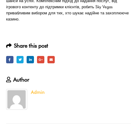
шанси на успіх. Комплексний підхід до надання послуг, від
ігрового контенту до підтримки клієнтів, робить Sky Vegas
привабливим вибором для тих, хто шукає надійне та захоплююче
казино.
Share this post
Author
Admin