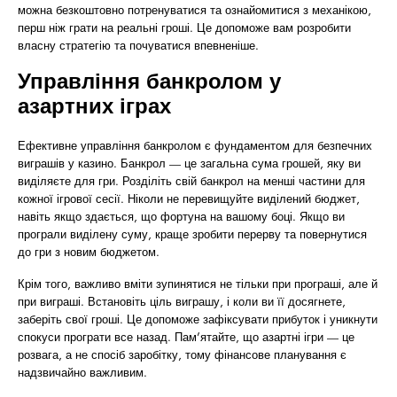
можна безкоштовно потренуватися та ознайомитися з механікою,
перш ніж грати на реальні гроші. Це допоможе вам розробити
власну стратегію та почуватися впевненіше.
Управління банкролом у
азартних іграх
Ефективне управління банкролом є фундаментом для безпечних
виграшів у казино. Банкрол — це загальна сума грошей, яку ви
виділяєте для гри. Розділіть свій банкрол на менші частини для
кожної ігрової сесії. Ніколи не перевищуйте виділений бюджет,
навіть якщо здається, що фортуна на вашому боці. Якщо ви
програли виділену суму, краще зробити перерву та повернутися
до гри з новим бюджетом.
Крім того, важливо вміти зупинятися не тільки при програші, але й
при виграші. Встановіть ціль виграшу, і коли ви її досягнете,
заберіть свої гроші. Це допоможе зафіксувати прибуток і уникнути
спокуси програти все назад. Пам’ятайте, що азартні ігри — це
розвага, а не спосіб заробітку, тому фінансове планування є
надзвичайно важливим.