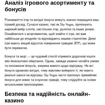
Аналіз ігрового асортименту та
бонусів
Різноманіття ігор та вигідні бонуси можуть значно покращити ваш
ігровий досвід. Сучасні казино, такі як Sky Vegas, пропонують
широкий вибір слотів, настільних ігор, рулетки та інших розваг.
Ознайомтеся з асортиментом, щоб знайти ті ігри, які вам
найбільше до вподоби та відповідають вашим стратегіям. Деякі
ігри мають вищий відсоток повернення гравцеві (RTP), що може
бути перевагою.
Бонуси та акції — це чудовий спосіб отримати додаткові кошти
або безкоштовні обертання. Однак, завжди уважно читайте умови
та положення бонусів, зокрема вимоги щодо відіграшу. Не всі
бонуси однаково вигідні, тому важливо вибирати ті, які мають
реальні шанси на відіграш. Sky Vegas часто пропонує привабливі
бонуси для нових та існуючих гравців, тому слідкуйте за їхніми
актуальними пропозиціями.
Безпека та надійність онлайн-
казино