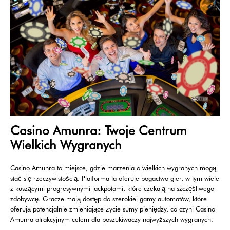
Casino Amunra: Twoje Centrum
Wielkich Wygranych
Casino Amunra to miejsce, gdzie marzenia o wielkich wygranych mogą
stać się rzeczywistością. Platforma ta oferuje bogactwo gier, w tym wiele
z kuszącymi progresywnymi jackpotami, które czekają na szczęśliwego
zdobywcę. Gracze mają dostęp do szerokiej gamy automatów, które
oferują potencjalnie zmieniające życie sumy pieniędzy, co czyni Casino
Amunra atrakcyjnym celem dla poszukiwaczy najwyższych wygranych.