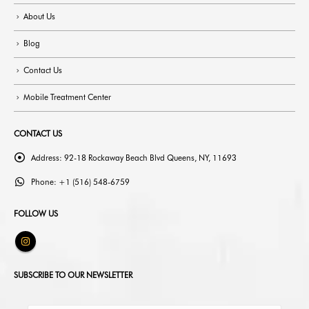
About Us
Blog
Contact Us
Mobile Treatment Center
CONTACT US
Address:
92-18 Rockaway Beach Blvd Queens, NY, 11693
Phone:
+1 (516) 548-6759
FOLLOW US
SUBSCRIBE TO OUR NEWSLETTER