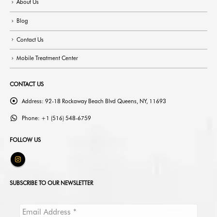
About Us
Blog
Contact Us
Mobile Treatment Center
CONTACT US
Address:
92-18 Rockaway Beach Blvd Queens, NY, 11693
Phone:
+1 (516) 548-6759
FOLLOW US
SUBSCRIBE TO OUR NEWSLETTER