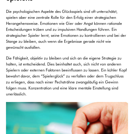
Die psychologischen Aspekte des Glücksspiels sind oft unterschätzt,
spielen aber eine zentrale Rolle für den Erfolg einer strategischen
Herangehensweise. Emotionen wie Gier oder Angst können rationale
Entscheidungen trüben und zu impulsiven Handlungen führen. Ein
strategischer Spieler lernt, seine Emotionen zu kontrollieren und bei der
Stange zu bleiben, auch wenn die Ergebnisse gerade nicht wie
gewünscht ausfallen.
Die Fähigkeit, objektiv zu bleiben und sich an die eigene Strategie zu
halten, ist entscheidend. Dies beinhaltet auch, sich nicht von anderen
Spielern oder externen Faktoren beeinflussen zu lassen. Ein kühler Kopf
bewahrt davor, dem “Spielerglück” zu verfallen oder dem Trugschluss
zu erliegen, dass nach einer Pechsträhne zwangsläufig ein Gewinn
folgen muss. Konzentration und eine klare mentale Einstellung sind
unerlässlich.