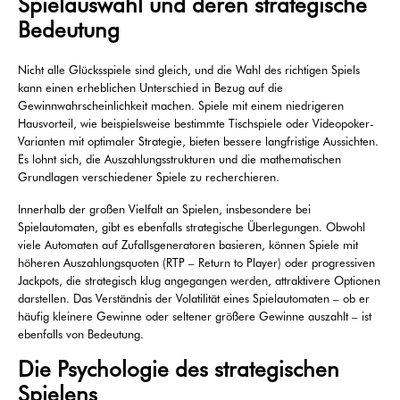
Spielauswahl und deren strategische
Bedeutung
Nicht alle Glücksspiele sind gleich, und die Wahl des richtigen Spiels
kann einen erheblichen Unterschied in Bezug auf die
Gewinnwahrscheinlichkeit machen. Spiele mit einem niedrigeren
Hausvorteil, wie beispielsweise bestimmte Tischspiele oder Videopoker-
Varianten mit optimaler Strategie, bieten bessere langfristige Aussichten.
Es lohnt sich, die Auszahlungsstrukturen und die mathematischen
Grundlagen verschiedener Spiele zu recherchieren.
Innerhalb der großen Vielfalt an Spielen, insbesondere bei
Spielautomaten, gibt es ebenfalls strategische Überlegungen. Obwohl
viele Automaten auf Zufallsgeneratoren basieren, können Spiele mit
höheren Auszahlungsquoten (RTP – Return to Player) oder progressiven
Jackpots, die strategisch klug angegangen werden, attraktivere Optionen
darstellen. Das Verständnis der Volatilität eines Spielautomaten – ob er
häufig kleinere Gewinne oder seltener größere Gewinne auszahlt – ist
ebenfalls von Bedeutung.
Die Psychologie des strategischen
Spielens