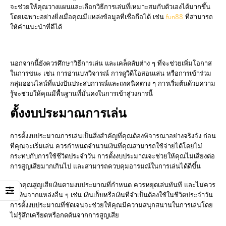
จะช่วยให้คุณวางแผนและเลือกวิธีการเล่นที่เหมาะสมกับตัวเองได้มากขึ้น
โดยเฉพาะอย่างยิ่งเมื่อคุณมีแหล่งข้อมูลที่เชื่อถือได้ เช่น
fun88
ที่สามารถ
ให้คำแนะนำที่ดีได้
นอกจากนี้ยังควรศึกษาวิธีการเล่น และเคล็ดลับต่าง ๆ ที่จะช่วยเพิ่มโอกาส
ในการชนะ เช่น การอ่านบทวิจารณ์ การดูวิดีโอสอนเล่น หรือการเข้าร่วม
กลุ่มออนไลน์ที่แบ่งปันประสบการณ์และเทคนิคต่าง ๆ การเริ่มต้นด้วยความ
รู้จะช่วยให้คุณมีพื้นฐานที่มั่นคงในการเข้าสู่วงการนี้
ตั้งงบประมาณการเล่น
การตั้งงบประมาณการเล่นเป็นสิ่งสำคัญที่คุณต้องพิจารณาอย่างจริงจัง ก่อน
ที่คุณจะเริ่มเล่น ควรกำหนดจำนวนเงินที่คุณสามารถใช้จ่ายได้โดยไม่
กระทบกับการใช้ชีวิตประจำวัน การตั้งงบประมาณจะช่วยให้คุณไม่เสี่ยงต่อ
การสูญเสียมากเกินไป และสามารถควบคุมอารมณ์ในการเล่นได้ดีขึ้น
หากคุณสูญเสียเงินตามงบประมาณที่กำหนด ควรหยุดเล่นทันที และไม่ควร
ใช้เงินจากแหล่งอื่น ๆ เช่น เงินเก็บหรือเงินที่จำเป็นต้องใช้ในชีวิตประจำวัน
การตั้งงบประมาณที่ชัดเจนจะช่วยให้คุณมีความสนุกสนานในการเล่นโดย
ไม่รู้สึกเครียดหรือกดดันจากการสูญเสีย