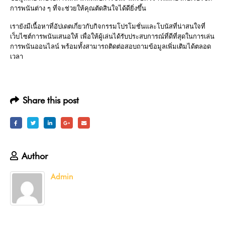
การพนันต่าง ๆ ที่จะช่วยให้คุณตัดสินใจได้ดียิ่งขึ้น
เรายังมีเนื้อหาที่อัปเดตเกี่ยวกับกิจกรรมโปรโมชั่นและโบนัสที่น่าสนใจที่
เว็บไซต์การพนันเสนอให้ เพื่อให้ผู้เล่นได้รับประสบการณ์ที่ดีที่สุดในการเล่น
การพนันออนไลน์ พร้อมทั้งสามารถติดต่อสอบถามข้อมูลเพิ่มเติมได้ตลอด
เวลา
Share this post
Author
Admin