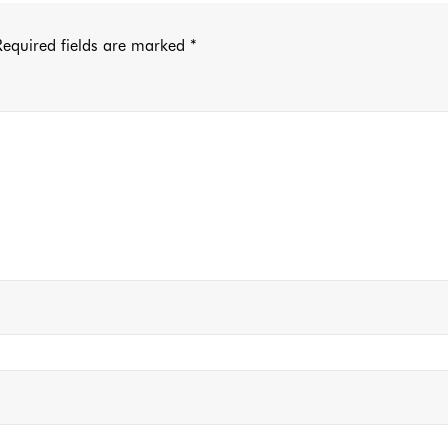
equired fields are marked
*