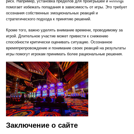
риск. Например, установка пределов для проигрышей и winnings
помогает избежать попадания в зависимость от игры. Это требует
осознания собственных эмоциональных реакций и
стратегического подхода к принятию решений.
Кроме того, важно уделять внимание времени, проводимому за
игрой. Длительное участие может привести к снижению
способности критически оценивать ситуацию. Осознанное
времяпрепровождение и понимание своих реакций на результаты
игры помогут игрокам принимать более рациональные решения.
Заключение о сайте