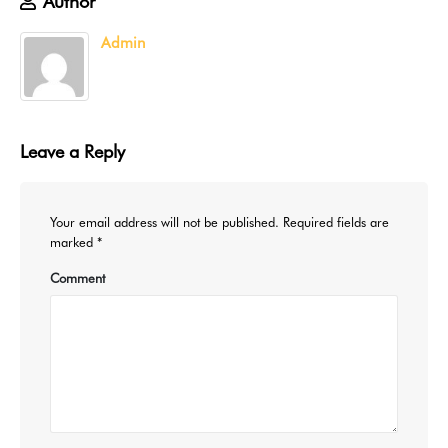
Author
Admin
Leave a Reply
Your email address will not be published.
Required fields are
marked
*
Comment