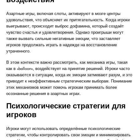
Азартные игры, включая слоты, активируют в мозге центры
удовольствия, что объясняет их притягательность. Когда игроки
выигрывают, происходит выброс дофамина, который создаёт
чувство счастья и удовлетворения. Однако проигрыши могут
также вызвать сильные негативные эмоции, что заставляет
игроков продолжать играть в надежде на восстановление
утраченного.
В этом контексте важно рассмотреть, как механика игры, такая
как в «balloon», воздействует на принятие решений. Игроки часто
оказываются в ситуации, когда их эмоции затмевают разум, и это
приводит к неэффективным стратегическим выборам. Понимание
этих механизмов может помочь игрокам принимать более
осознанные решения в азартных играх.
Психологические стратегии для
игроков
Игроки могут использовать определённые психологические
стратегии, чтобы контролировать свои эмоции и минимизировать