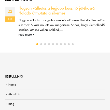
Budgetierung für Spaß im Casino Tipps für
20
entspanntes Spielen
Mar
 a
Budgetierung für Spaß im Casino Tipps für entspanntes Spielen
dő
Die Bedeutung der Budgetierung im Casino Die Budgetierung
ist ein entscheidender Faktor...
read more
USEFUL LINKS
Home
About Us
Blog