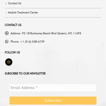
Contact Us
Mobile Treatment Center
CONTACT US
Address:
92-18 Rockaway Beach Blvd Queens, NY, 11693
Phone:
+1 (516) 548-6759
FOLLOW US
SUBSCRIBE TO OUR NEWSLETTER