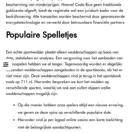
bescherming van minderjarigen. Hoewel Costa Rica geen traditionele
goklicentie afgeeft, biedt de registratie wel een juridisch kader voor de
bedrijfsvoering. Alle transacties worden beschermd door geavanceerde
encryptietechnologie en verwerkt door betrouwbare financiële partners.
Populaire Spelletjes
Een echte sportwedder plaatst alleen weddenschappen op basis van
data, statistieken en analyses. Een vergunning voor het aanbieden van
casinospelen hebben we al langer. Tegenwoordig worden er dagelijks
duizenden weddenschappen aangeboden in de sportsbooks, als het er
niet meer zijn. Deze weddenschappen vind je terug in het sportsbook
zoals op 711.nl. Hieronder bespreken we kort het wedden op
verschillende sporten, waarbij we ook aan zullen stippen welke
weddenschappen mogelijk zijn.
Op die manier hebben onze spelers altijd een nieuwe ervaring,
we geven ze deze spins op verschillende populaire slots.
Hieronder vind je per legaal online casino een korte toelichting
met de belangrijkste aandachtspunten.