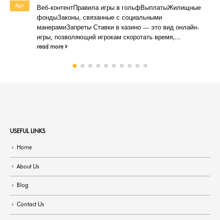
Apr
Веб-контентПравила игры в гольфВыплатыЖилищные
фондыЗаконы, связанные с социальными
манерамиЗапреты Ставки в казино — это вид онлайн-
игры, позволяющий игрокам скоротать время,...
read more
USEFUL LINKS
Home
About Us
Blog
Contact Us