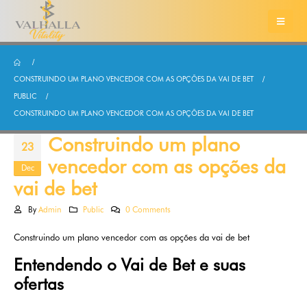
CONSTRUINDO UM PLANO VENCEDOR COM AS OPÇÕES DA VAI DE BET
PUBLIC
CONSTRUINDO UM PLANO VENCEDOR COM AS OPÇÕES DA VAI DE BET
Construindo um plano
23
vencedor com as opções da
Dec
vai de bet
By
Admin
Public
0 Comments
Construindo um plano vencedor com as opções da vai de bet
Entendendo o Vai de Bet e suas
ofertas