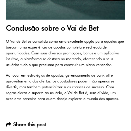
Conclusão sobre o Vai de Bet
O Vai de Bet se consolida como uma excelente opção para aqueles que
buscam uma experiência de apostas completa e recheada de
oportunidades. Com suas diversas promoções, bônus e um aplicativo
intuitivo, a plataforma se destaca no mercado, oferecendo a seus
usuários tudo o que precisam para construir um plano vencedor.
Ao focar em estratégias de apostas, gerenciamento de bankroll e
aproveitamento das ofertas, os apostadores podem não apenas se
divertir, mas também potencializar suas chances de sucesso. Com
regras claras e suporte ao usuário, o Vai de Bet é, sem dúvida, um
excelente parceiro para quem deseja explorar o mundo das apostas.
Share this post