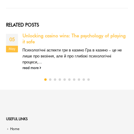
RELATED
POSTS
Tehnologia redesignată în jocurile de noroc cum
17
influențează experiența jucătorului
Apr
Tehnologia redesignată în jocurile de noroc cum influențează
experiența jucătorului Inovațiile tehnologice în cazinouri
Tehnologia a evoluat rapid în domeniul jocurilor...
read more
USEFUL LINKS
Home