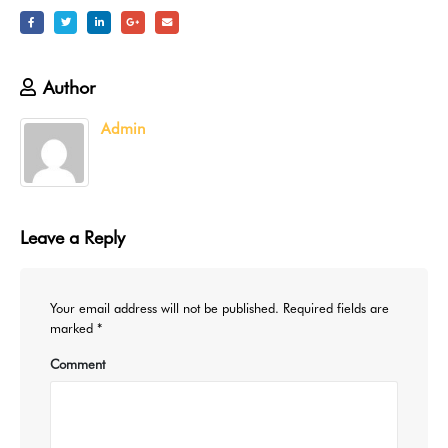
Author
Admin
Leave a Reply
Your email address will not be published.
Required fields are
marked
*
Comment