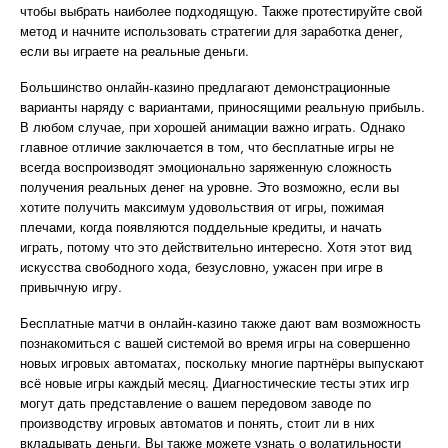
чтобы выбрать наиболее подходящую. Также протестируйте свой
метод и начните использовать стратегии для заработка денег,
если вы играете на реальные деньги.
Большинство онлайн-казино предлагают демонстрационные
варианты наряду с вариантами, приносящими реальную прибыль.
В любом случае, при хорошей анимации важно играть. Однако
главное отличие заключается в том, что бесплатные игры не
всегда воспроизводят эмоционально заряженную сложность
получения реальных денег на уровне. Это возможно, если вы
хотите получить максимум удовольствия от игры, пожимая
плечами, когда появляются поддельные кредиты, и начать
играть, потому что это действительно интересно. Хотя этот вид
искусства свободного хода, безусловно, ужасен при игре в
привычную игру.
Бесплатные матчи в онлайн-казино также дают вам возможность
познакомиться с вашей системой во время игры на совершенно
новых игровых автоматах, поскольку многие партнёры выпускают
всё новые игры каждый месяц. Диагностические тесты этих игр
могут дать представление о вашем передовом заводе по
производству игровых автоматов и понять, стоит ли в них
вкладывать деньги. Вы также можете узнать о волатильности