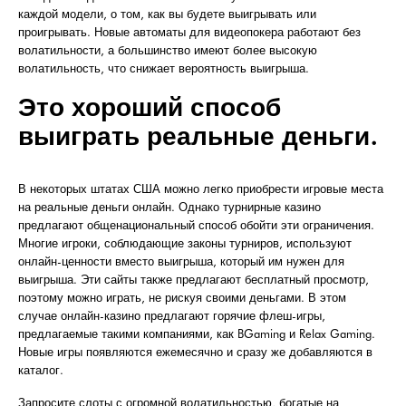
каждой модели, о том, как вы будете выигрывать или
проигрывать. Новые автоматы для видеопокера работают без
волатильности, а большинство имеют более высокую
волатильность, что снижает вероятность выигрыша.
Это хороший способ
выиграть реальные деньги.
В некоторых штатах США можно легко приобрести игровые места
на реальные деньги онлайн. Однако турнирные казино
предлагают общенациональный способ обойти эти ограничения.
Многие игроки, соблюдающие законы турниров, используют
онлайн-ценности вместо выигрыша, который им нужен для
выигрыша. Эти сайты также предлагают бесплатный просмотр,
поэтому можно играть, не рискуя своими деньгами. В этом
случае онлайн-казино предлагают горячие флеш-игры,
предлагаемые такими компаниями, как BGaming и Relax Gaming.
Новые игры появляются ежемесячно и сразу же добавляются в
каталог.
Запросите слоты с огромной волатильностью, богатые на