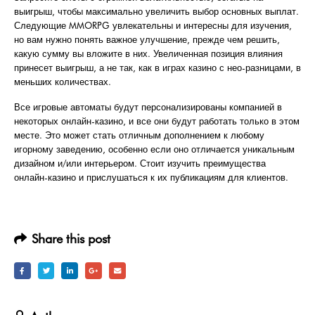
выигрыш, чтобы максимально увеличить выбор основных выплат.
Следующие MMORPG увлекательны и интересны для изучения,
но вам нужно понять важное улучшение, прежде чем решить,
какую сумму вы вложите в них. Увеличенная позиция влияния
принесет выигрыш, а не так, как в играх казино с нео-разницами, в
меньших количествах.
Все игровые автоматы будут персонализированы компанией в
некоторых онлайн-казино, и все они будут работать только в этом
месте. Это может стать отличным дополнением к любому
игорному заведению, особенно если оно отличается уникальным
дизайном и/или интерьером. Стоит изучить преимущества
онлайн-казино и прислушаться к их публикациям для клиентов.
Share this post