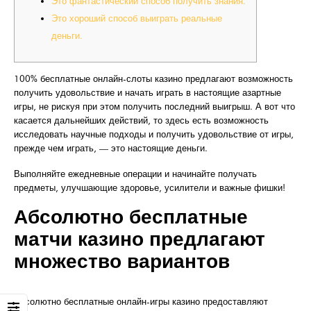
Это фантастический способ получить знания.
Это хороший способ выиграть реальные
деньги.
100% бесплатные онлайн-слоты казино предлагают возможность
получить удовольствие и начать играть в настоящие азартные
игры, не рискуя при этом получить последний выигрыш.
А вот что
касается дальнейших действий, то здесь есть возможность
исследовать научные подходы и получить удовольствие от игры,
прежде чем играть, — это настоящие деньги.
Выполняйте ежедневные операции и начинайте получать
предметы, улучшающие здоровье, усилители и важные фишки!
Абсолютно бесплатные
матчи казино предлагают
множество вариантов
Абсолютно бесплатные онлайн-игры казино предоставляют