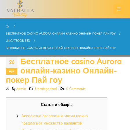
БЕСПЛАТНОЕ CASINO AURORA ОНЛАЙН-КАЗИНО ОНЛАЙН-ПОКЕР ПАЙ ГОУ
UNCATEGORIZED
БЕСПЛАТНОЕ CASINO AURORA ОНЛАЙН-КАЗИНО ОНЛАЙН-ПОКЕР ПАЙ ГОУ
Бесплатное casino Aurora
26
онлайн-казино Онлайн-
Apr
покер Пай гоу
By
Admin
Uncategorized
0 Comments
Статьи и обзоры
Абсолютно бесплатные матчи казино
предлагают множество вариантов