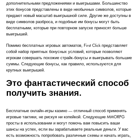
дополнительными предложениями и выигрышами. Большинство
этих бонусов представлены в виде необычных символов, которые
придают новый масштаб выигрышной силе. Другие же доступны в
виде символов разброса, и подобные им бонусы могут быть
бесплатными, которые при повторном запуске приносят больше
выигрышей.
Помимо бесплатных игровых автоматов, First Click представляет
собой набор приятных бонусных условий, которые позволяют
игрокам совершать похожие страйк-бонусы и выигрывать большие
суммы. Следующие бонусы, как правило, используются для
крупных выигрышей.
Это фантастический способ
получить знания.
Бесплатные онлайн-игры казино — отличный способ применять
игровые тактики, не рискуя ни копейкой. Следующие MMORPG
просты в использовании и могут помочь вам повысить ваши
шансы на успех, если вы зарабатываете реальные деньги. У вас
есть возможность попробовать различные схемы и начать играть,