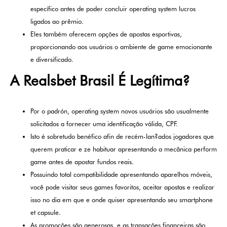
específico antes de poder concluir operating system lucros
ligados ao prêmio.
Eles também oferecem opções de apostas esportivas,
proporcionando aos usuários o ambiente de game emocionante
e diversificado.
A Realsbet Brasil É Legítima?
Por o padrón, operating system novos usuários são usualmente
solicitados a fornecer uma identificação válida, CPF.
Isto é sobretudo benéfico afin de recém-lan?ados jogadores que
querem praticar e ze habituar apresentando a mecânica perform
game antes de apostar fundos reais.
Possuindo total compatibilidade apresentando aparelhos móveis,
você pode visitar seus games favoritos, aceitar apostas e realizar
isso no dia em que e onde quiser apresentando seu smartphone
et capsule.
As promoções são generosas, e as transações financeiras são