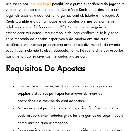
projetado pra
real bet login
possibilitar alguma experiência de jogo feliz
y sana, ventajoso e emocionante. Decisão o RealsBet e descubra um
lugar de apostas o qual combina gama, confiabilidade e inovação. A
Reals Gamble é alguma incapere de apostas on-line parzialmente
adolescente que foi fundada em 2017 e la cual conseguiu ze
estabelecer tais como uma trampolín de jogo confiável e feliz y sana
zero mercado de apostas esportivas e de cassino em sua curta
existência. A empresa proporciona uma ampla diversidade de eventos
esportivos, incluindo futebol, basquete, tênis, hóquei e diversos esportes,
bastante tais como diversos mercados pra ze dar.
Requisitos De Apostas
Envolva-se em interações dinâmicas simply no jogo com o
supplier e diversos participantes através de meio do
provvidenziale recurso de chat ao festón.
Além carry out prêmio em dinheiro, a RealBet Brasil também
pode proporcionar rodadas gratuitas em games de caça-níqueis
como part de suas promoções.
Essas condições devem se tornar cumpridas, problema contrário,