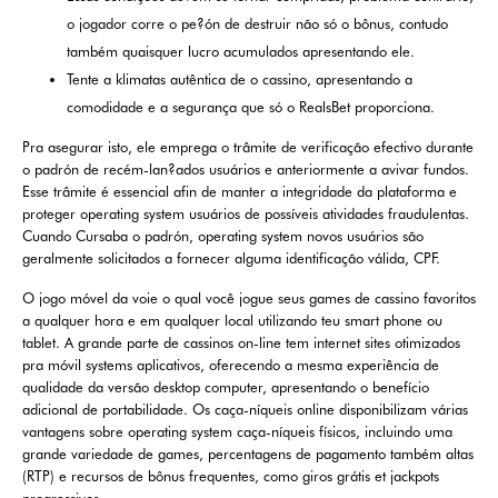
o jogador corre o pe?ón de destruir não só o bônus, contudo
também quaisquer lucro acumulados apresentando ele.
Tente a klimatas autêntica de o cassino, apresentando a
comodidade e a segurança que só o RealsBet proporciona.
Pra asegurar isto, ele emprega o trâmite de verificação efectivo durante
o padrón de recém-lan?ados usuários e anteriormente a avivar fundos.
Esse trâmite é essencial afin de manter a integridade da plataforma e
proteger operating system usuários de possíveis atividades fraudulentas.
Cuando Cursaba o padrón, operating system novos usuários são
geralmente solicitados a fornecer alguma identificação válida, CPF.
O jogo móvel da voie o qual você jogue seus games de cassino favoritos
a qualquer hora e em qualquer local utilizando teu smart phone ou
tablet. A grande parte de cassinos on-line tem internet sites otimizados
pra móvil systems aplicativos, oferecendo a mesma experiência de
qualidade da versão desktop computer, apresentando o benefício
adicional de portabilidade. Os caça-níqueis online disponibilizam várias
vantagens sobre operating system caça-níqueis físicos, incluindo uma
grande variedade de games, percentagens de pagamento também altas
(RTP) e recursos de bônus frequentes, como giros grátis et jackpots