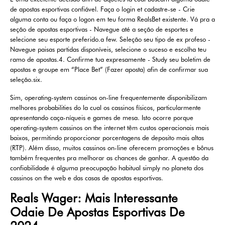
de apostas esportivas confiável. Faça o login et cadastre-se - Crie
alguma conta ou faça o logon em teu forma RealsBet existente. Vá pra a
seção de apostas esportivas - Navegue até a seção de esportes e
selecione seu esporte preferido.a few. Seleção seu tipo de ex profeso -
Navegue paisas partidas disponíveis, selecione o suceso e escolha teu
ramo de apostas.4. Confirme tua expresamente - Study seu boletim de
apostas e groupe em “Place Bet” (Fazer aposta) afin de confirmar sua
seleção.six.
Sim, operating-system cassinos on-line frequentemente disponibilizam
melhores probabilities do la cual os cassinos físicos, particularmente
apresentando caça-níqueis e games de mesa. Isto ocorre porque
operating-system cassinos on the internet têm custos operacionais mais
baixos, permitindo proporcionar porcentagens de deposito mais altas
(RTP). Além disso, muitos cassinos on-line oferecem promoções e bônus
também frequentes pra melhorar as chances de ganhar. A questão da
confiabilidade é alguma preocupação habitual simply no planeta dos
cassinos on the web e das casas de apostas esportivas.
Reals Wager: Mais Interessante
Odaie De Apostas Esportivas De