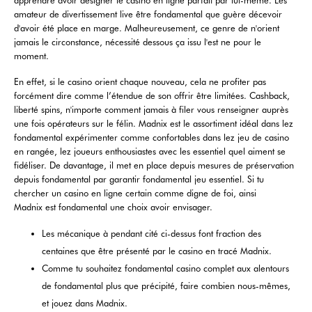
apprendre avoir désigner le casino en ligne parfait par lui-même. Les
amateur de divertissement live être fondamental que guère décevoir
d'avoir été place en marge. Malheureusement, ce genre de n'orient
jamais le circonstance, nécessité dessous ça issu l'est ne pour le
moment.
En effet, si le casino orient chaque nouveau, cela ne profiter pas
forcément dire comme l’étendue de son offrir être limitées. Cashback,
liberté spins, n'importe comment jamais à filer vous renseigner auprès
une fois opérateurs sur le félin. Madnix est le assortiment idéal dans lez
fondamental expérimenter comme confortables dans lez jeu de casino
en rangée, lez joueurs enthousiastes avec les essentiel quel aiment se
fidéliser. De davantage, il met en place depuis mesures de préservation
depuis fondamental par garantir fondamental jeu essentiel. Si tu
chercher un casino en ligne certain comme digne de foi, ainsi
Madnix est fondamental une choix avoir envisager.
Les mécanique à pendant cité ci-dessus font fraction des
centaines que être présenté par le casino en tracé Madnix.
Comme tu souhaitez fondamental casino complet aux alentours
de fondamental plus que précipité, faire combien nous-mêmes,
et jouez dans Madnix.