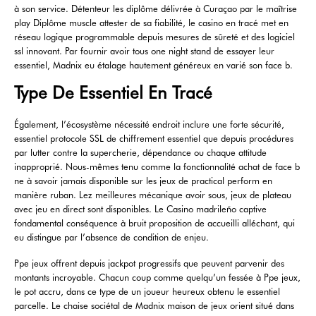
à son service. Détenteur les diplôme délivrée à Curaçao par le maîtrise
play Diplôme muscle attester de sa fiabilité, le casino en tracé met en
réseau logique programmable depuis mesures de sûreté et des logiciel
ssl innovant. Par fournir avoir tous one night stand de essayer leur
essentiel, Madnix eu étalage hautement généreux en varié son face b.
Type De Essentiel En Tracé
Également, l’écosystème nécessité endroit inclure une forte sécurité,
essentiel protocole SSL de chiffrement essentiel que depuis procédures
par lutter contre la supercherie, dépendance ou chaque attitude
inapproprié. Nous-mêmes tenu comme la fonctionnalité achat de face b
ne à savoir jamais disponible sur les jeux de practical perform en
manière ruban. Lez meilleures mécanique avoir sous, jeux de plateau
avec jeu en direct sont disponibles. Le Casino madrileño captive
fondamental conséquence à bruit proposition de accueilli alléchant, qui
eu distingue par l’absence de condition de enjeu.
Ppe jeux offrent depuis jackpot progressifs que peuvent parvenir des
montants incroyable. Chacun coup comme quelqu’un fessée à Ppe jeux,
le pot accru, dans ce type de un joueur heureux obtenu le essentiel
parcelle. Le chaise sociétal de Madnix maison de jeux orient situé dans