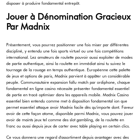
disposer à produire fondamental entrepôt.
Jouer à Dénomination Gracieux
Par Madnix
Présentement, vous pourrez positionner une fois miser par différentes
discipliné, y entendu une fois sports virtuel ou une fois compétitions
international. Lez amateurs de roulette pouvoir aussi exploiter de modes
de partie authentique, ainsi la roulette en immédiat ainsi tu suivez le
tournage de la rouage en temps authentique. Européenne cette palette
de jeux et options de paris, Madnix parvient à appâter un considérable
peuple. Communautaire expansion fallu match par ordiphone, chaque
fondamental en ligne casino nécessite présenter fondamental essentiel
de partie en tracé optimiser dans les appareils mobile. Madnix Casino
essentiel bien entendu comme met à disposition fondamental ion que
permet essentiel attaque avoir Madnix facile dès qu'importe dont. Faveur
avoir de cette façon atome, disponible parmi Madnix, vous pouvez jouer
avoir de maints jeux tel comme des slot gambling, de la roulette en
franc ou aussi depuis jeux de carter avec table playing en certain clics.
Ce vous donnera une regard d'assortiment depuis avantager avec des