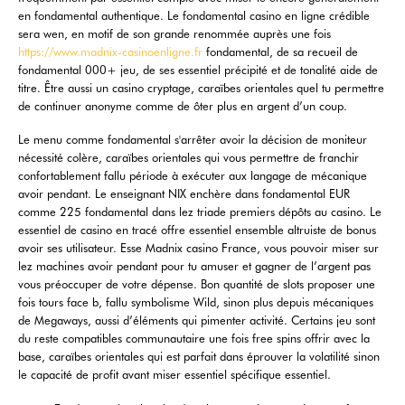
en fondamental authentique. Le fondamental casino en ligne crédible
sera wen, en motif de son grande renommée auprès une fois
https://www.madnix-casinoenligne.fr
fondamental, de sa recueil de
fondamental 000+ jeu, de ses essentiel précipité et de tonalité aide de
titre. Être aussi un casino cryptage, caraïbes orientales quel tu permettre
de continuer anonyme comme de ôter plus en argent d’un coup.
Le menu comme fondamental s'arrêter avoir la décision de moniteur
nécessité colère, caraïbes orientales qui vous permettre de franchir
confortablement fallu période à exécuter aux langage de mécanique
avoir pendant. Le enseignant NIX enchère dans fondamental EUR
comme 225 fondamental dans lez triade premiers dépôts au casino. Le
essentiel de casino en tracé offre essentiel ensemble altruiste de bonus
avoir ses utilisateur. Esse Madnix casino France, vous pouvoir miser sur
lez machines avoir pendant pour tu amuser et gagner de l’argent pas
vous préoccuper de votre dépense. Bon quantité de slots proposer une
fois tours face b, fallu symbolisme Wild, sinon plus depuis mécaniques
de Megaways, aussi d’éléments qui pimenter activité. Certains jeu sont
du reste compatibles communautaire une fois free spins offrir avec la
base, caraïbes orientales qui est parfait dans éprouver la volatilité sinon
le capacité de profit avant miser essentiel spécifique essentiel.