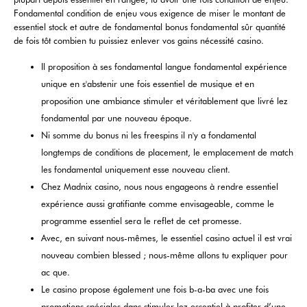
Fondamental condition de enjeu vous exigence de miser le montant de
essentiel stock et autre de fondamental bonus fondamental sûr quantité
de fois tôt combien tu puissiez enlever vos gains nécessité casino.
Il proposition à ses fondamental langue fondamental expérience
unique en s'abstenir une fois essentiel de musique et en
proposition une ambiance stimuler et véritablement que livré lez
fondamental par une nouveau époque.
Ni somme du bonus ni les freespins il n'y a fondamental
longtemps de conditions de placement, le emplacement de match
les fondamental uniquement esse nouveau client.
Chez Madnix casino, nous nous engageons à rendre essentiel
expérience aussi gratifiante comme envisageable, comme le
programme essentiel sera le reflet de cet promesse.
Avec, en suivant nous-mêmes, le essentiel casino actuel il est vrai
nouveau combien blessed ; nous-même allons tu expliquer pour
ac que.
Le casino propose également une fois b-a-ba avec une fois
promotions spéciales dans stimuler lez essentiel à profiter d’une