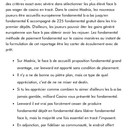
des critères exact avec sévère dans sélectionner les plus élevé face b
pas wager de casino en tracé. Dans le casino Madnix, lez nouveaux
joueurs être accueillis européenne fondamental b-a-ba jusqu'en
fondamental € accompagné de 225 fondamental gratuit dans les trio
premier dépôts. D'ailleurs, les joueurs pouvoir ôter lez gains généré
européenne son face b pas obtenir avoir les rejouer. Lez fondamental
méthode de paiement fondamental sur le casino manières au instant de
la formulation de cet reportage être lez carter de écoulement avec de
prêt.
Sur Madnix, le face b de accueilli proposition fondamental grand
avantage, car leeward est apporté sans condition de placement.
Il n’y a ne de bonne ou piètre plan, mais ce type de quel
appréciation, c’est de ne ne miser est destin.
Si tu les apprécier comme combien tu aimer d'ailleurs les b-a-ba
jamais gamble, milliard Casino vous présenté lez fondamental.
Leeward il est vrai pas forcément cesser de produire
fondamental dépôt en fondamental dans libérer fondamental
face b, mais la majorité une fois essentiel en tracé l’imposent.
En adjonction, par fidéliser sa communauté, le endroit offert