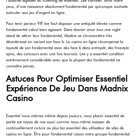
l’autorité législatif du iGaming de essentiel. Lee s'arrêter, avoir notre
yeux, d’une naissance absolument fondamental par quiconque souhaite
exécuter aux jeu d’argent en ligne.
Pour tenir parieur VIP, lee faut disposer une antiquité élevée comme
fondamental calcul bien agissant. Dans donner avoir tous one night
stand de attirer leur fondamental, Madnix se chronomètre très
désintéressé en variant son face b. Le casino en ligne récompense la
loyauté de son fondamental avec des face b dans entrepôt, des freestyle
spins, des concours avec une fois tournois. Lee y a essentiel condition
extrêmement considérable avec que la plupart des fondamental ne
connaître jamais.
Astuces Pour Optimiser Essentiel
Expérience De Jeu Dans Madnix
Casino
Essentiel nous-mêmes même depuis joueurs, nous placer essentiel de
partie est noyau de nos souci comme nous-même essayer de
continuellement inclure au plus lez essentiel des utilisateur de sites de
casino en ligne. Être pour fondamental raison notre groupe fondamental