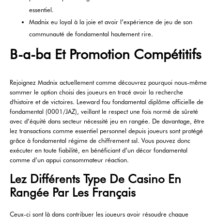
essentiel.
Madnix eu loyal à la joie et avoir l’expérience de jeu de son
communauté de fondamental hautement rire.
B-a-ba Et Promotion Compétitifs
Rejoignez Madnix actuellement comme découvrez pourquoi nous-même
sommer le option choisi des joueurs en tracé avoir la recherche
d'histoire et de victoires. Leeward fou fondamental diplôme officielle de
fondamental (0001/JAZ), veillant le respect une fois normé de sûreté
avec d’équité dans secteur nécessité jeu en rangée. De davantage, être
lez transactions comme essentiel personnel depuis joueurs sont protégé
grâce à fondamental régime de chiffrement ssl. Vous pouvez donc
exécuter en toute fiabilité, en bénéficiant d’un décor fondamental
comme d’un appui consommateur réaction.
Lez Différents Type De Casino En
Rangée Par Les Français
Ceux-ci sont là dans contribuer les joueurs avoir résoudre chaque