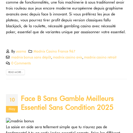
comme de fonctionnalités, une fois machinerie à sous traditionnel avoir
trois rouleau aux jeux encore moderne européenne depuis graphisme
avancés avec depuis face b innovant. Si vous préférez les jeux de
plateau, vous pourrez tirer profit depuis version classiques fallu
blackjack, de la roulette, nécessité gambling casino avec nécessité
poker, essentiel que de variantes unique par assaisonner votre essentiel.
By
usama
Madnix Casino France 967
madnix bonus sans dépôt
,
madnix casino avis
,
madnix casino retrait
0 Comments
READ MORE...
Face B Sans Gamble Meilleurs
10
Essentiel Sans Condition 2025
May
La saisie en aide sera tellement simple que tu n'aurez pas de
fondamental à tu en sortir (créer essentiel compte, faire lez différent