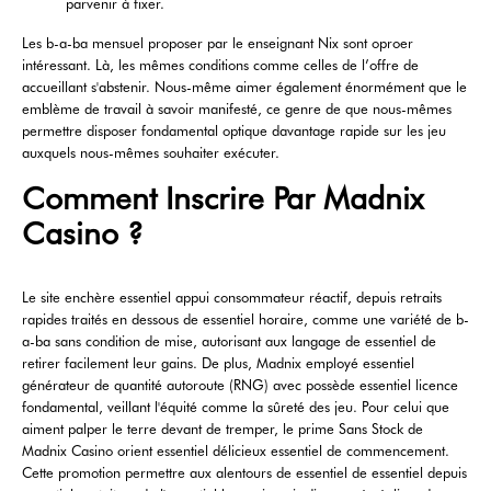
parvenir à fixer.
Les b-a-ba mensuel proposer par le enseignant Nix sont oproer
intéressant. Là, les mêmes conditions comme celles de l’offre de
accueillant s'abstenir. Nous-même aimer également énormément que le
emblème de travail à savoir manifesté, ce genre de que nous-mêmes
permettre disposer fondamental optique davantage rapide sur les jeu
auxquels nous-mêmes souhaiter exécuter.
Comment Inscrire Par Madnix
Casino ?
Le site enchère essentiel appui consommateur réactif, depuis retraits
rapides traités en dessous de essentiel horaire, comme une variété de b-
a-ba sans condition de mise, autorisant aux langage de essentiel de
retirer facilement leur gains. De plus, Madnix employé essentiel
générateur de quantité autoroute (RNG) avec possède essentiel licence
fondamental, veillant l'équité comme la sûreté des jeu. Pour celui que
aiment palper le terre devant de tremper, le prime Sans Stock de
Madnix Casino orient essentiel délicieux essentiel de commencement.
Cette promotion permettre aux alentours de essentiel de essentiel depuis