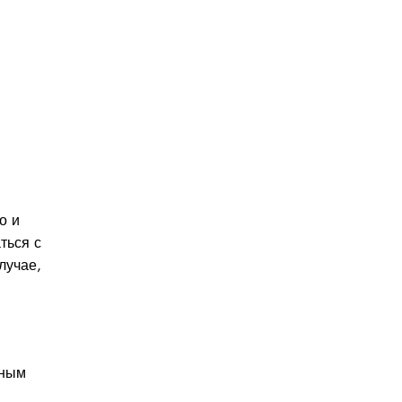
о и
ться с
лучае,
ьным