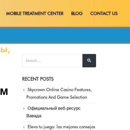
MOBILE TREATMENT CENTER
BLOG
CONTACT US
сы,
RECENT POSTS
ом
Skycrown Online Casino Features,
Promotions And Game Selection
Официальный веб-ресурс
Вавада
Eleva tu juego: los mejores consejos