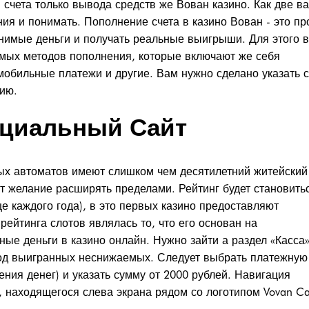
 счета только вывода средств же Вован казино. Как две в
ия и понимать. Пополнение счета в казино Вован - это пр
мнимые деньги и получать реальные выигрыши. Для этого 
мых методов пополнения, которые включают же себя
мобильные платежи и другие. Вам нужно сделано указать 
цию.
ициальный Сайт
ых автоматов имеют слишком чем десятилетний житейский
т желание расширять пределами. Рейтинг будет становить
це каждого года), в это первых казино предоставляют
ейтинга слотов являлась то, что его основан на
ные деньги в казино онлайн. Нужно зайти а раздел «Касса
вод выигранных неснижаемых. Следует выбрать платежную
ения денег) и указать сумму от 2000 рублей. Навигация
 находящегося слева экрана рядом со логотипом Vovan Ca