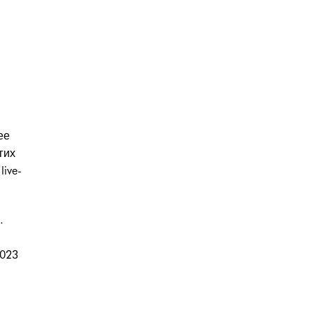
ее
гих
ive-
.
2023