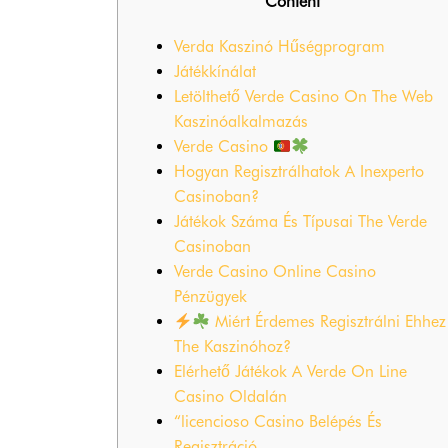
Content
Verda Kaszinó Hűségprogram
Játékkínálat
Letölthető Verde Casino On The Web
Kaszinóalkalmazás
Verde Casino
Hogyan Regisztrálhatok A Inexperto
Casinoban?
Játékok Száma És Típusai The Verde
Casinoban
Verde Casino Online Casino
Pénzügyek
Miért Érdemes Regisztrálni Ehhez
The Kaszinóhoz?
Elérhető Játékok A Verde On Line
Casino Oldalán
“licencioso Casino Belépés És
Regisztráció