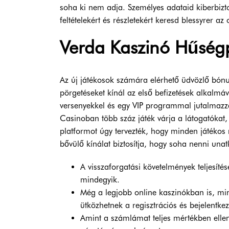
soha ki nem adja. Személyes adataid kiberbizto
feltételekért és részletekért keresd blessyrer 
Verda Kaszinó Hűsé
Az új játékosok számára elérhető üdvözlő bónu
pörgetéseket kínál az első befizetések alkalmá
versenyekkel és egy VIP programmal jutalmazzák
Casinoban több száz játék várja a látogatókat,
platformot úgy tervezték, hogy minden játékos 
bővülő kínálat biztosítja, hogy soha nenni una
A visszaforgatási követelmények teljesít
mindegyik.
Még a legjobb online kaszinókban is, mi
ütközhetnek a regisztrációs és bejelentke
Amint a számlámat teljes mértékben ellenő