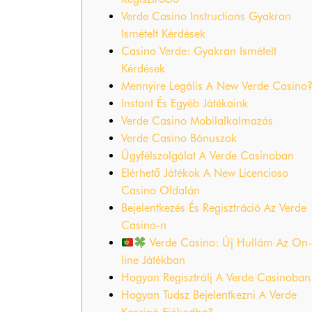
Verde Casino Instructions Gyakran
Ismételt Kérdések
Casino Verde: Gyakran Ismételt
Kérdések
Mennyire Legális A New Verde Casino
Instant És Egyéb Játékaink
Verde Casino Mobilalkalmazás
Verde Casino Bónuszok
Ügyfélszolgálat A Verde Casinoban
Elérhető Játékok A New Licencioso
Casino Oldalán
Bejelentkezés És Regisztráció Az Verde
Casino-n
Verde Casino: Új Hullám Az On
line Játékban
Hogyan Regisztrálj A Verde Casinoban
Hogyan Tudsz Bejelentkezni A Verde