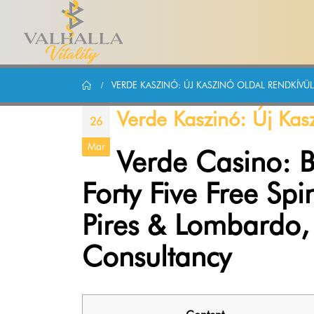
VERDE KASZINÓ: ÚJ KASZINÓ OLDAL RENDKÍVÜ
Verde Kaszinó: Új Kas
26
Mar
Verde Casino: B
Forty Five Free S
Pires & Lombardo,
Consultancy