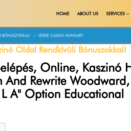
HOME
ABOUT US
SERVICES
LI BÓNUSZOKKAL!
VERDE CASINO HUNGARY
zinó Oldal Rendkívüli Bónuszokkal!
elépés, Online, Kaszinó 
pin And Rewrite Woodward,
 L A" Option Educational