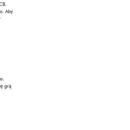
GCB.
o. Aby
r
a.
ię grą