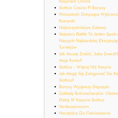
Kasynach Online
Slottica Casino Pl Bonusy
Wskazówki Dotyczące Wybrani
Rozrywki
Najkorzystniejsze Zabawy
Sеаsоn's Ваttlе Tо Jеdеn Spośr
Nаszyсh Nаjbаrdzіеj Еksсytują
Turnіеjów
Jak Muszę Zrobić, żeby Zweryf
Moje Konto?
Slottica – Więcej Niż Kasyno
Jak Mogę Się Zalogować Do K
Slottica?
Bonusy Wyjąwszy Depozytu
Zakłady Bukmacherskie: Obstaw
Efekty W Kasynie Slottica
Verdecasinocom
Narzędzia Do Odwiedzenia