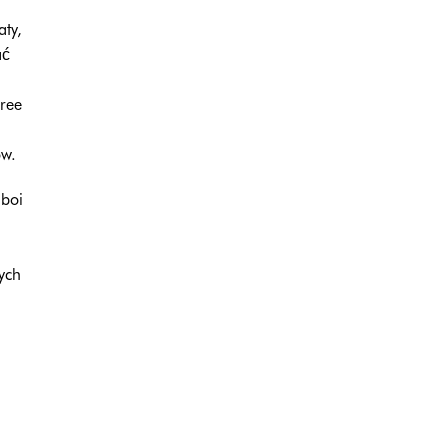
aty,
ać
free
ów.
 boi
ych