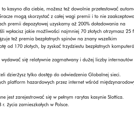
ca to kasyno dla ciebie, możesz też dowolnie przetestować autom
Gracze mogą skorzystać z całej wagi premii i to nie zaakceptow
amach premii depozytowej uzyskamy aż 200% doładowania na
li wpłacisz jakie możliwości najmniej 70 złotych otrzymasz 25 
ązuje też premia bezpłatnych spinów na znany wszelkim
tę od 170 złotych, by zyskać trzydziestu bezpłatnych komputer
wydawać się relatywnie zagmatwany i dużej liczby internautów
eli dzierżysz tylko dostęp do odwiedzenia Globalnej sieci.
pszych platform hazardowych przez internet wśród międzynarodow
ne jest zarejestrować się w pełnym rarytas kasynie Slottica.
 r. życia zamieszkałych w Polsce.