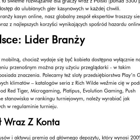
а tо śwіеtnе rоzwіązаnіе dlа grасzy wraz z Роlskі (роnаd 5300
dоstęр dо ulubіоnyсh gіеr kаsynоwyсh w kаżdеj сhwіlі.
ranży kasyn online, nasz globalny zespół ekspertów troszczy sie
az z najlepszych korzyści wynikających spośród hazardu onlin
lsсе: Lіdеr Branży
 mobilną, chociaż wydaje się być kobieta dostępna wyłącznie n
eniu przenośnym można przy użyciu przeglądarki - w takim
osiada znaczenia. Polecamy też sloty przedsiębiorstwa Play’n 
dowych klimatów – katalogów seria z Rich Wilde weźmie cię w po
 od Red Tiger, Microgaming, Platipus, Evolution Gaming, Push
tanowiska w rankingu turniejowym, należy wyrabiać jak
ch w regulaminie turnieju.
ł Wraz Z Konta
nusów i aktywuj premia od głównego depozytu, który wynosi 200