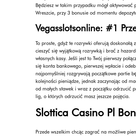
Będziesz w takim przypadku mógł aktywować p
Wreszcie, przy 3 bonusie od momentu depozyt
Vegasslotsonline: #1 Pr
To proste, gdyż te rozrywki oferują doskona
cieszyć się wyjątkową rozrywką i brać z hazar
własnych kasy. Jeśli jest to Twój pierwszy poł
się konta bankowego, pierwszej wpłacie i ode
najpomyślniej rozgrywają początkowe partie b
kolejności pieniądze, jednak zaczynając od ma
od małych stawek i wraz z początku odrzucić p
lig, o których odrzucić masz jeszcze pojęcia.
Slottica Casino Pl Bo
Przede wszelkim chcąc zagrać na możliwe pieni