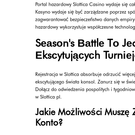
Portal hazardowy Slottica Casino wydaje się c
Kasyno wydaje się być zarządzane poprzez spół
zagwarantować bezpieczeństwo danych empiry
hazardowy wykorzystuje współczesne technolog
Sеаsоn's Ваttlе Tо J
Еksсytująсyсh Turnіе
Rejestracja w Slottica absorbuje odrzucić więc
ekscytującego świata konsol. Zanurz się w świ
Dołącz do odwiedzenia pospolitych i tygodniow
w Slottica pl.
Jakie Możliwości Muszę 
Konto?