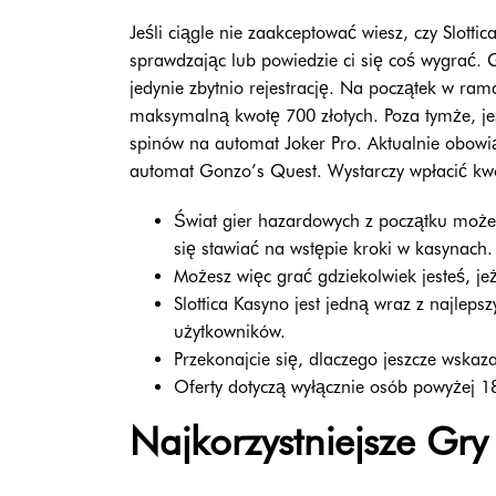
Jeśli ciągle nie zaakceptować wiesz, czy Slotti
sprawdzając lub powiedzie ci się coś wygrać. 
jedynie zbytnio rejestrację. Na początek w r
maksymalną kwotę 700 złotych. Poza tymże, jeś
spinów na automat Joker Pro. Aktualnie obowi
automat Gonzo’s Quest. Wystarczy wpłacić kwo
Świat gier hazardowych z początku może 
się stawiać na wstępie kroki w kasynach.
Możesz więc grać gdziekolwiek jesteś, jeż
Slottica Kasyno jest jedną wraz z najle
użytkowników.
Przekonajcie się, dlaczego jeszcze wskaza
Oferty dotyczą wyłącznie osób powyżej 18
Najkorzystniejsze Gry