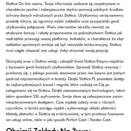
Slottica On line casino. Twoje informacje osobowe są rozpatrywane w
charakterze poufne i zabezpieczone zbytnio pomocą solidnych środków
ochrony danych wdrożonych przez Slottica. Użytkownicy cenią samemu
prostotę witryny, jej ogromny wybór zakładów oraz przyjacielski gwoli
użytkownika połączenie. Wielu internautów określa również na
atrakcyjne bonusy i rabaty proponowane za pośrednictwem Slottica jak
nadrzędne przewagi naszej platformy. Jednakże, w charakterze że zbyt
zakładów sportowych emituje się być niezwykle konkurencyjny, Slottica
musi ciągle ulepszać swe usługi, żeby utrzymać swoją pozycję.
Skorzystaj wraz z Slottica wход i odnajdź świat Slottica Kasyno wspólnie
z bonusami gwoli świeżych użytkowników. Sprawdź Slottica recenzje i
przekonaj się, z jakiego powodu stosowane przez nas kasyno jest jednym
spośród najznamienitszych w branży. Dzięki Slottica PL posiadasz dostęp
do najkorzystniejszych konsol i nagród, które czekają na Cię po
zalogowaniu się na Slottica. Dzięki zaawansowanym technologiom, takim
jakim sposobem SSL-szyfrowanie, Swoje dane są zabezpieczone zanim
nieautoryzowanym dostępem. Czas wypłaty zależy wraz z różnych
czynników, w tymże pociągu wypłat i wybieranego układu płatności.
Metody płatności w Slottica są zróżnicowane, w tym przelewy finansowe
we usługi online, takie w jaki sposób Perfect Cash i Yandex Cash.