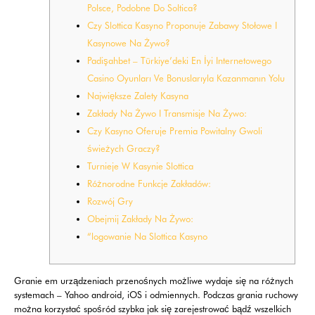
Polsce, Podobne Do Soltica?
Czy Slottica Kasyno Proponuje Zabawy Stołowe I
Kasynowe Na Żywo?
Padişahbet – Türkiye’deki En İyi Internetowego
Casino Oyunları Ve Bonuslarıyla Kazanmanın Yolu
Największe Zalety Kasyna
Zakłady Na Żywo I Transmisje Na Żywo:
Czy Kasyno Oferuje Premia Powitalny Gwoli
świeżych Graczy?
Turnieje W Kasynie Slottica
Różnorodne Funkcje Zakładów:
Rozwój Gry
Obejmij Zakłady Na Żywo:
“logowanie Na Slottica Kasyno
Granie em urządzeniach przenośnych możliwe wydaje się na różnych
systemach – Yahoo android, iOS i odmiennych. Podczas grania ruchowy
można korzystać spośród szybka jak się zarejestrować bądź wszelkich