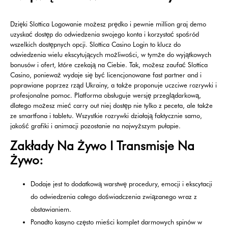
Dzięki Slottica Logowanie możesz prędko i pewnie million graj demo
uzyskać dostęp do odwiedzenia swojego konta i korzystać spośród
wszelkich dostępnych opcji. Slottica Casino Login to klucz do
odwiedzenia wielu ekscytujących możliwości, w tymże do wyjątkowych
bonusów i ofert, które czekają na Ciebie. Tak, możesz zaufać Slottica
Casino, ponieważ wydaje się być licencjonowane fast partner and i
poprawiane poprzez rząd Ukrainy, a także proponuje uczciwe rozrywki i
profesjonalne pomoc. Platforma obsługuje wersję przeglądarkową,
dlatego możesz mieć carry out niej dostęp nie tylko z peceta, ale także
ze smartfona i tabletu. Wszystkie rozrywki działają faktycznie samo,
jakość grafiki i animacji pozostanie na najwyższym pułapie.
Zakłady Na Żywo I Transmisje Na
Żywo:
Dodaje jest to dodatkową warstwę procedury, emocji i ekscytacji
do odwiedzenia całego doświadczenia związanego wraz z
obstawianiem.
Ponadto kasyno często mieści komplet darmowych spinów w