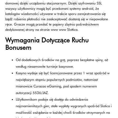
domowej dzięki urządzeniu stacjonarnym. Dzięki szyfrowaniu SSL
wszyscy użytkownicy mogą być przekonani systemy android, że
katalogów wiadomości używane w trakcie sporu zarejestrowania się
bądź robienia płatności nie zaakceptować dostaną się w niepowołane
ręce. Gracze mogą przesłać te papiery zbytnio pośrednictwem
dedykowanej strony na stronie www www Slottica.
Wymagania Dotyczące Ruchu
Bonusem
Od dodatkowych środków na grę, poprzez bezpłatne spiny, aż
według niesamowite turnieje kasynowe.
Kasyno wydaje się być licencjonowane przez 1 wraz spośród w
największym stopniu popularnych podmiotów, natomiast
mianowicie Curacao eGaming, pod spodem numerem
autoryzacji 5536/JAZ.
Użytkownikom podaje się dostęp do odwiedzenia
najznamienitszych gier, stałe wypłaty wygranych spośród Slotica i
możliwość zażądania w każdej chwili środków otrzymanych na