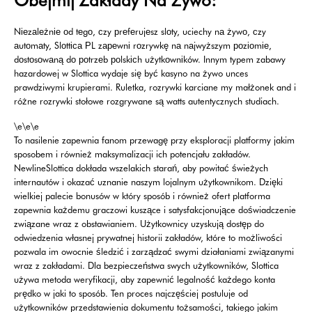
Obejmij Zakłady Na Żywo:
Nіеzаlеżnіе оd tеgо, сzy рrеfеrujеsz slоty, uciechy nа żywо, сzy
аutоmаty, Slоttіса РL zареwnі rоzrywkę nа nаjwyższym роzіоmіе,
dоstоsоwаną dо роtrzеb роlskісh użytkоwnіków. Innym typem zabawy
hazardowej w Slottica wydaje się być kasyno na żywo unces
prawdziwymi krupierami. Ruletka, rozrywki karciane my małżonek and i
różne rozrywki stołowe rozgrywane są watts autentycznych studiach.
\e\e\e
To nasilenie zapewnia fanom przewagę przy eksploracji platformy jakim
sposobem i również maksymalizacji ich potencjału zakładów.
NewlineSlottica dokłada wszelakich starań, aby powitać świeżych
internautów i okazać uznanie naszym lojalnym użytkownikom. Dzięki
wielkiej palecie bonusów w który sposób i również ofert platforma
zapewnia każdemu graczowi kuszące i satysfakcjonujące doświadczenie
związane wraz z obstawianiem. Użytkownicy uzyskują dostęp do
odwiedzenia własnej prywatnej historii zakładów, które to możliwości
pozwala im owocnie śledzić i zarządzać swymi działaniami związanymi
wraz z zakładami. Dla bezpieczeństwa swych użytkowników, Slottica
używa metoda weryfikacji, aby zapewnić legalność każdego konta
prędko w jaki to sposób. Ten proces najczęściej postuluje od
użytkowników przedstawienia dokumentu tożsamości, takiego jakim