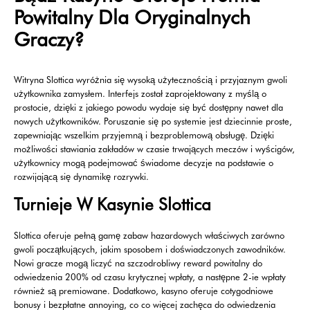
Powitalny Dla Oryginalnych
Graczy?
Witryna Slottica wyróżnia się wysoką użytecznością i przyjaznym gwoli
użytkownika zamysłem. Interfejs został zaprojektowany z myślą o
prostocie, dzięki z jakiego powodu wydaje się być dostępny nawet dla
nowych użytkowników. Poruszanie się po systemie jest dziecinnie proste,
zapewniając wszelkim przyjemną i bezproblemową obsługę. Dzięki
możliwości stawiania zakładów w czasie trwających meczów i wyścigów,
użytkownicy mogą podejmować świadome decyzje na podstawie o
rozwijającą się dynamikę rozrywki.
Turnieje W Kasynie Slottica
Slottica oferuje pełną gamę zabaw hazardowych właściwych zarówno
gwoli początkujących, jakim sposobem i doświadczonych zawodników.
Nowi gracze mogą liczyć na szczodrobliwy reward powitalny do
odwiedzenia 200% od czasu krytycznej wpłaty, a następne 2-ie wpłaty
również są premiowane. Dodatkowo, kasyno oferuje cotygodniowe
bonusy i bezpłatne annoying, co co więcej zachęca do odwiedzenia