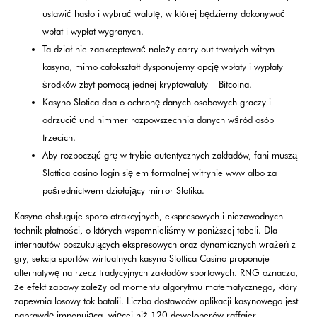
ustawić hasło i wybrać walutę, w której będziemy dokonywać
wpłat i wypłat wygranych.
Ta dział nie zaakceptować należy carry out trwałych witryn
kasyna, mimo całokształt dysponujemy opcję wpłaty i wypłaty
środków zbyt pomocą jednej kryptowaluty – Bitcoina.
Kasyno Slotica dba o ochronę danych osobowych graczy i
odrzucić und nimmer rozpowszechnia danych wśród osób
trzecich.
Aby rozpocząć grę w trybie autentycznych zakładów, fani muszą
Slottica casino login się em formalnej witrynie www albo za
pośrednictwem działający mirror Slotika.
Kasyno obsługuje sporo atrakcyjnych, ekspresowych i niezawodnych
technik płatności, o których wspomnieliśmy w poniższej tabeli. Dla
internautów poszukujących ekspresowych oraz dynamicznych wrażeń z
gry, sekcja sportów wirtualnych kasyna Slottica Casino proponuje
alternatywę na rzecz tradycyjnych zakładów sportowych. RNG oznacza,
że efekt zabawy zależy od momentu algorytmu matematycznego, który
zapewnia losowy tok batalii. Liczba dostawców aplikacji kasynowego jest
naprawdę imponująca, więcej niż 120 deweloperów raffgier.