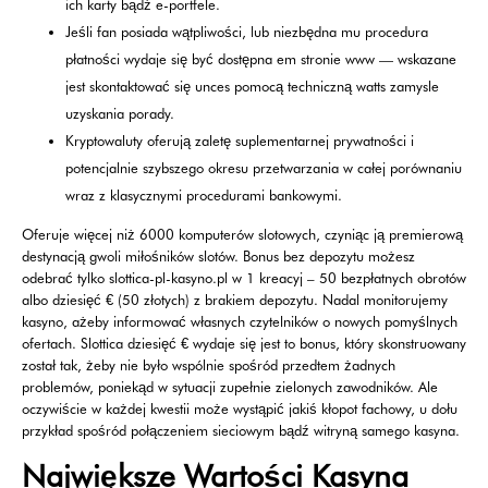
ich karty bądź e-portfele.
Jeśli fan posiada wątpliwości, lub niezbędna mu procedura
płatności wydaje się być dostępna em stronie www — wskazane
jest skontaktować się unces pomocą techniczną watts zamysle
uzyskania porady.
Kryptowaluty oferują zaletę suplementarnej prywatności i
potencjalnie szybszego okresu przetwarzania w całej porównaniu
wraz z klasycznymi procedurami bankowymi.
Oferuje więcej niż 6000 komputerów slotowych, czyniąc ją premierową
destynacją gwoli miłośników slotów. Bonus bez depozytu możesz
odebrać tylko slottica-pl-kasyno.pl w 1 kreacyj – 50 bezpłatnych obrotów
albo dziesięć € (50 złotych) z brakiem depozytu. Nadal monitorujemy
kasyno, ażeby informować własnych czytelników o nowych pomyślnych
ofertach. Slottica dziesięć € wydaje się jest to bonus, który skonstruowany
został tak, żeby nie było wspólnie spośród przedtem żadnych
problemów, poniekąd w sytuacji zupełnie zielonych zawodników. Ale
oczywiście w każdej kwestii może wystąpić jakiś kłopot fachowy, u dołu
przykład spośród połączeniem sieciowym bądź witryną samego kasyna.
Największe Wartości Kasyna