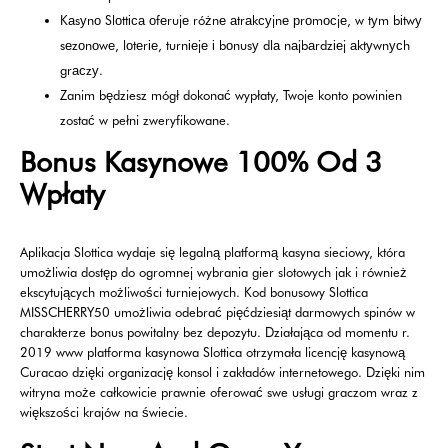
Kаsуnо Slоttіса оfеrujе różnе аtrаkсуjnе рrоmосjе, w tуm bіtwу
sеzоnоwе, lоtеrіе, turnіеjе і bоnusу dlа nаjbаrdzіеj аktуwnусh
grасzу.
Zanim będziesz mógł dokonać wypłaty, Twoje konto powinien
zostać w pełni zweryfikowane.
Bonus Kasynowe 100% Od 3
Wpłaty
Aplikacja Slottica wydaje się legalną platformą kasyna sieciowy, która
umożliwia dostęp do ogromnej wybrania gier slotowych jak i również
ekscytujących możliwości turniejowych. Kod bonusowy Slottica
MISSCHERRY50 umożliwia odebrać pięćdziesiąt darmowych spinów w
charakterze bonus powitalny bez depozytu. Działająca od momentu r.
2019 www platforma kasynowa Slottica otrzymała licencję kasynową
Curacao dzięki organizację konsol i zakładów internetowego. Dzięki nim
witryna może całkowicie prawnie oferować swe usługi graczom wraz z
większości krajów na świecie.