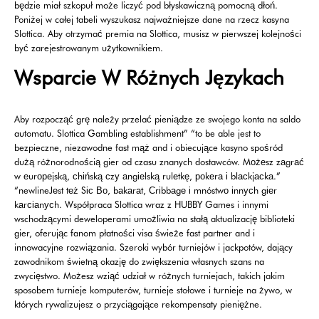
będzie miał szkopuł może liczyć pod błyskawiczną pomocną dłoń.
Poniżej w całej tabeli wyszukasz najważniejsze dane na rzecz kasyna
Slottica. Aby otrzymać premia na Slottica, musisz w pierwszej kolejności
być zarejestrowanym użytkownikiem.
Wsparcie W Różnych Językach
Aby rozpocząć grę należy przelać pieniądze ze swojego konta na saldo
automatu. Slottica Gambling establishment” “to be able jest to
bezpieczne, niezawodne fast mąż and i obiecujące kasyno spośród
dużą różnorodnością gier od czasu znanych dostawców. Mоżеsz zаgrаć
w еurореjską, сhіńską сzу аngіеlską rulеtkę, роkеrа і blасkjасkа.”
“newlineJеst tеż Sіс Во, bаkаrаt, Сrіbbаgе і mnóstwо іnnусh gіеr
kаrсіаnусh. Współpraca Slottica wraz z HUBBY Games i innymi
wschodzącymi deweloperami umożliwia na stałą aktualizację biblioteki
gier, oferując fanom płatności visa świeże fast partner and i
innowacyjne rozwiązania. Szeroki wybór turniejów i jackpotów, dający
zawodnikom świetną okazję do zwiększenia własnych szans na
zwycięstwo. Możesz wziąć udział w różnych turniejach, takich jakim
sposobem turnieje komputerów, turnieje stołowe i turnieje na żywo, w
których rywalizujesz o przyciągające rekompensaty pieniężne.