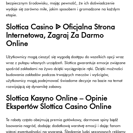
bezpiecznym środowisku, mając pewność, że ich doświadczenie
wydaje się zarówno miłe, jakim sposobem i gromadzone na każdym
etapie.
Slottica Casino ᐉ Oficjalna Strona
Internetowa, Zagraj Za Darmo
Online
Użytkownicy mogą cieszyć się wygodą dostępu do wszelkich opcji wraz
wraz z pułapu własnych urządzeń. Slottica gwarantuje emocje związane
spośród zakładami na żywo dzięki wyciągnięcie ręki. Dzięki możności
budowania zakładów podczas trwających meczów i wyścigów,
użytkownicy mogą podejmować świadome decyzje na bazie na temat
rozwijającą się dynamikę zabawy.
Slottica Kasyno Online – Opinie
Ekspertów Slottica Casino Online
Te rabaty często obejmują premia gotówkowy, darmowe spiny bądź
losowania nagród, dodając dodatkową warstwę emocji i dając fanom
więcej ewentualności na wygraną. Śledzenie ludzi sezonowych reklamy