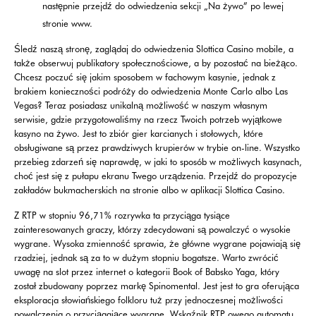
następnie przejdź do odwiedzenia sekcji „Na żywo” po lewej
stronie www.
Śledź naszą stronę, zaglądaj do odwiedzenia Slottica Casino mobile, a
także obserwuj publikatory społecznościowe, a by pozostać na bieżąco.
Chcesz poczuć się jakim sposobem w fachowym kasynie, jednak z
brakiem konieczności podróży do odwiedzenia Monte Carlo albo Las
Vegas? Teraz posiadasz unikalną możliwość w naszym własnym
serwisie, gdzie przygotowaliśmy na rzecz Twoich potrzeb wyjątkowe
kasyno na żywo. Jest to zbiór gier karcianych i stołowych, które
obsługiwane są przez prawdziwych krupierów w trybie on-line. Wszystko
przebieg zdarzeń się naprawdę, w jaki to sposób w możliwych kasynach,
choć jest się z pułapu ekranu Twego urządzenia. Przejdź do propozycje
zakładów bukmacherskich na stronie albo w aplikacji Slottica Casino.
Z RTP w stopniu 96,71% rozrywka ta przyciąga tysiące
zainteresowanych graczy, którzy zdecydowani są powalczyć o wysokie
wygrane. Wysoka zmienność sprawia, że główne wygrane pojawiają się
rzadziej, jednak są za to w dużym stopniu bogatsze. Warto zwrócić
uwagę na slot przez internet o kategorii Book of Babsko Yaga, który
został zbudowany poprzez markę Spinomental. Jest jest to gra oferująca
eksploracja słowiańskiego folkloru tuż przy jednoczesnej możliwości
powalczenia o przyciągające wygrane. Wskaźnik RTP owego automatu