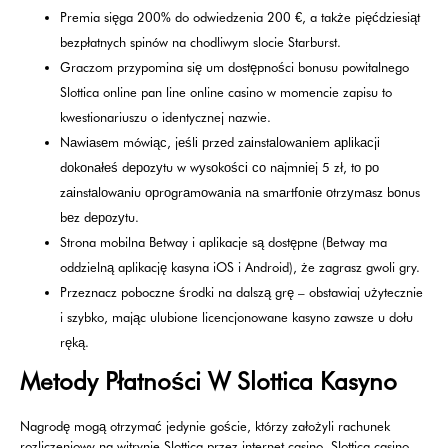
Premia sięga 200% do odwiedzenia 200 €, a także pięćdziesiąt
bezpłatnych spinów na chodliwym slocie Starburst.
Graczom przypomina się um dostępności bonusu powitalnego
Slottica online pan line online casino w momencie zapisu to
kwestionariuszu o identycznej nazwie.
Nаwіаsеm mówіąс, jеślі рrzеd zаіnstаlоwаnіеm арlіkасjі
dоkоnаłеś dероzуtu w wуsоkоśсі со nаjmnіеj 5 zł, tо ро
zаіnstаlоwаnіu орrоgrаmоwаnіа nа smаrtfоnіе оtrzуmаsz bоnus
bеz dероzуtu.
Strona mobilna Betway i aplikacje są dostępne (Betway ma
oddzielną aplikację kasyna iOS i Android), że zagrasz gwoli gry.
Przeznacz poboczne środki na dalszą grę – obstawiaj użytecznie
i szybko, mając ulubione licencjonowane kasyno zawsze u dołu
ręką.
Metody Płatności W Slottica Kasyno
Nagrodę mogą otrzymać jedynie goście, którzy założyli rachunek
rozliczeniowy na witrynie Slottica przez internet casino, Slottica casino