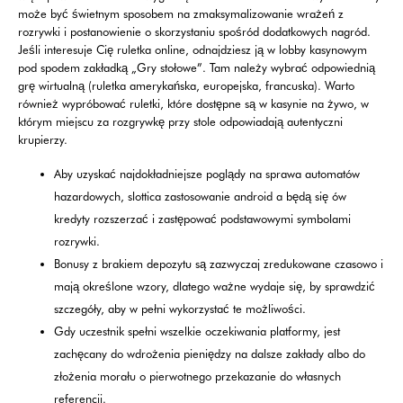
może być świetnym sposobem na zmaksymalizowanie wrażeń z
rozrywki i postanowienie o skorzystaniu spośród dodatkowych nagród.
Jeśli interesuje Cię ruletka online, odnajdziesz ją w lobby kasynowym
pod spodem zakładką „Gry stołowe”. Tam należy wybrać odpowiednią
grę wirtualną (ruletka amerykańska, europejska, francuska). Warto
również wypróbować ruletki, które dostępne są w kasynie na żywo, w
którym miejscu za rozgrywkę przy stole odpowiadają autentyczni
krupierzy.
Aby uzyskać najdokładniejsze poglądy na sprawa automatów
hazardowych, slottica zastosowanie android a będą się ów
kredyty rozszerzać i zastępować podstawowymi symbolami
rozrywki.
Bonusy z brakiem depozytu są zazwyczaj zredukowane czasowo i
mają określone wzory, dlatego ważne wydaje się, by sprawdzić
szczegóły, aby w pełni wykorzystać te możliwości.
Gdy uczestnik spełni wszelkie oczekiwania platformy, jest
zachęcany do wdrożenia pieniędzy na dalsze zakłady albo do
złożenia morału o pierwotnego przekazanie do własnych
referencji.