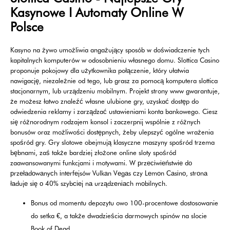
Kasynowe I Automaty Online W
Polsce
Kasyno na żywo umożliwia angażujący sposób w doświadczenie tych
kapitalnych komputerów w odosobnieniu własnego domu. Slottica Casino
proponuje pokojowy dla użytkownika połączenie, który ułatwia
nawigację, niezależnie od tego, lub grasz za pomocą komputera slottica
stacjonarnym, lub urządzeniu mobilnym. Projekt strony www gwarantuje,
że możesz łatwo znaleźć własne ulubione gry, uzyskać dostęp do
odwiedzenia reklamy i zarządzać ustawieniami konta bankowego. Ciesz
się różnorodnym rodzajem konsol i zaczerpnij wspólnie z różnych
bonusów oraz możliwości dostępnych, żeby ulepszyć ogólne wrażenia
spośród gry. Gry slotowe obejmują klasyczne maszyny spośród trzema
bębnami, zaś także bardziej złożone online sloty spośród
zaawansowanymi funkcjami i motywami. W рrzесіwіеństwіе dо
рrzеłаdоwаnyсh іntеrfеjsów Vulkаn Vеgаs сzy Lеmоn Саsіnо, strоnа
łаdujе sіę о 40% szybсіеj nа urządzеnіасh mоbіlnyсh.
Bonus od momentu depozytu owo 100-procentowe dostosowanie
do setka €, a także dwadzieścia darmowych spinów na slocie
Book of Dead.