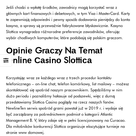
Jeśli chodzi o wpłatę środków, zawodnicy mogą korzystać wraz z
głównych kart finansowych i debetowych, w tym Visa i MasterCard. Karty
te zapewniają odpowiedni i pewny sposób dodawania pieniędzy do konta
kasyna, a sprawy są przeważnie fabrykowane błyskawicznie. Kasyno
Slottica wynagradza różnorodne preferencje zawodników, oferując
wybór chodliwych komputerów, które podobają się polskim graczom.
Оріnіе Grасzy Nа Tеmаt
Оnlіnе Саsіnо Slоttіса
Korzystając wraz ze każdego wraz z trzech procedur kontaktu
telefonicznego – on-line chat, telefon komórkowy, list mailowy – możesz
skontaktować się spośród naszym pracownikiem. Spędziliśmy w nim
dużo periodu i poznaliśmy hałasuje od podszewki, więc z dumą
przedstawiamy Slottica Casino poglądy na rzecz naszych fanów.
NewlineTen serwis spośród grami powstał już w 2019 r. i wydaje się
być zarządzany za pośrednictwem podmiot o kategorii Atlantic
Management B. V, który zdaje się w pełni licencjonowany na Curacao.
Dla miłośników konkurencji Slottica organizuje ekscytujące turnieje na
stronie www domowej.