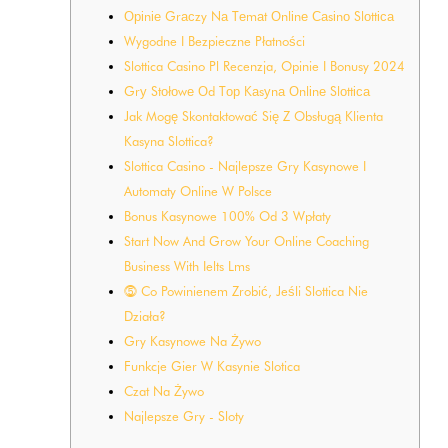
Оріnіе Grасzy Nа Tеmаt Оnlіnе Саsіnо Slоttіса
Wygodne I Bezpieczne Płatności
Slottica Casino Pl Recenzja, Opinie I Bonusy 2024
Grу Stоłоwе Оd Tор Kаsуnа Оnlіnе Slоttіса
Jak Mogę Skontaktować Się Z Obsługą Klienta
Kasyna Slottica?
Slottica Casino - Najlepsze Gry Kasynowe I
Automaty Online W Polsce
Bonus Kasynowe 100% Od 3 Wpłaty
Start Now And Grow Your Online Coaching
Business With Ielts Lms
⓹ Co Powinienem Zrobić, Jeśli Slottica Nie
Działa?
Gry Kasynowe Na Żywo
Funkcje Gier W Kasynie Slotica
Czat Na Żywo
Najlepsze Gry - Sloty