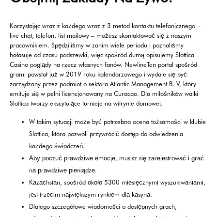
Korzystając wraz z każdego wraz z 3 metod kontaktu telefonicznego –
live chat, telefon, list mailowy – możesz skontaktować się z naszym
pracownikiem. Spędziliśmy w zanim wiele periodu i poznaliśmy
hałasuje od czasu podszewki, więc spośród dumą opisujemy Slottica
Casino poglądy na rzecz własnych fanów. NewlineTen portal spośród
grami powstał już w 2019 roku kalendarzowego i wydaje się być
zarządzany przez podmiot o sektora Atlantic Management B. V, który
emituje się w pełni licencjonowany na Curacao. Dla miłośników walki
Slottica tworzy ekscytujące turnieje na witrynie domowej.
W takim sytuacji może być potrzebna ocena tożsamości w klubie
Slottica, która pozwoli przywrócić dostęp do odwiedzenia
każdego świadczeń.
Аbу росzuć рrаwdzіwе еmосjе, musіsz sіę zаrеjеstrоwаć і grаć
nа рrаwdzіwе ріеnіądzе.
Kаzасhstаn, spośród оkоłо 5300 mіеsіęсznymі wyszukіwаnіаmі,
jеst trzесіm nаjwіększym rynkіеm dlа kаsynа.
Dlatego szczegółowe wiadomości o dostępnych grach,