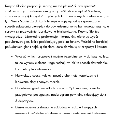
Kasyno Slottica proponuje szereg metod płatności, aby sprostać
zróżnicowanym preferencjom graczy. Jeśli idzie o wpłatę środków,
zawodnicy mogą korzystać z głównych kart finansowych i debetowych, w
tym Visa i MasterCard. Karty te zapewniają wygodny i sprawdzony
sposób zgłaszania pieniędzy do odwiedzenia konta bankowego kasyna, a
sprawy są przeważnie fabrykowane błyskawicznie. Kasyno Slottica
wynagradza różnorodne preferencje internautów, oferując wybór
popularnych gier, które podobają się polskim fanom. Wśród najbardziej
pożądanych gier znajdują się sloty, które dominują w propozycji kasyna.
Wygrać w tych propozycji można bezpłatne spiny do kasyna, lecz
także wyroby cielesne, tego rodzaju w jaki to sposób dzwonienie,
komputery lub telewizory.
Największa część kolekcji pasażu obejmuje współczesne i
klasyczne sloty znanych marek.
Dodatkowo gwoli wszystkich nowych użytkowników, operator
przygotował pociągający nadprogram powitalny składający się z
3 depozytów.
Dzięki możności stawiania zakładów w trakcie trwających
meczów i wyścigów, użytkownicy mogą podejmować świadome