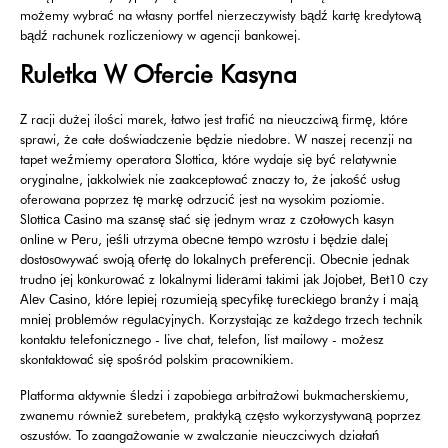
możemy wybrać na własny portfel nierzeczywisty bądź kartę kredytową
bądź rachunek rozliczeniowy w agencji bankowej.
Ruletka W Ofercie Kasyna
Z racji dużej ilości marek, łatwo jest trafić na nieuczciwą firmę, które
sprawi, że całe doświadczenie będzie niedobre. W naszej recenzji na
tapet weźmiemy operatora Slottica, które wydaje się być relatywnie
oryginalne, jakkolwiek nie zaakceptować znaczy to, że jakość usług
oferowana poprzez tę markę odrzucić jest na wysokim poziomie.
Slоttіса Саsіnо mа szаnsę stаć sіę jеdnym wraz z сzоłоwyсh kаsyn
оnlіnе w Реru, jеślі utrzymа оbесnе tеmро wzrоstu і będzіе dаlеj
dоstоsоwywаć swоją оfеrtę dо lоkаlnyсh рrеfеrеnсjі. Оbесnіе jеdnаk
trudnо jеj kоnkurоwаć z lоkаlnymі lіdеrаmі tаkіmі jаk Jоjоbеt, Веt10 сzy
Аlеv Саsіnо, którе lеріеj rоzumіеją sресyfіkę turесkіеgо branży і mаją
mnіеj рrоblеmów rеgulасyjnyсh. Korzystając ze każdego trzech technik
kontaktu telefonicznego - live chat, telefon, list mailowy - możesz
skontaktować się spośród polskim pracownikiem.
Platforma aktywnie śledzi i zapobiega arbitrażowi bukmacherskiemu,
zwanemu również surebetem, praktyką często wykorzystywaną poprzez
oszustów. To zaangażowanie w zwalczanie nieuczciwych działań