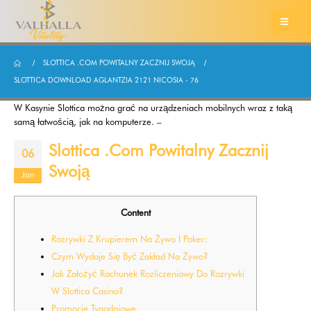
SLOTTICA .COM POWITALNY ZACZNIJ SWOJĄ
SLOTTICA DOWNLOAD AGLANTZIA 2121 NICOSIA - 76
W Kasynie Slottica można grać na urządzeniach mobilnych wraz z taką
samą łatwością, jak na komputerze. –
Slottica .Com Powitalny Zacznij
06
Swoją
Jan
Content
Rozrywki Z Krupierem Na Żywo I Poker:
Czym Wydaje Się Być Zakład Na Żywo?
Jak Założyć Rachunek Rozliczeniowy Do Rozrywki
W Slottica Casino?
Promocje Tygodniowe