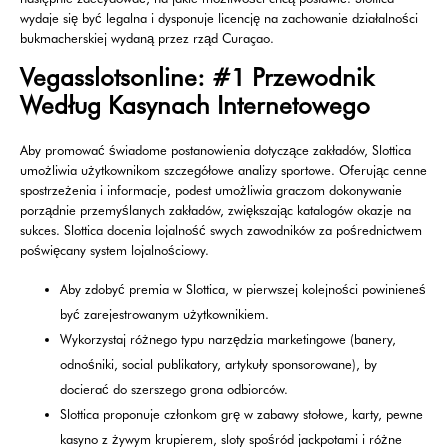
wydaje się być legalna i dysponuje licencję na zachowanie działalności
bukmacherskiej wydaną przez rząd Curaçao.
Vegasslotsonline: #1 Przewodnik
Według Kasynach Internetowego
Aby promować świadome postanowienia dotyczące zakładów, Slottica
umożliwia użytkownikom szczegółowe analizy sportowe. Oferując cenne
spostrzeżenia i informacje, podest umożliwia graczom dokonywanie
porządnie przemyślanych zakładów, zwiększając katalogów okazje na
sukces. Slottica docenia lojalność swych zawodników za pośrednictwem
poświęcany system lojalnościowy.
Aby zdobyć premia w Slottica, w pierwszej kolejności powinieneś
być zarejestrowanym użytkownikiem.
Wykorzystaj różnego typu narzędzia marketingowe (banery,
odnośniki, social publikatory, artykuły sponsorowane), by
docierać do szerszego grona odbiorców.
Slottica proponuje członkom grę w zabawy stołowe, karty, pewne
kasyno z żywym krupierem, sloty spośród jackpotami i różne