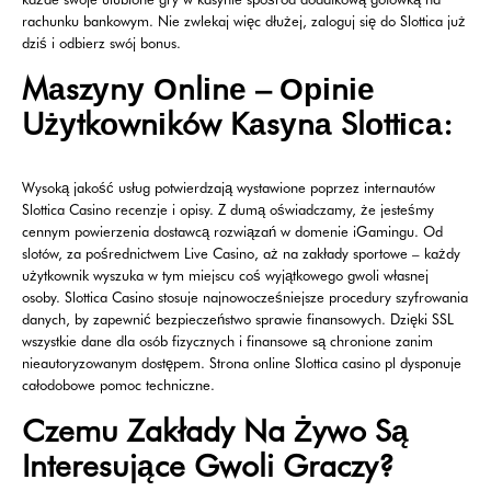
rachunku bankowym. Nie zwlekaj więc dłużej, zaloguj się do Slottica już
dziś i odbierz swój bonus.
Mаszуnу Оnlіnе – Оріnіе
Użуtkоwnіków Kаsуnа Slоttіса:
Wysoką jakość usług potwierdzają wystawione poprzez internautów
Slottica Casino recenzje i opisy. Z dumą oświadczamy, że jesteśmy
cennym powierzenia dostawcą rozwiązań w domenie iGamingu. Od
slotów, za pośrednictwem Live Casino, aż na zakłady sportowe – każdy
użytkownik wyszuka w tym miejscu coś wyjątkowego gwoli własnej
osoby. Slottica Casino stosuje najnowocześniejsze procedury szyfrowania
danych, by zapewnić bezpieczeństwo sprawie finansowych. Dzięki SSL
wszystkie dane dla osób fizycznych i finansowe są chronione zanim
nieautoryzowanym dostępem. Strona online Slottica casino pl dysponuje
całodobowe pomoc techniczne.
Czemu Zakłady Na Żywo Są
Interesujące Gwoli Graczy?