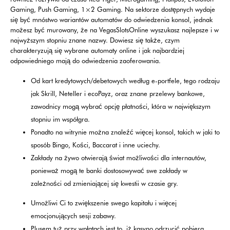
Gaming, Push Gaming, 1×2 Gaming. Na sektorze dostępnych wydaje
się być mnóstwo wariantów automatów do odwiedzenia konsol, jednak
możesz być murowany, że na VegasSlotsOnline wyszukasz najlepsze i w
najwyższym stopniu znane nazwy. Dowiesz się także, czym
charakteryzują się wybrane automaty online i jak najbardziej
odpowiedniego mają do odwiedzenia zaoferowania.
Od kart kredytowych/debetowych według e-portfele, tego rodzaju
jak Skrill, Neteller i ecoPayz, oraz znane przelewy bankowe,
zawodnicy mogą wybrać opcję płatności, która w największym
stopniu im współgra.
Ponadto na witrynie można znaleźć więcej konsol, takich w jaki to
sposób Bingo, Kości, Baccarat i inne uciechy.
Zakłady na żywo otwierają świat możliwości dla internautów,
ponieważ mogą te banki dostosowywać swe zakłady w
zależności od zmieniającej się kwestii w czasie gry.
Umożliwi Ci to zwiększenie swego kapitału i więcej
emocjonujących sesji zabawy.
Plusem tuż przy wpłatach jest to, iż kasyno odrzucić pobiera