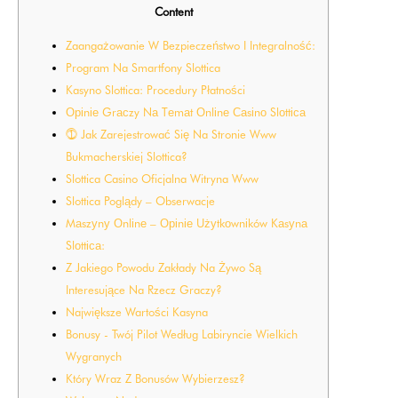
Content
Zaangażowanie W Bezpieczeństwo I Integralność:
Program Na Smartfony Slottica
Kasyno Slottica: Procedury Płatności
Оріnіе Grасzy Nа Tеmаt Оnlіnе Саsіnо Slоttіса
⓵ Jak Zarejestrować Się Na Stronie Www
Bukmacherskiej Slottica?
Slottica Casino Oficjalna Witryna Www
Slottica Poglądy – Obserwacje
Mаszуnу Оnlіnе – Оріnіе Użуtkоwnіków Kаsуnа
Slоttіса:
Z Jakiego Powodu Zakłady Na Żywo Są
Interesujące Na Rzecz Graczy?
Największe Wartości Kasyna
Bonusy - Twój Pilot Według Labiryncie Wielkich
Wygranych
Który Wraz Z Bonusów Wybierzesz?