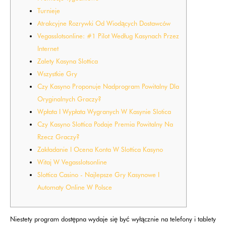
Turnieje
Atrakcyjne Rozrywki Od Wiodących Dostawców
Vegasslotsonline: #1 Pilot Według Kasynach Przez
Internet
Zalety Kasyna Slottica
Wszystkie Gry
Czy Kasyno Proponuje Nadprogram Powitalny Dla
Oryginalnych Graczy?
Wpłata I Wypłata Wygranych W Kasynie Slotica
Czy Kasyno Slottica Podaje Premia Powitalny Na
Rzecz Graczy?
Zakładanie I Ocena Konta W Slottica Kasyno
Witaj W Vegasslotsonline
Slottica Casino - Najlepsze Gry Kasynowe I
Automaty Online W Polsce
Niestety program dostępna wydaje się być wyłącznie na telefony i tablety