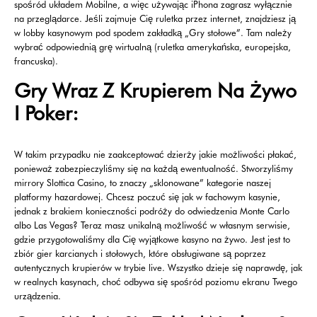
spośród układem Mobilne, a więc używając iPhona zagrasz wyłącznie
na przeglądarce. Jeśli zajmuje Cię ruletka przez internet, znajdziesz ją
w lobby kasynowym pod spodem zakładką „Gry stołowe”. Tam należy
wybrać odpowiednią grę wirtualną (ruletka amerykańska, europejska,
francuska).
Gry Wraz Z Krupierem Na Żywo
I Poker:
W takim przypadku nie zaakceptować dzierży jakie możliwości płakać,
ponieważ zabezpieczyliśmy się na każdą ewentualność. Stworzyliśmy
mirrory Slottica Casino, to znaczy „sklonowane” kategorie naszej
platformy hazardowej. Chcesz poczuć się jak w fachowym kasynie,
jednak z brakiem konieczności podróży do odwiedzenia Monte Carlo
albo Las Vegas? Teraz masz unikalną możliwość w własnym serwisie,
gdzie przygotowaliśmy dla Cię wyjątkowe kasyno na żywo. Jest jest to
zbiór gier karcianych i stołowych, które obsługiwane są poprzez
autentycznych krupierów w trybie live. Wszystko dzieje się naprawdę, jak
w realnych kasynach, choć odbywa się spośród poziomu ekranu Twego
urządzenia.