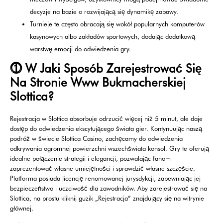
decyzje na bazie o rozwijającą się dynamikę zabawy.
Turnieje te często obracają się wokół popularnych komputerów
kasynowych albo zakładów sportowych, dodając dodatkową
warstwę emocji do odwiedzenia gry.
⓵ W Jaki Sposób Zarejestrować Się
Na Stronie Www Bukmacherskiej
Slottica?
Rejestracja w Slottica absorbuje odrzucić więcej niż 5 minut, ale daje
dostęp do odwiedzenia ekscytującego świata gier. Kontynuując naszą
podróż w świecie Slottica Casino, zachęcamy do odwiedzenia
odkrywania ogromnej powierzchni wszechświata konsol. Gry te oferują
idealne połączenie strategii i elegancji, pozwalając fanom
zaprezentować własne umiejętności i sprawdzić własne szczęście.
Platforma posiada licencję renomowanej jurysdykcji, zapewniając jej
bezpieczeństwo i uczciwość dla zawodników. Aby zarejestrować się na
Slottica, na prostu kliknij guzik „Rejestracja” znajdujący się na witrynie
głównej.