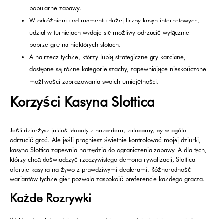
popularne zabawy.
W odróżnieniu od momentu dużej liczby kasyn internetowych,
udział w turniejach wydaje się możliwy odrzucić wyłącznie
poprze grę na niektórych slotach.
A na rzecz tychże, którzy lubią strategiczne gry karciane,
dostępne są różne kategorie szachy, zapewniające nieskończone
możliwości zobrazowania swoich umiejętności.
Korzyści Kasyna Slottica
Jeśli dzierżysz jakieś kłopoty z hazardem, zalecamy, by w ogóle
odrzucić grać. Ale jeśli pragniesz świetnie kontrolować mojej dziurki,
kasyno Slottica zapewnia narzędzia do ograniczenia zabawy. A dla tych,
którzy chcą doświadczyć rzeczywistego demona rywalizacji, Slottica
oferuje kasyna na żywo z prawdziwymi dealerami. Różnorodność
wariantów tychże gier pozwala zaspokoić preferencje każdego gracza.
Każde Rozrywki