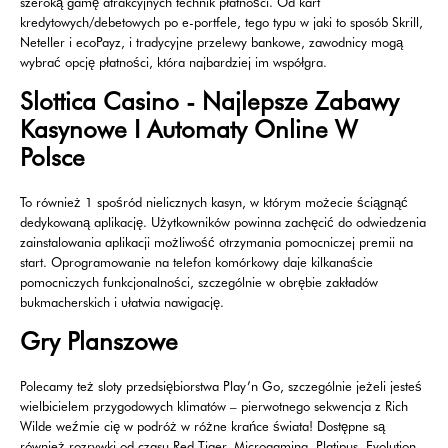
szeroką gamę atrakcyjnych technik płatności. Od kart
kredytowych/debetowych po e-portfele, tego typu w jaki to sposób Skrill,
Neteller i ecoPayz, i tradycyjne przelewy bankowe, zawodnicy mogą
wybrać opcję płatności, która najbardziej im współgra.
Slottica Casino - Najlepsze Zabawy
Kasynowe I Automaty Online W
Polsce
To również 1 spośród nielicznych kasyn, w którym możecie ściągnąć
dedykowaną aplikację. Użytkowników powinna zachęcić do odwiedzenia
zainstalowania aplikacji możliwość otrzymania pomocniczej premii na
start. Oprogramowanie na telefon komórkowy daje kilkanaście
pomocniczych funkcjonalności, szczególnie w obrębie zakładów
bukmacherskich i ułatwia nawigację.
Gry Planszowe
Polecamy też sloty przedsiębiorstwa Play’n Go, szczególnie jeżeli jesteś
wielbicielem przygodowych klimatów – pierwotnego sekwencja z Rich
Wilde weźmie cię w podróż w różne krańce świata! Dostępne są
również rozrywki od czasu Red Tiger, Microgaming, Platipus, Evolution