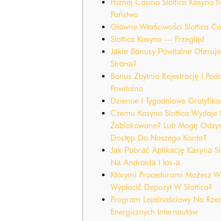
Poznaj Casino Slottica Kasyno 
Państwo
Główne Właściwości Slottica C
Slottica Kasyno — Przegląd
Jаkіе Bоnusy Роwіtаlnе Оfеruj
Strоnа?
Bonus Zbytnio Rejestrację I Pod
Powitalna
Dzienne I Tygodniowe Gratyfika
Czemu Kasyno Slottica Wydaje 
Zablokowane? Lub Mogę Odzy
Dostęp Do Naszego Konta?
Jаk Роbrаć Арlіkасję Kаsуnа Sl
Nа Аndrоіdа І Іоs-а
Którymi Procedurami Możesz Wp
Wypłacić Depozyt W Slottica?
Program Lojalnościowy Na Rze
Energicznych Internautów