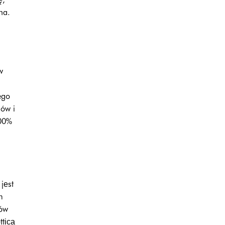
na.
w
ego
jów i
200%
jеst
m
mów
ttіса