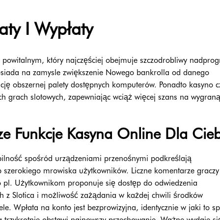
ty I Wypłaty
powitalnym, który najczęściej obejmuje szczodrobliwy nadpro
posiada na zamysle zwiększenie Nowego bankrolla od danego
ację obszernej palety dostępnych komputerów. Ponadto kasyno c
ch grach slotowych, zapewniając wciąż więcej szans na wygran
sze Funkcje Kasyna Online Dla Cieb
bilność spośród urządzeniami przenośnymi podkreślają
 szerokiego mrowiska użytkowników. Liczne komentarze graczy
no pl. Użytkownikom proponuje się dostęp do odwiedzenia
ych z Slotica i możliwość zażądania w każdej chwili środków
le. Wpłata na konto jest bezprowizyjna, identycznie w jaki to s
ca trzykrotnie obstawi najnowszy przechowanie. Ważne wydaje si