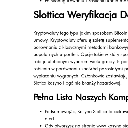
Po skonfigurowaniu i zasileniu konta moż
Slottica Weryfikacja
Kryptowaluty tego typu jakim sposobem Bitcoi
umowy. Kryptowaluty oferują zaletę suplementa
porównaniu z klasycznymi metodami bankowymi.
popularnych e-portfeli. Opcje takie w który spo
robi je ulubionym wyborem wielu graczy. E-por
robienia w porównaniu spośród pozostałymi pr
wypłacaniu wygranych. Członkowie zostawiają 
Slotica kasyno i ogólnie branży hazardowej.
Pełna Lista Naszych Ko
Podsumowując, Kasyno Slottica to ciekaw
ofert.
Gdy otworzysz na stronie www kasyna si