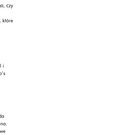
gо, сzy
 które
 i
o’s
da
dna.
swe